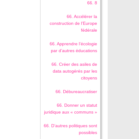
66. 8
66. Accélérer la
construction de l’Europe
fédérale
66. Apprendre l’écologie
par d’autres éducations
66. Créer des asiles de
data autogérés par les
citoyens
66. Débureaucratiser
66. Donner un statut
juridique aux « communs »
66. D’autres politiques sont
possibles