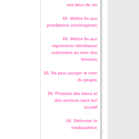
nos lieux de vie
66. Mettre fin aux
prohibitions criminogènes
66. Mettre fin aux
régressions identitaires
ordonnées au nom des
femmes
66. Ne plus usurper le nom
du peuple
66. Produire des biens et
des services sans but
lucratif
66. Réformer la
médiasphère