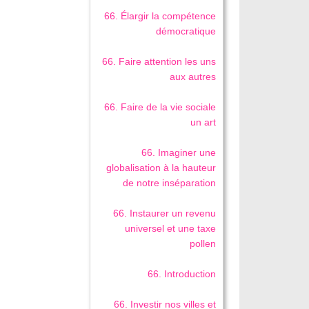
66. Élargir la compétence
démocratique
66. Faire attention les uns
aux autres
66. Faire de la vie sociale
un art
66. Imaginer une
globalisation à la hauteur
de notre inséparation
66. Instaurer un revenu
universel et une taxe
pollen
66. Introduction
66. Investir nos villes et