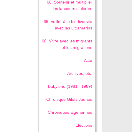
66. Soutenir et multiplier
les lanceurs d’alertes
66. Veiller à la biodiversité
avec les ultramarins
66. Vivre avec les migrants
et les migrations
Actu
Archives, etc.
Babylone (1981 - 1989)
Chronique Gilets Jaunes
Chroniques algériennes
Elections