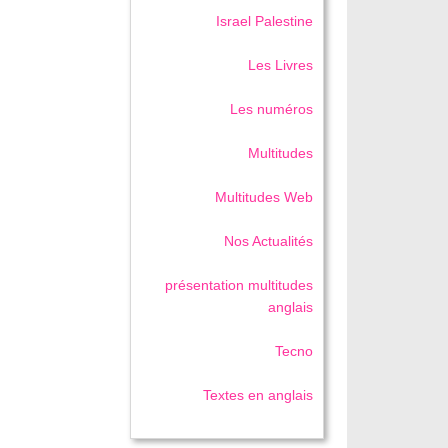
Israel Palestine
Les Livres
Les numéros
Multitudes
Multitudes Web
Nos Actualités
présentation multitudes
anglais
Tecno
Textes en anglais