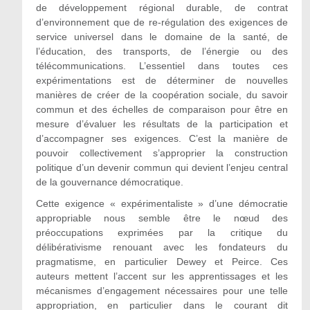
de développement régional durable, de contrat
d’environnement que de re-régulation des exigences de
service universel dans le domaine de la santé, de
l’éducation, des transports, de l’énergie ou des
télécommunications. L’essentiel dans toutes ces
expérimentations est de déterminer de nouvelles
manières de créer de la coopération sociale, du savoir
commun et des échelles de comparaison pour être en
mesure d’évaluer les résultats de la participation et
d’accompagner ses exigences. C’est la manière de
pouvoir collectivement s’approprier la construction
politique d’un devenir commun qui devient l’enjeu central
de la gouvernance démocratique.
Cette exigence « expérimentaliste » d’une démocratie
appropriable nous semble être le nœud des
préoccupations exprimées par la critique du
délibérativisme renouant avec les fondateurs du
pragmatisme, en particulier Dewey et Peirce. Ces
auteurs mettent l’accent sur les apprentissages et les
mécanismes d’engagement nécessaires pour une telle
appropriation, en particulier dans le courant dit