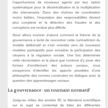
l’opportunisme de nouveaux agents par leur option
systématique pour la décentralisation et la multiplication
des intervenants. Dans des chaînes de coordination
moins lisibles, l’imputation des responsabilités devient
plus complexe et la détection des fraudes et des
corruptions est rendue plus difficile.
Nous allons montrer d’abord comment la théorie de la
gouvernance a tenté de rencontrer cette contradiction du
modèle délibératif et s’est orientée vers de nouveaux
modèles participatifs pour encadrer la participation des
citoyens à la régulation sociale. Une fois déterminée
cette réorientation et la place que continue d’y jouer des
formes d’enrôlement des acteurs sociaux, nous
essayerons d’identifier les apports possibles d’une
philosophie des normes construites en dialogue avec la
question des apprentissages sociaux.
La gouvernance : un tournant normatif
Jusqu’au milieu des années 90, la littérature scientifique
sur le sujet se contentait de lister les différentes