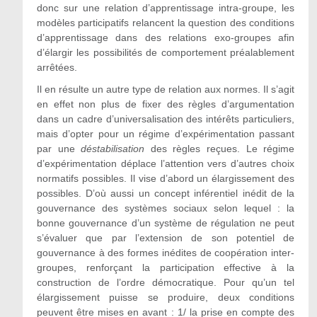
donc sur une relation d’apprentissage intra-groupe, les
modèles participatifs relancent la question des conditions
d’apprentissage dans des relations exo-groupes afin
d’élargir les possibilités de comportement préalablement
arrêtées.
Il en résulte un autre type de relation aux normes. Il s’agit
en effet non plus de fixer des règles d’argumentation
dans un cadre d’universalisation des intérêts particuliers,
mais d’opter pour un régime d’expérimentation passant
par une
déstabilisation
des règles reçues. Le régime
d’expérimentation déplace l’attention vers d’autres choix
normatifs possibles. Il vise d’abord un élargissement des
possibles. D’où aussi un concept inférentiel inédit de la
gouvernance des systèmes sociaux selon lequel : la
bonne gouvernance d’un système de régulation ne peut
s’évaluer que par l’extension de son potentiel de
gouvernance à des formes inédites de coopération inter-
groupes, renforçant la participation effective à la
construction de l’ordre démocratique. Pour qu’un tel
élargissement puisse se produire, deux conditions
peuvent être mises en avant : 1/ la prise en compte des