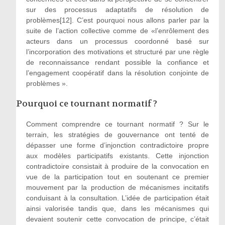
sur des processus adaptatifs de résolution de
problèmes[12]. C’est pourquoi nous allons parler par la
suite de l’action collective comme de «l’enrôlement des
acteurs dans un processus coordonné basé sur
l’incorporation des motivations et structuré par une règle
de reconnaissance rendant possible la confiance et
l’engagement coopératif dans la résolution conjointe de
problèmes ».
Pourquoi ce tournant normatif ?
Comment comprendre ce tournant normatif ? Sur le
terrain, les stratégies de gouvernance ont tenté de
dépasser une forme d’injonction contradictoire propre
aux modèles participatifs existants. Cette injonction
contradictoire consistait à produire de la convocation en
vue de la participation tout en soutenant ce premier
mouvement par la production de mécanismes incitatifs
conduisant à la consultation. L’idée de participation était
ainsi valorisée tandis que, dans les mécanismes qui
devaient soutenir cette convocation de principe, c’était