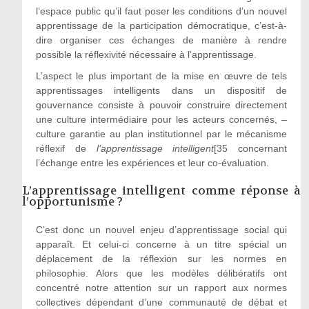
l’espace public qu’il faut poser les conditions d’un nouvel
apprentissage de la participation démocratique, c’est-à-
dire organiser ces échanges de manière à rendre
possible la réflexivité nécessaire à l’apprentissage.
L’aspect le plus important de la mise en œuvre de tels
apprentissages intelligents dans un dispositif de
gouvernance consiste à pouvoir construire directement
une culture intermédiaire pour les acteurs concernés, –
culture garantie au plan institutionnel par le mécanisme
réflexif de
l’apprentissage intelligent
[35 concernant
l’échange entre les expériences et leur co-évaluation.
L’apprentissage intelligent comme réponse à
l’opportunisme ?
C’est donc un nouvel enjeu d’apprentissage social qui
apparaît. Et celui-ci concerne à un titre spécial un
déplacement de la réflexion sur les normes en
philosophie. Alors que les modèles délibératifs ont
concentré notre attention sur un rapport aux normes
collectives dépendant d’une communauté de débat et