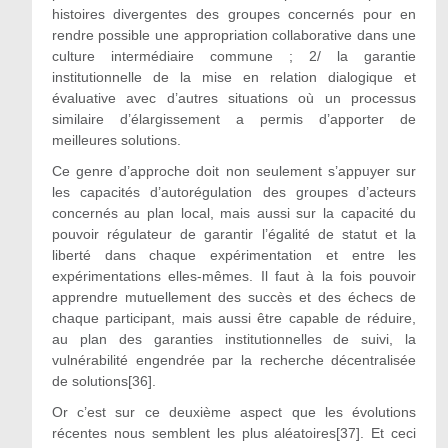
histoires divergentes des groupes concernés pour en
rendre possible une appropriation collaborative dans une
culture intermédiaire commune ; 2/ la garantie
institutionnelle de la mise en relation dialogique et
évaluative avec d’autres situations où un processus
similaire d’élargissement a permis d’apporter de
meilleures solutions.
Ce genre d’approche doit non seulement s’appuyer sur
les capacités d’autorégulation des groupes d’acteurs
concernés au plan local, mais aussi sur la capacité du
pouvoir régulateur de garantir l’égalité de statut et la
liberté dans chaque expérimentation et entre les
expérimentations elles-mêmes. Il faut à la fois pouvoir
apprendre mutuellement des succès et des échecs de
chaque participant, mais aussi être capable de réduire,
au plan des garanties institutionnelles de suivi, la
vulnérabilité engendrée par la recherche décentralisée
de solutions[36].
Or c’est sur ce deuxième aspect que les évolutions
récentes nous semblent les plus aléatoires[37]. Et ceci