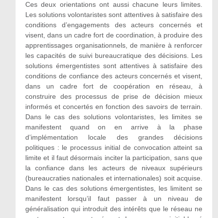
Ces deux orientations ont aussi chacune leurs limites.
Les solutions volontaristes sont attentives à satisfaire des
conditions d’engagements des acteurs concernés et
visent, dans un cadre fort de coordination, à produire des
apprentissages organisationnels, de manière à renforcer
les capacités de suivi bureaucratique des décisions. Les
solutions émergentistes sont attentives à satisfaire des
conditions de confiance des acteurs concernés et visent,
dans un cadre fort de coopération en réseau, à
construire des processus de prise de décision mieux
informés et concertés en fonction des savoirs de terrain.
Dans le cas des solutions volontaristes, les limites se
manifestent quand on en arrive à la phase
d’implémentation locale des grandes décisions
politiques : le processus initial de convocation atteint sa
limite et il faut désormais inciter la participation, sans que
la confiance dans les acteurs de niveaux supérieurs
(bureaucraties nationales et internationales) soit acquise.
Dans le cas des solutions émergentistes, les limitent se
manifestent lorsqu’il faut passer à un niveau de
généralisation qui introduit des intérêts que le réseau ne