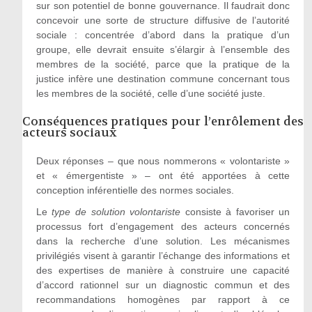
sur son potentiel de bonne gouvernance. Il faudrait donc
concevoir une sorte de structure diffusive de l’autorité
sociale : concentrée d’abord dans la pratique d’un
groupe, elle devrait ensuite s’élargir à l’ensemble des
membres de la société, parce que la pratique de la
justice infère une destination commune concernant tous
les membres de la société, celle d’une société juste.
Conséquences pratiques pour l’enrôlement des
acteurs sociaux
Deux réponses – que nous nommerons « volontariste »
et « émergentiste » – ont été apportées à cette
conception inférentielle des normes sociales.
Le
type de solution volontariste
consiste à favoriser un
processus fort d’engagement des acteurs concernés
dans la recherche d’une solution. Les mécanismes
privilégiés visent à garantir l’échange des informations et
des expertises de manière à construire une capacité
d’accord rationnel sur un diagnostic commun et des
recommandations homogènes par rapport à ce