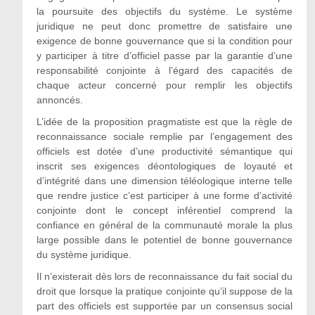
la poursuite des objectifs du système. Le système
juridique ne peut donc promettre de satisfaire une
exigence de bonne gouvernance que si la condition pour
y participer à titre d’officiel passe par la garantie d’une
responsabilité conjointe à l’égard des capacités de
chaque acteur concerné pour remplir les objectifs
annoncés.
L’idée de la proposition pragmatiste est que la règle de
reconnaissance sociale remplie par l’engagement des
officiels est dotée d’une productivité sémantique qui
inscrit ses exigences déontologiques de loyauté et
d’intégrité dans une dimension téléologique interne telle
que rendre justice c’est participer à une forme d’activité
conjointe dont le concept inférentiel comprend la
confiance en général de la communauté morale la plus
large possible dans le potentiel de bonne gouvernance
du système juridique.
Il n’existerait dès lors de reconnaissance du fait social du
droit que lorsque la pratique conjointe qu’il suppose de la
part des officiels est supportée par un consensus social