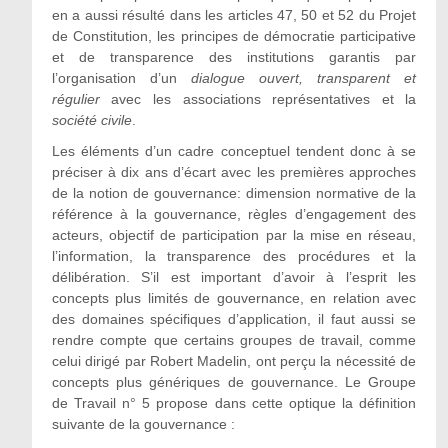
en a aussi résulté dans les articles 47, 50 et 52 du Projet
de Constitution, les principes de démocratie participative
et de transparence des institutions garantis par
l’organisation d’un
dialogue ouvert, transparent et
régulier
avec les associations représentatives et la
société civile
.
Les éléments d’un cadre conceptuel tendent donc à se
préciser à dix ans d’écart avec les premières approches
de la notion de gouvernance: dimension normative de la
référence à la gouvernance, règles d’engagement des
acteurs, objectif de participation par la mise en réseau,
l’information, la transparence des procédures et la
délibération. S’il est important d’avoir à l’esprit les
concepts plus limités de gouvernance, en relation avec
des domaines spécifiques d’application, il faut aussi se
rendre compte que certains groupes de travail, comme
celui dirigé par Robert Madelin, ont perçu la nécessité de
concepts plus génériques de gouvernance. Le Groupe
de Travail n° 5 propose dans cette optique la définition
suivante de la gouvernance :