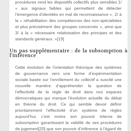
procédures rend les dispositifs collectifs plus sensibles 1/
« aux signaux faibles qui permettent de détecter
l’émergence d’identités en mal de reconnaissance », 2/ à
la « réhabilitation des compétences des non-spécialistes
et plus précisément des groupes concernés », ainsi que
3/ à la « nécessaire relativisation des principes et des
standards généraux. »[19]
Un pas supplémentaire : de la subsomption à
l’inférence
Cette évolution de l’orientation théorique des systèmes
de gouvernance vers une forme d’expérimentation
sociale basée sur l’enrôlement du collectif a suscité une
nouvelle manière d’appréhender la question de
l’effectivité de la règle de droit dans nos espaces
démocratiques qui marque l’évolution actuelle du débat
en théorie du droit. Ce qui semble devoir définir
prioritairement l’effectivité d’un système de règles
aujourd’hui, c’est moins son pouvoir interne de
subsomption
garantissant la validité de ses procédures
de jugement[20] que son pouvoir d’
inférence
à l’égard de