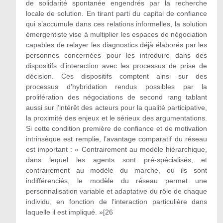
de solidarité spontanée engendrés par la recherche
locale de solution. En tirant parti du capital de confiance
qui s’accumule dans ces relations informelles, la solution
émergentiste vise à multiplier les espaces de négociation
capables de relayer les diagnostics déjà élaborés par les
personnes concernées pour les introduire dans des
dispositifs d’interaction avec les processus de prise de
décision. Ces dispositifs comptent ainsi sur des
processus d’hybridation rendus possibles par la
prolifération des négociations de second rang tablant
aussi sur l’intérêt des acteurs pour la qualité participative,
la proximité des enjeux et le sérieux des argumentations.
Si cette condition première de confiance et de motivation
intrinsèque est remplie, l’avantage comparatif du réseau
est important : « Contrairement au modèle hiérarchique,
dans lequel les agents sont pré-spécialisés, et
contrairement au modèle du marché, où ils sont
indifférenciés, le modèle du réseau permet une
personnalisation variable et adaptative du rôle de chaque
individu, en fonction de l’interaction particulière dans
laquelle il est impliqué. »[26