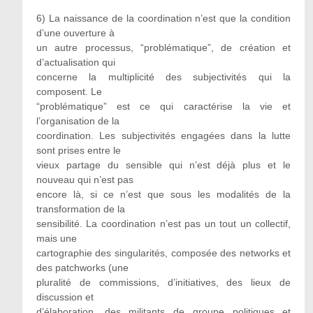
6) La naissance de la coordination n’est que la condition
d’une ouverture à
un autre processus, “problématique”, de création et
d’actualisation qui
concerne la multiplicité des subjectivités qui la
composent. Le
“problématique” est ce qui caractérise la vie et
l’organisation de la
coordination. Les subjectivités engagées dans la lutte
sont prises entre le
vieux partage du sensible qui n’est déjà plus et le
nouveau qui n’est pas
encore là, si ce n’est que sous les modalités de la
transformation de la
sensibilité. La coordination n’est pas un tout un collectif,
mais une
cartographie des singularités, composée des networks et
des patchworks (une
pluralité de commissions, d’initiatives, des lieux de
discussion et
d’élaboration, des militants de groupe politiques et