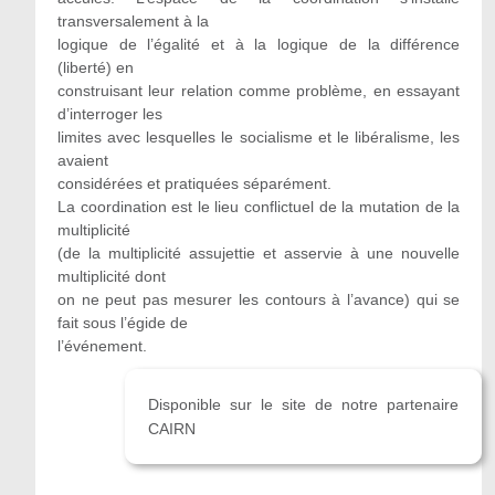
transversalement à la
logique de l’égalité et à la logique de la différence
(liberté) en
construisant leur relation comme problème, en essayant
d’interroger les
limites avec lesquelles le socialisme et le libéralisme, les
avaient
considérées et pratiquées séparément.
La coordination est le lieu conflictuel de la mutation de la
multiplicité
(de la multiplicité assujettie et asservie à une nouvelle
multiplicité dont
on ne peut pas mesurer les contours à l’avance) qui se
fait sous l’égide de
l’événement.
Disponible sur le site de notre partenaire
CAIRN