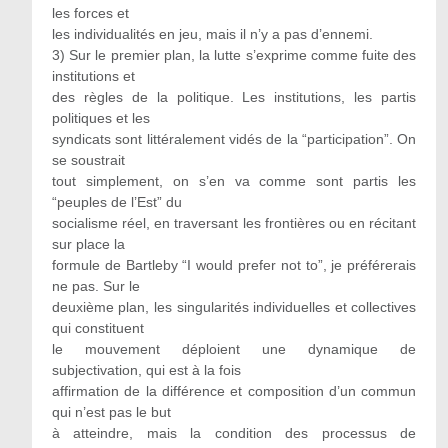
les forces et
les individualités en jeu, mais il n’y a pas d’ennemi.
3) Sur le premier plan, la lutte s’exprime comme fuite des
institutions et
des règles de la politique. Les institutions, les partis
politiques et les
syndicats sont littéralement vidés de la “participation”. On
se soustrait
tout simplement, on s’en va comme sont partis les
“peuples de l’Est” du
socialisme réel, en traversant les frontières ou en récitant
sur place la
formule de Bartleby “I would prefer not to”, je préférerais
ne pas. Sur le
deuxième plan, les singularités individuelles et collectives
qui constituent
le mouvement déploient une dynamique de
subjectivation, qui est à la fois
affirmation de la différence et composition d’un commun
qui n’est pas le but
à atteindre, mais la condition des processus de