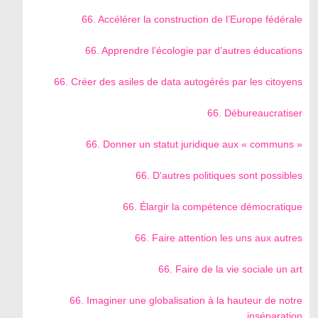
66. Accélérer la construction de l’Europe fédérale
66. Apprendre l’écologie par d’autres éducations
66. Créer des asiles de data autogérés par les citoyens
66. Débureaucratiser
66. Donner un statut juridique aux « communs »
66. D’autres politiques sont possibles
66. Élargir la compétence démocratique
66. Faire attention les uns aux autres
66. Faire de la vie sociale un art
66. Imaginer une globalisation à la hauteur de notre
inséparation