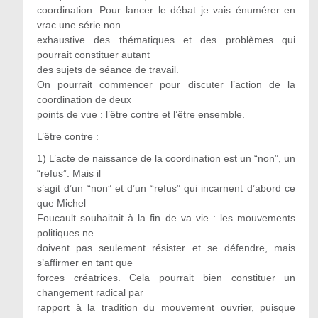
coordination. Pour lancer le débat je vais énumérer en
vrac une série non
exhaustive des thématiques et des problèmes qui
pourrait constituer autant
des sujets de séance de travail.
On pourrait commencer pour discuter l’action de la
coordination de deux
points de vue : l’être contre et l’être ensemble.
L’être contre :
1) L’acte de naissance de la coordination est un “non”, un
“refus”. Mais il
s’agit d’un “non” et d’un “refus” qui incarnent d’abord ce
que Michel
Foucault souhaitait à la fin de va vie : les mouvements
politiques ne
doivent pas seulement résister et se défendre, mais
s’affirmer en tant que
forces créatrices. Cela pourrait bien constituer un
changement radical par
rapport à la tradition du mouvement ouvrier, puisque