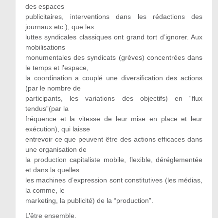
des espaces
publicitaires, interventions dans les rédactions des
journaux etc.), que les
luttes syndicales classiques ont grand tort d’ignorer. Aux
mobilisations
monumentales des syndicats (grèves) concentrées dans
le temps et l’espace,
la coordination a couplé une diversification des actions
(par le nombre de
participants, les variations des objectifs) en “flux
tendus”(par la
fréquence et la vitesse de leur mise en place et leur
exécution), qui laisse
entrevoir ce que peuvent être des actions efficaces dans
une organisation de
la production capitaliste mobile, flexible, déréglementée
et dans la quelles
les machines d’expression sont constitutives (les médias,
la comme, le
marketing, la publicité) de la “production”.
L’être ensemble.