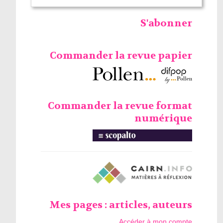
S'abonner
Commander la revue papier
Commander la revue format
numérique
Mes pages : articles, auteurs
Accéder à mon compte