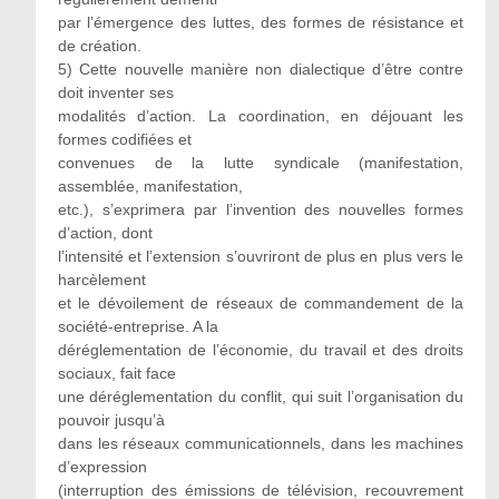
par l’émergence des luttes, des formes de résistance et
de création.
5) Cette nouvelle manière non dialectique d’être contre
doit inventer ses
modalités d’action. La coordination, en déjouant les
formes codifiées et
convenues de la lutte syndicale (manifestation,
assemblée, manifestation,
etc.), s’exprimera par l’invention des nouvelles formes
d’action, dont
l’intensité et l’extension s’ouvriront de plus en plus vers le
harcèlement
et le dévoilement de réseaux de commandement de la
société-entreprise. A la
déréglementation de l’économie, du travail et des droits
sociaux, fait face
une déréglementation du conflit, qui suit l’organisation du
pouvoir jusqu’à
dans les réseaux communicationnels, dans les machines
d’expression
(interruption des émissions de télévision, recouvrement