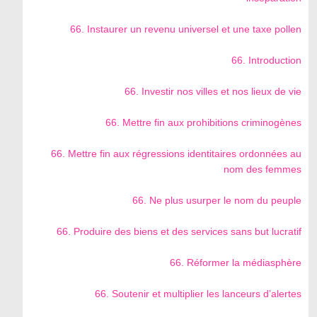
66. Instaurer un revenu universel et une taxe pollen
66. Introduction
66. Investir nos villes et nos lieux de vie
66. Mettre fin aux prohibitions criminogènes
66. Mettre fin aux régressions identitaires ordonnées au
nom des femmes
66. Ne plus usurper le nom du peuple
66. Produire des biens et des services sans but lucratif
66. Réformer la médiasphère
66. Soutenir et multiplier les lanceurs d’alertes