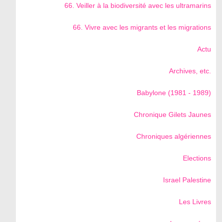
66. Veiller à la biodiversité avec les ultramarins
66. Vivre avec les migrants et les migrations
Actu
Archives, etc.
Babylone (1981 - 1989)
Chronique Gilets Jaunes
Chroniques algériennes
Elections
Israel Palestine
Les Livres