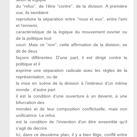
du “refus”, de l’être “contre”, de la division. A première
vue, ils semblent
reproduire la séparation entre “nous et eux”, entre l’ami
et l’ennemi,
caractéristique de la logique du mouvement ouvrier ou
de la politique tout
court. Mais ce “non”, cette affirmation de la division, se
dit de deux
façons différentes. D’une part, il est dirigé contre la
politique et il
exprime une séparation radicale avec les règles de la
représentation, ou de
la mise en scène de la division à l’intérieur d’un même
monde ; d’autre part
il est la condition d’une ouverture à un devenir, à une
bifurcation des
mondes et de leur composition conflictuelle, mais non
unificatrice. Le refus
est la condition de l’invention d’un être ensemble qu’il
s’agit de décrire.
Ici, dans ce deuxième plan, il y a bien litige, conflit entre