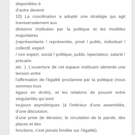
disponibles à
d’autre devenir.
10) La coordination a adopté une stratégie qui agit
transversalement aux
divisions instituées par la politique et les modèles
majoritaires
(représentants / représentés, privé / public, individuel /
collectif, expert
/ non expert, social / politique, public /spectateur, salarié /
précaire
etc. ). L’ouverture de cet espace instituant alimente une
tension entre
l’affirmation de l’égalité proclamée par la politique (nous
sommes tous
égaux en droits), et les relations de pouvoir entre
singularités qui sont
toujours asymétriques (à l’intérieur d’une assemblée,
d’une discussion,
d’une prise de décision, la circulation de la parole, des
places et des
fonctions, n’est jamais fondée sur l’égalité).