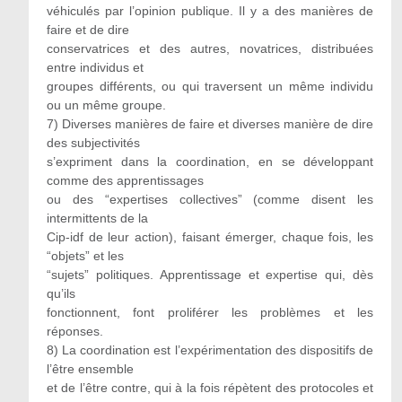
véhiculés par l’opinion publique. Il y a des manières de
faire et de dire
conservatrices et des autres, novatrices, distribuées
entre individus et
groupes différents, ou qui traversent un même individu
ou un même groupe.
7) Diverses manières de faire et diverses manière de dire
des subjectivités
s’expriment dans la coordination, en se développant
comme des apprentissages
ou des “expertises collectives” (comme disent les
intermittents de la
Cip-idf de leur action), faisant émerger, chaque fois, les
“objets” et les
“sujets” politiques. Apprentissage et expertise qui, dès
qu’ils
fonctionnent, font proliférer les problèmes et les
réponses.
8) La coordination est l’expérimentation des dispositifs de
l’être ensemble
et de l’être contre, qui à la fois répètent des protocoles et