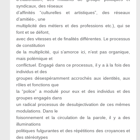
syndicaux, des réseaux
d’affinités “culturelles et artistiques”, des réseaux
d’amitiés-, une
multiplicité des métiers et des professions etc.), qui se
font et se défont,
avec des vitesses et de finalités différentes. Le processus
de constitution
de la multiplicité, qui s’amorce ici, n’est pas organique,
mais polémique et
conflictuel. Engagé dans ce processus, il y a à la fois des
individus et des
groupes désespéramment accrochés aux identités, aux
rôles et fonctions que
la “police” a modulé pour eux et des individus et des
groupes engagés dans
un radical processus de desubjectivation de ces mêmes
modulations. Dans le
foisonnement et la circulation de la parole, il y a des
illuminations
politiques fulgurantes et des répétitions des croyances et
des stéréotypes