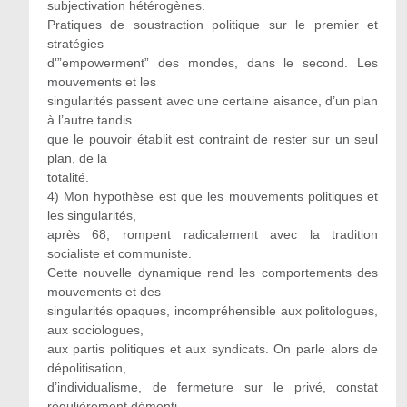
subjectivation hétérogènes.
Pratiques de soustraction politique sur le premier et
stratégies
d'”empowerment” des mondes, dans le second. Les
mouvements et les
singularités passent avec une certaine aisance, d’un plan
à l’autre tandis
que le pouvoir établit est contraint de rester sur un seul
plan, de la
totalité.
4) Mon hypothèse est que les mouvements politiques et
les singularités,
après 68, rompent radicalement avec la tradition
socialiste et communiste.
Cette nouvelle dynamique rend les comportements des
mouvements et des
singularités opaques, incompréhensible aux politologues,
aux sociologues,
aux partis politiques et aux syndicats. On parle alors de
dépolitisation,
d’individualisme, de fermeture sur le privé, constat
régulièrement démenti