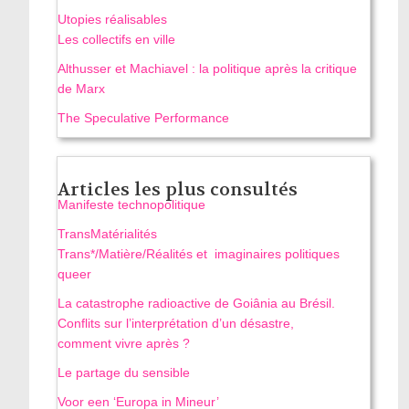
Utopies réalisables
Les collectifs en ville
Althusser et Machiavel : la politique après la critique
de Marx
The Speculative Performance
Articles les plus consultés
Manifeste technopolitique
TransMatérialités
Trans*/Matière/Réalités et imaginaires politiques
queer
La catastrophe radioactive de Goiânia au Brésil.
Conflits sur l’interprétation d’un désastre,
comment vivre après ?
Le partage du sensible
Voor een ‘Europa in Mineur’