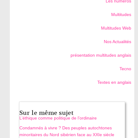
Les numéros
Multitudes
Multitudes Web
Nos Actualités
présentation multitudes anglais
Tecno
Textes en anglais
Sur le même sujet
L’éthique comme politique de l’ordinaire
Condamnés à vivre ? Des peuples autochtones
minoritaires du Nord sibérien face au XXIe siècle