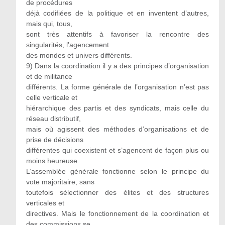
de procédures
déjà codifiées de la politique et en inventent d’autres,
mais qui, tous,
sont très attentifs à favoriser la rencontre des
singularités, l’agencement
des mondes et univers différents.
9) Dans la coordination il y a des principes d’organisation
et de militance
différents. La forme générale de l’organisation n’est pas
celle verticale et
hiérarchique des partis et des syndicats, mais celle du
réseau distributif,
mais où agissent des méthodes d’organisations et de
prise de décisions
différentes qui coexistent et s’agencent de façon plus ou
moins heureuse.
L’assemblée générale fonctionne selon le principe du
vote majoritaire, sans
toutefois sélectionner des élites et des structures
verticales et
directives. Mais le fonctionnement de la coordination et
des commissions se