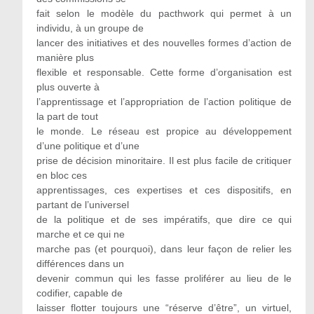
fait selon le modèle du pacthwork qui permet à un
individu, à un groupe de
lancer des initiatives et des nouvelles formes d’action de
manière plus
flexible et responsable. Cette forme d’organisation est
plus ouverte à
l’apprentissage et l’appropriation de l’action politique de
la part de tout
le monde. Le réseau est propice au développement
d’une politique et d’une
prise de décision minoritaire. Il est plus facile de critiquer
en bloc ces
apprentissages, ces expertises et ces dispositifs, en
partant de l’universel
de la politique et de ses impératifs, que dire ce qui
marche et ce qui ne
marche pas (et pourquoi), dans leur façon de relier les
différences dans un
devenir commun qui les fasse proliférer au lieu de le
codifier, capable de
laisser flotter toujours une “réserve d’être”, un virtuel,