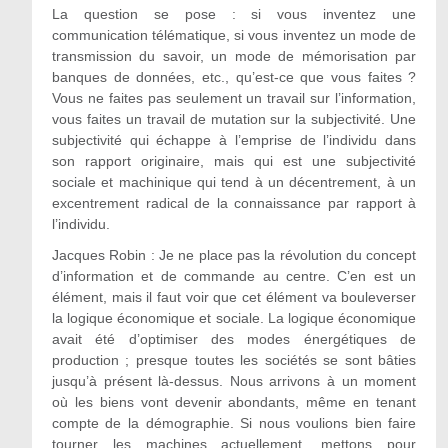
La question se pose : si vous inventez une
communication télématique, si vous inventez un mode de
transmission du savoir, un mode de mémorisation par
banques de données, etc., qu’est-ce que vous faites ?
Vous ne faites pas seulement un travail sur l’information,
vous faites un travail de mutation sur la subjectivité. Une
subjectivité qui échappe à l’emprise de l’individu dans
son rapport originaire, mais qui est une subjectivité
sociale et machinique qui tend à un décentrement, à un
excentrement radical de la connaissance par rapport à
l’individu.
Jacques Robin : Je ne place pas la révolution du concept
d’information et de commande au centre. C’en est un
élément, mais il faut voir que cet élément va bouleverser
la logique économique et sociale. La logique économique
avait été d’optimiser des modes énergétiques de
production ; presque toutes les sociétés se sont bâties
jusqu’à présent là-dessus. Nous arrivons à un moment
où les biens vont devenir abondants, même en tenant
compte de la démographie. Si nous voulions bien faire
tourner les machines actuellement, mettons pour