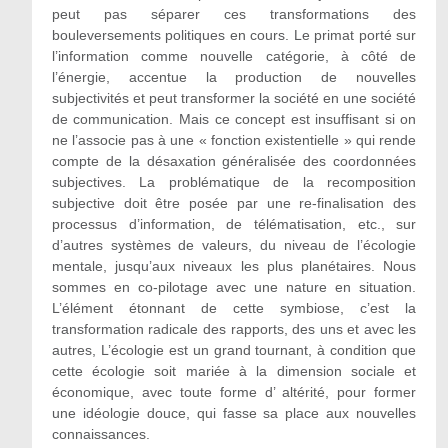
peut pas séparer ces transformations des
bouleversements politiques en cours. Le primat porté sur
l’information comme nouvelle catégorie, à côté de
l’énergie, accentue la production de nouvelles
subjectivités et peut transformer la société en une société
de communication. Mais ce concept est insuffisant si on
ne l’associe pas à une « fonction existentielle » qui rende
compte de la désaxation généralisée des coordonnées
subjectives. La problématique de la recomposition
subjective doit être posée par une re-finalisation des
processus d’information, de télématisation, etc., sur
d’autres systèmes de valeurs, du niveau de l’écologie
mentale, jusqu’aux niveaux les plus planétaires. Nous
sommes en co-pilotage avec une nature en situation.
L’élément étonnant de cette symbiose, c’est la
transformation radicale des rapports, des uns et avec les
autres, L’écologie est un grand tournant, à condition que
cette écologie soit mariée à la dimension sociale et
économique, avec toute forme d’ altérité, pour former
une idéologie douce, qui fasse sa place aux nouvelles
connaissances.