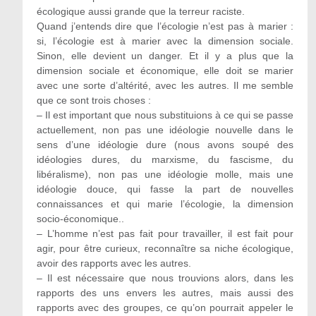
écologique aussi grande que la terreur raciste.
Quand j’entends dire que l’écologie n’est pas à marier :
si, l’écologie est à marier avec la dimension sociale.
Sinon, elle devient un danger. Et il y a plus que la
dimension sociale et économique, elle doit se marier
avec une sorte d’altérité, avec les autres. Il me semble
que ce sont trois choses :
– Il est important que nous substituions à ce qui se passe
actuellement, non pas une idéologie nouvelle dans le
sens d’une idéologie dure (nous avons soupé des
idéologies dures, du marxisme, du fascisme, du
libéralisme), non pas une idéologie molle, mais une
idéologie douce, qui fasse la part de nouvelles
connaissances et qui marie l’écologie, la dimension
socio-économique..
– L’homme n’est pas fait pour travailler, il est fait pour
agir, pour être curieux, reconnaître sa niche écologique,
avoir des rapports avec les autres.
– Il est nécessaire que nous trouvions alors, dans les
rapports des uns envers les autres, mais aussi des
rapports avec des groupes, ce qu’on pourrait appeler le