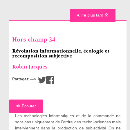
A lire plus tard
Hors-champ 24.
Révolution informationnelle, écologie et
recomposition subjective
Robin Jacques
Partagez —>
/
🔊 Écouter
Les technologies informatiques et de la commande ne
sont pas uniquement de l’ordre des techni-sciences mais
interviennent dans la production de subjectivité On ne