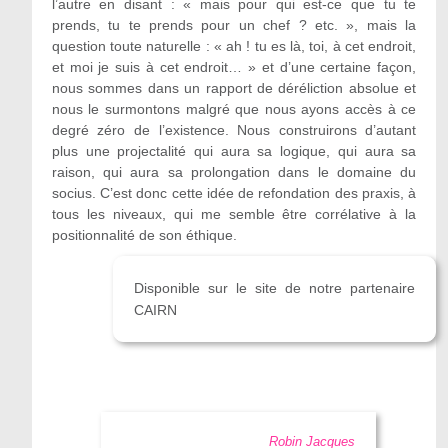
l’autre en disant : « mais pour qui est-ce que tu te
prends, tu te prends pour un chef ? etc. », mais la
question toute naturelle : « ah ! tu es là, toi, à cet endroit,
et moi je suis à cet endroit… » et d’une certaine façon,
nous sommes dans un rapport de déréliction absolue et
nous le surmontons malgré que nous ayons accès à ce
degré zéro de l’existence. Nous construirons d’autant
plus une projectalité qui aura sa logique, qui aura sa
raison, qui aura sa prolongation dans le domaine du
socius. C’est donc cette idée de refondation des praxis, à
tous les niveaux, qui me semble être corrélative à la
positionnalité de son éthique.
Disponible sur le site de notre partenaire
CAIRN
Robin Jacques