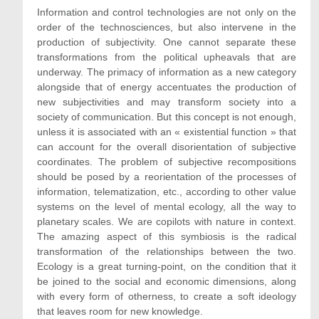
Information and control technologies are not only on the
order of the technosciences, but also intervene in the
production of subjectivity. One cannot separate these
transformations from the political upheavals that are
underway. The primacy of information as a new category
alongside that of energy accentuates the production of
new subjectivities and may transform society into a
society of communication. But this concept is not enough,
unless it is associated with an « existential function » that
can account for the overall disorientation of subjective
coordinates. The problem of subjective recompositions
should be posed by a reorientation of the processes of
information, telematization, etc., according to other value
systems on the level of mental ecology, all the way to
planetary scales. We are copilots with nature in context.
The amazing aspect of this symbiosis is the radical
transformation of the relationships between the two.
Ecology is a great turning-point, on the condition that it
be joined to the social and economic dimensions, along
with every form of otherness, to create a soft ideology
that leaves room for new knowledge.