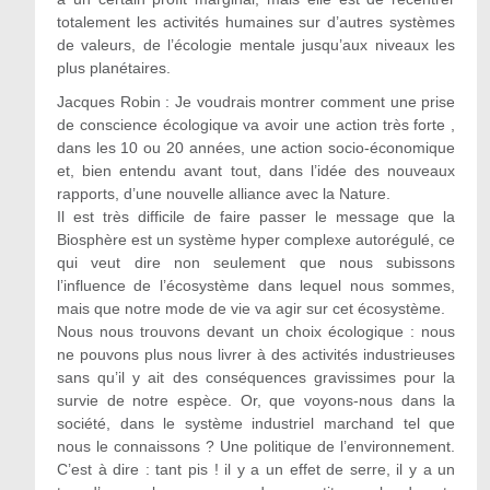
totalement les activités humaines sur d’autres systèmes
de valeurs, de l’écologie mentale jusqu’aux niveaux les
plus planétaires.
Jacques Robin : Je voudrais montrer comment une prise
de conscience écologique va avoir une action très forte ,
dans les 10 ou 20 années, une action socio-économique
et, bien entendu avant tout, dans l’idée des nouveaux
rapports, d’une nouvelle alliance avec la Nature.
Il est très difficile de faire passer le message que la
Biosphère est un système hyper complexe autorégulé, ce
qui veut dire non seulement que nous subissons
l’influence de l’écosystème dans lequel nous sommes,
mais que notre mode de vie va agir sur cet écosystème.
Nous nous trouvons devant un choix écologique : nous
ne pouvons plus nous livrer à des activités industrieuses
sans qu’il y ait des conséquences gravissimes pour la
survie de notre espèce. Or, que voyons-nous dans la
société, dans le système industriel marchand tel que
nous le connaissons ? Une politique de l’environnement.
C’est à dire : tant pis ! il y a un effet de serre, il y a un