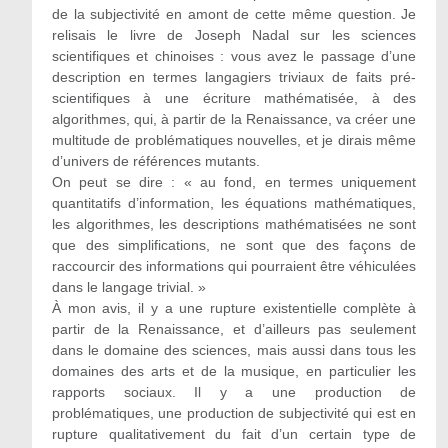
de la subjectivité en amont de cette même question. Je
relisais le livre de Joseph Nadal sur les sciences
scientifiques et chinoises : vous avez le passage d’une
description en termes langagiers triviaux de faits pré-
scientifiques à une écriture mathématisée, à des
algorithmes, qui, à partir de la Renaissance, va créer une
multitude de problématiques nouvelles, et je dirais même
d’univers de références mutants.
On peut se dire : « au fond, en termes uniquement
quantitatifs d’information, les équations mathématiques,
les algorithmes, les descriptions mathématisées ne sont
que des simplifications, ne sont que des façons de
raccourcir des informations qui pourraient être véhiculées
dans le langage trivial. »
À mon avis, il y a une rupture existentielle complète à
partir de la Renaissance, et d’ailleurs pas seulement
dans le domaine des sciences, mais aussi dans tous les
domaines des arts et de la musique, en particulier les
rapports sociaux. Il y a une production de
problématiques, une production de subjectivité qui est en
rupture qualitativement du fait d’un certain type de