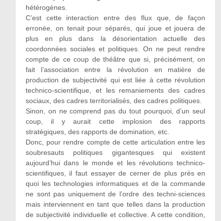
hétérogènes.
C’est cette interaction entre des flux que, de façon
erronée, on tenait pour séparés, qui joue et jouera de
plus en plus dans la désorientation actuelle des
coordonnées sociales et politiques. On ne peut rendre
compte de ce coup de théâtre que si, précisément, on
fait l’association entre la révolution en matière de
production de subjectivité qui est liée à cette révolution
technico-scientifique, et les remaniements des cadres
sociaux, des cadres territorialisés, des cadres politiques.
Sinon, on ne comprend pas du tout pourquoi, d’un seul
coup, il y aurait cette implosion des rapports
stratégiques, des rapports de domination, etc.
Donc, pour rendre compte de cette articulation entre les
soubresauts politiques gigantesques qui existent
aujourd’hui dans le monde et les révolutions technico-
scientifiques, il faut essayer de cerner de plus près en
quoi les technologies informatiques et de la commande
ne sont pas uniquement de l’ordre des techni-sciences
mais interviennent en tant que telles dans la production
de subjectivité individuelle et collective. A cette condition,