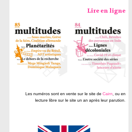
Lire en ligne
Les numéros sont en vente sur le site de
Cairn
, ou en
lecture libre sur le site un an après leur parution.