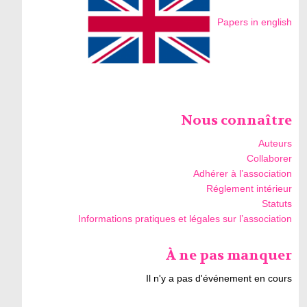
Papers in english
Nous connaître
Auteurs
Collaborer
Adhérer à l’association
Réglement intérieur
Statuts
Informations pratiques et légales sur l’association
À ne pas manquer
Il n'y a pas d'événement en cours