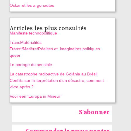
Oskar et les argonautes
Articles les plus consultés
Manifeste technopolitique
TransMatérialités
Trans*/Matière/Réalités et imaginaires politiques
queer
Le partage du sensible
La catastrophe radioactive de Goiânia au Brésil.
Conflits sur l’interprétation d’un désastre, comment
vivre après ?
Voor een ‘Europa in Mineur’
S'abonner