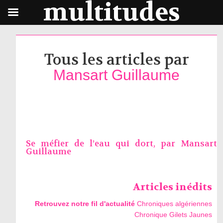
multitudes
Tous les articles par
Mansart Guillaume
Se méfier de l’eau qui dort, par
Mansart
Guillaume
Articles inédits
Retrouvez notre fil d'actualité
Chroniques algériennes
Chronique Gilets Jaunes