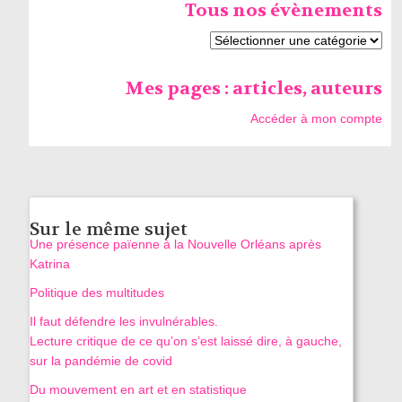
Tous nos évènements
Mes pages : articles, auteurs
Accéder à mon compte
Sur le même sujet
Une présence païenne à la Nouvelle Orléans après
Katrina
Politique des multitudes
Il faut défendre les invulnérables.
Lecture critique de ce qu’on s’est laissé dire, à gauche,
sur la pandémie de covid
Du mouvement en art et en statistique