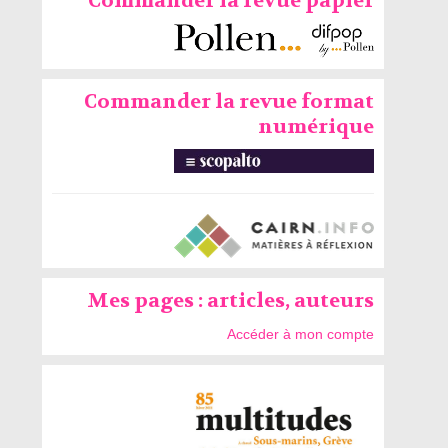
Commander la revue papier
Commander la revue format
numérique
Mes pages : articles, auteurs
Accéder à mon compte