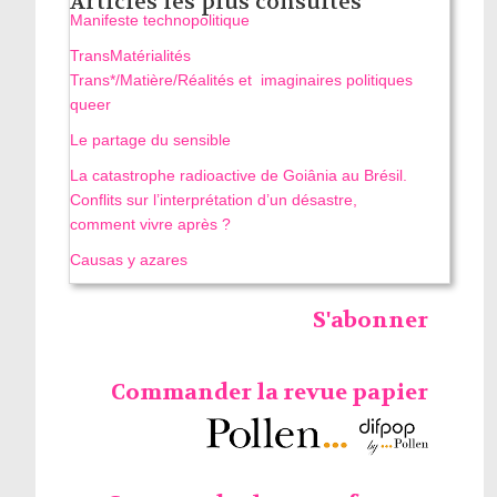
Articles les plus consultés
Manifeste technopolitique
TransMatérialités
Trans*/Matière/Réalités et imaginaires politiques
queer
Le partage du sensible
La catastrophe radioactive de Goiânia au Brésil.
Conflits sur l’interprétation d’un désastre,
comment vivre après ?
Causas y azares
S'abonner
Commander la revue papier