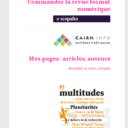
Commander la revue format
numérique
Mes pages : articles, auteurs
Accéder à mon compte