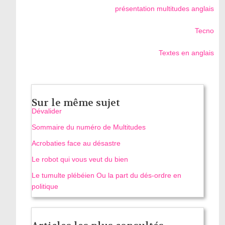
présentation multitudes anglais
Tecno
Textes en anglais
Sur le même sujet
Dévalider
Sommaire du numéro de Multitudes
Acrobaties face au désastre
Le robot qui vous veut du bien
Le tumulte plébéien Ou la part du dés-ordre en
politique