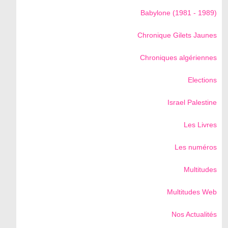
Babylone (1981 - 1989)
Chronique Gilets Jaunes
Chroniques algériennes
Elections
Israel Palestine
Les Livres
Les numéros
Multitudes
Multitudes Web
Nos Actualités