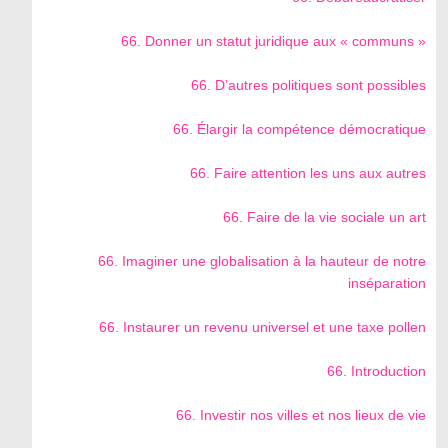
66. Donner un statut juridique aux « communs »
66. D’autres politiques sont possibles
66. Élargir la compétence démocratique
66. Faire attention les uns aux autres
66. Faire de la vie sociale un art
66. Imaginer une globalisation à la hauteur de notre
inséparation
66. Instaurer un revenu universel et une taxe pollen
66. Introduction
66. Investir nos villes et nos lieux de vie