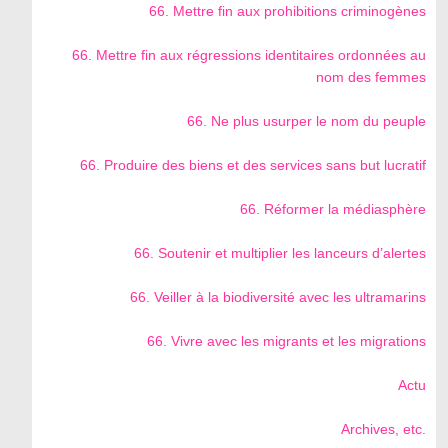
66. Mettre fin aux prohibitions criminogènes
66. Mettre fin aux régressions identitaires ordonnées au
nom des femmes
66. Ne plus usurper le nom du peuple
66. Produire des biens et des services sans but lucratif
66. Réformer la médiasphère
66. Soutenir et multiplier les lanceurs d’alertes
66. Veiller à la biodiversité avec les ultramarins
66. Vivre avec les migrants et les migrations
Actu
Archives, etc.