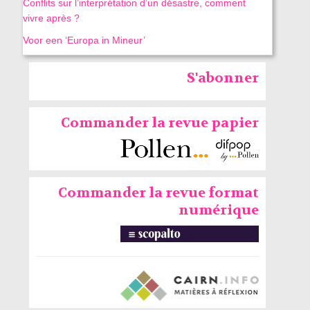
Conflits sur l’interprétation d’un désastre, comment
vivre après ?
Voor een ‘Europa in Mineur’
S'abonner
Commander la revue papier
Commander la revue format
numérique