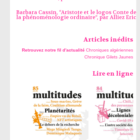
Barbara Cassin, “Aristote et le logos Conte de
la phénoménologie ordinaire”, par
Alliez Eric
Articles inédits
Retrouvez notre fil d'actualité
Chroniques algériennes
Chronique Gilets Jaunes
Lire en ligne