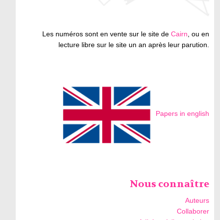
Les numéros sont en vente sur le site de
Cairn
, ou en
lecture libre sur le site un an après leur parution.
Papers in english
Nous connaître
Auteurs
Collaborer