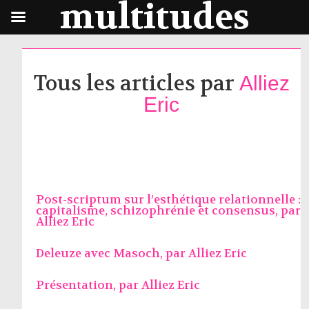
multitudes
Tous les articles par
Alliez
Eric
Post-scriptum sur l’esthétique relationnelle :
capitalisme, schizophrénie et consensus, par
Alliez Eric
Deleuze avec Masoch, par
Alliez Eric
Présentation, par
Alliez Eric