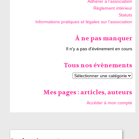
Adhérer à l’association
Réglement intérieur
Statuts
Informations pratiques et légales sur l’association
À ne pas manquer
Il n'y a pas d'événement en cours
Tous nos évènements
Mes pages : articles, auteurs
Accéder à mon compte