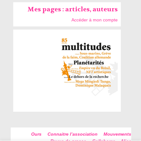
Mes pages : articles, auteurs
Accéder à mon compte
Ours
Connaitre l’association
Mouvements
Revue de presse
Collaborer
Alice