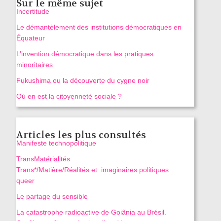
Sur le même sujet
Incertitude
Le démantèlement des institutions démocratiques en
Équateur
L’invention démocratique dans les pratiques
minoritaires
Fukushima ou la découverte du cygne noir
Où en est la citoyenneté sociale ?
Articles les plus consultés
Manifeste technopolitique
TransMatérialités
Trans*/Matière/Réalités et imaginaires politiques
queer
Le partage du sensible
La catastrophe radioactive de Goiânia au Brésil.