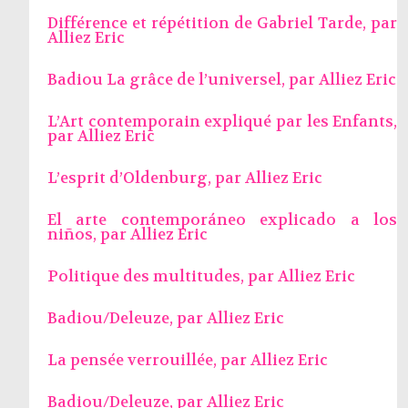
Différence et répétition de Gabriel Tarde, par
Alliez Eric
Badiou La grâce de l’universel, par
Alliez Eric
L’Art contemporain expliqué par les Enfants,
par
Alliez Eric
L’esprit d’Oldenburg, par
Alliez Eric
El arte contemporáneo explicado a los
niños, par
Alliez Eric
Politique des multitudes, par
Alliez Eric
Badiou/Deleuze, par
Alliez Eric
La pensée verrouillée, par
Alliez Eric
Badiou/Deleuze, par
Alliez Eric