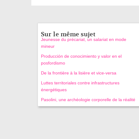
Sur le même sujet
Jeunesse du précariat, un salariat en mode
mineur
Producción de conocimiento y valor en el
posfordismo
De la frontière à la lisière et vice-versa
Luttes territoriales contre infrastructures
énergétiques
Pasolini, une archéologie corporelle de la réalité