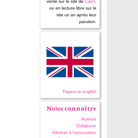
vente sur le site de
Cairn
,
ou en lecture libre sur le
site un an après leur
parution.
Papers in english
Nous connaître
Auteurs
Collaborer
Adhérer à l’association