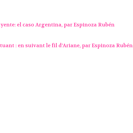
yente: el caso Argentina, par
Espinoza Rubén
uant : en suivant le fil d’Ariane, par
Espinoza Rubén