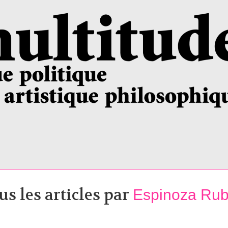
us les articles par
Espinoza Ru