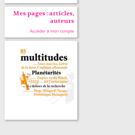
Mes pages : articles,
auteurs
Accéder à mon compte