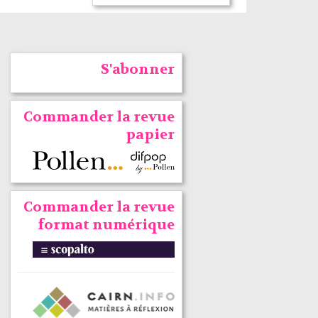
S'abonner
Commander la revue
papier
Commander la revue
format numérique