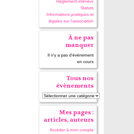
Réglement intérieur
Statuts
Informations pratiques et
légales sur l’association
À ne pas
manquer
Il n'y a pas d'événement
en cours
Tous nos
évènements
Mes pages :
articles, auteurs
Accéder à mon compte