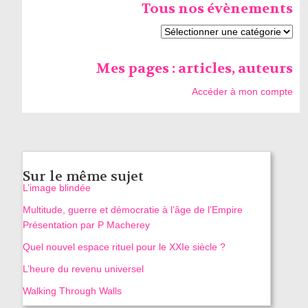
Tous nos évènements
Mes pages : articles, auteurs
Accéder à mon compte
Sur le même sujet
L’image blindée
Multitude, guerre et démocratie à l’âge de l’Empire
Présentation par P Macherey
Quel nouvel espace rituel pour le XXIe siècle ?
L’heure du revenu universel
Walking Through Walls