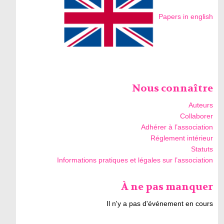
Papers in english
Nous connaître
Auteurs
Collaborer
Adhérer à l’association
Réglement intérieur
Statuts
Informations pratiques et légales sur l’association
À ne pas manquer
Il n'y a pas d'événement en cours