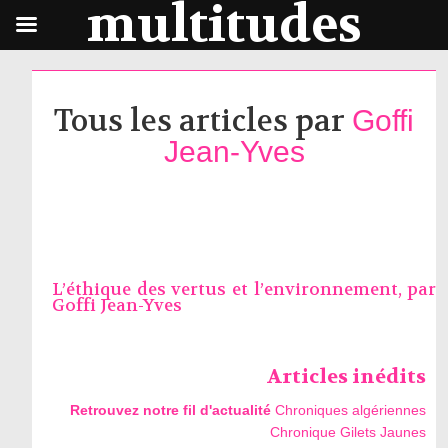
multitudes
Tous les articles par
Goffi
Jean-Yves
L’éthique des vertus et l’environnement, par
Goffi Jean-Yves
Articles inédits
Retrouvez notre fil d'actualité
Chroniques algériennes
Chronique Gilets Jaunes