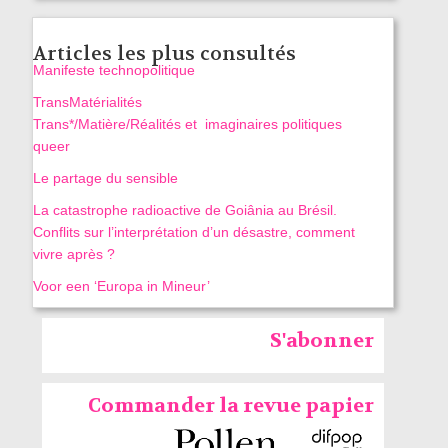
Articles les plus consultés
Manifeste technopolitique
TransMatérialités
Trans*/Matière/Réalités et imaginaires politiques
queer
Le partage du sensible
La catastrophe radioactive de Goiânia au Brésil.
Conflits sur l’interprétation d’un désastre, comment
vivre après ?
Voor een ‘Europa in Mineur’
S'abonner
Commander la revue papier