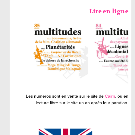
Lire en ligne
Les numéros sont en vente sur le site de
Cairn
, ou en
lecture libre sur le site un an après leur parution.