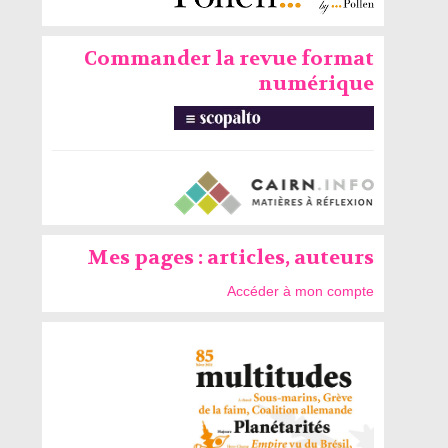
Commander la revue format
numérique
Mes pages : articles, auteurs
Accéder à mon compte