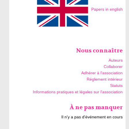
Papers in english
Nous connaître
Auteurs
Collaborer
Adhérer à l’association
Réglement intérieur
Statuts
Informations pratiques et légales sur l’association
À ne pas manquer
Il n'y a pas d'événement en cours