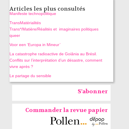
Articles les plus consultés
Manifeste technopolitique
TransMatérialités
Trans*/Matière/Réalités et imaginaires politiques
queer
Voor een ‘Europa in Mineur’
La catastrophe radioactive de Goiânia au Brésil.
Conflits sur l’interprétation d’un désastre, comment
vivre après ?
Le partage du sensible
S'abonner
Commander la revue papier