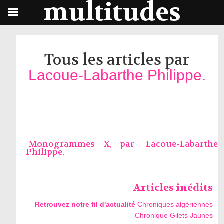
multitudes
Tous les articles par
Lacoue-Labarthe Philippe.
Monogrammes X, par
Lacoue-Labarthe
Philippe.
Articles inédits
Retrouvez notre fil d'actualité
Chroniques algériennes
Chronique Gilets Jaunes