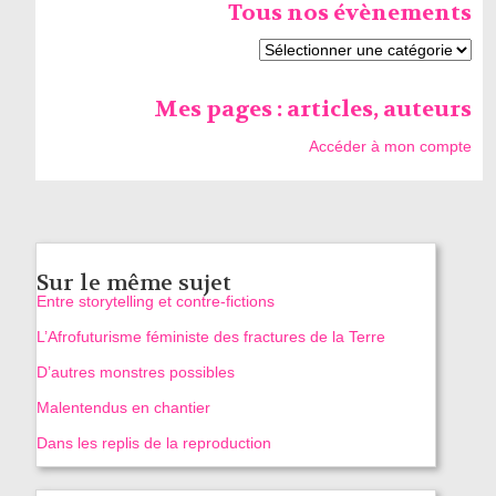
Tous nos évènements
Mes pages : articles, auteurs
Accéder à mon compte
Sur le même sujet
Entre storytelling et contre-fictions
L’Afrofuturisme féministe des fractures de la Terre
D’autres monstres possibles
Malentendus en chantier
Dans les replis de la reproduction