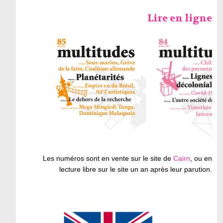
Lire en ligne
Les numéros sont en vente sur le site de
Cairn
, ou en
lecture libre sur le site un an après leur parution.