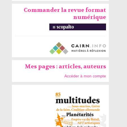
Commander la revue format
numérique
Mes pages : articles, auteurs
Accéder à mon compte