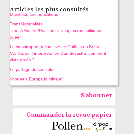
Articles les plus consultés
Manifeste technopolitique
TransMatérialités
Trans*/Matière/Réalités et imaginaires politiques
queer
La catastrophe radioactive de Goiânia au Brésil.
Conflits sur l’interprétation d’un désastre, comment
vivre après ?
Le partage du sensible
Voor een ‘Europa in Mineur’
S'abonner
Commander la revue papier