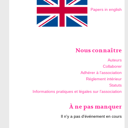
Papers in english
Nous connaître
Auteurs
Collaborer
Adhérer à l’association
Réglement intérieur
Statuts
Informations pratiques et légales sur l’association
À ne pas manquer
Il n'y a pas d'événement en cours