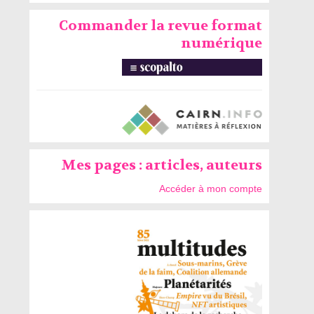
Commander la revue format
numérique
Mes pages : articles, auteurs
Accéder à mon compte