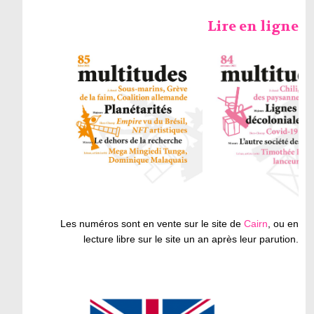
Lire en ligne
Les numéros sont en vente sur le site de
Cairn
, ou en
lecture libre sur le site un an après leur parution.