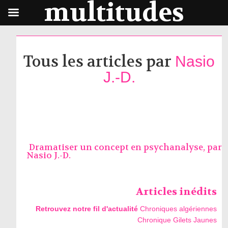
multitudes
Tous les articles par
Nasio
J.-D.
Dramatiser un concept en psychanalyse, par
Nasio J.-D.
Articles inédits
Retrouvez notre fil d'actualité
Chroniques algériennes
Chronique Gilets Jaunes