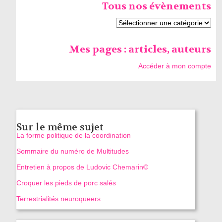
Tous nos évènements
Mes pages : articles, auteurs
Accéder à mon compte
Sur le même sujet
La forme politique de la coordination
Sommaire du numéro de Multitudes
Entretien à propos de Ludovic Chemarin©
Croquer les pieds de porc salés
Terrestrialités neuroqueers