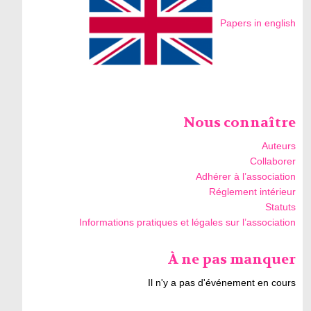
Papers in english
Nous connaître
Auteurs
Collaborer
Adhérer à l’association
Réglement intérieur
Statuts
Informations pratiques et légales sur l’association
À ne pas manquer
Il n'y a pas d'événement en cours