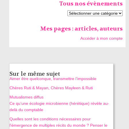
Tous nos évènements
Mes pages : articles, auteurs
Accéder à mon compte
Sur le même sujet
Aimer être quelconque, transmettre l’impossible
Chères Ruti & Mayan, Chères Mayleen & Ruti
Mutualismes diffus
Ce qu’une écologie microbienne (hérétique) révèle au-
delà du comptable
Quelles sont les conditions nécessaires pour
l’émergence de multiples récits du monde ? Penser le