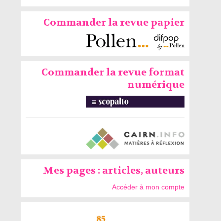
Commander la revue papier
Commander la revue format
numérique
Mes pages : articles, auteurs
Accéder à mon compte