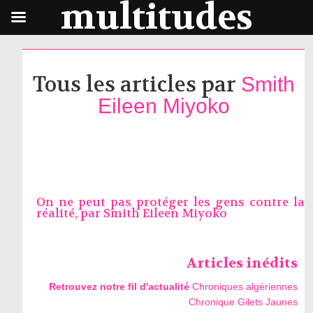
multitudes
Tous les articles par
Smith
Eileen Miyoko
On ne peut pas protéger les gens contre la
réalité, par
Smith Eileen Miyoko
Articles inédits
Retrouvez notre fil d'actualité
Chroniques algériennes
Chronique Gilets Jaunes