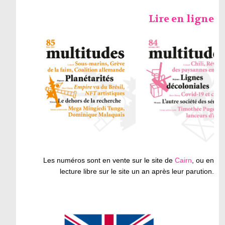
Lire en ligne
Les numéros sont en vente sur le site de
Cairn
, ou en
lecture libre sur le site un an après leur parution.