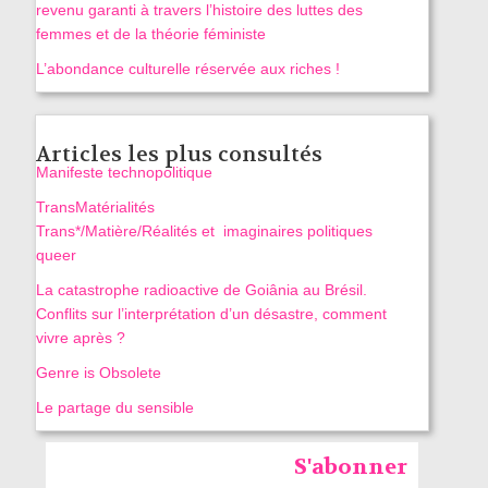
revenu garanti à travers l’histoire des luttes des
femmes et de la théorie féministe
L’abondance culturelle réservée aux riches !
Articles les plus consultés
Manifeste technopolitique
TransMatérialités
Trans*/Matière/Réalités et imaginaires politiques
queer
La catastrophe radioactive de Goiânia au Brésil.
Conflits sur l’interprétation d’un désastre, comment
vivre après ?
Genre is Obsolete
Le partage du sensible
S'abonner