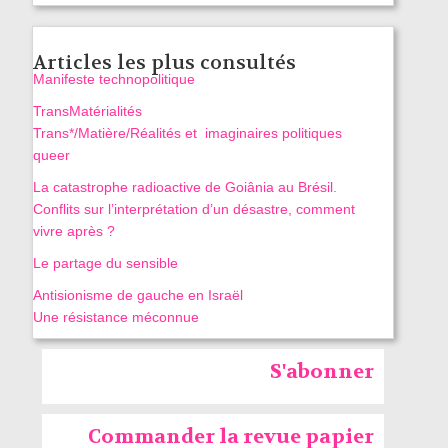
Articles les plus consultés
Manifeste technopolitique
TransMatérialités
Trans*/Matière/Réalités et imaginaires politiques
queer
La catastrophe radioactive de Goiânia au Brésil.
Conflits sur l’interprétation d’un désastre, comment
vivre après ?
Le partage du sensible
Antisionisme de gauche en Israël
Une résistance méconnue
S'abonner
Commander la revue papier