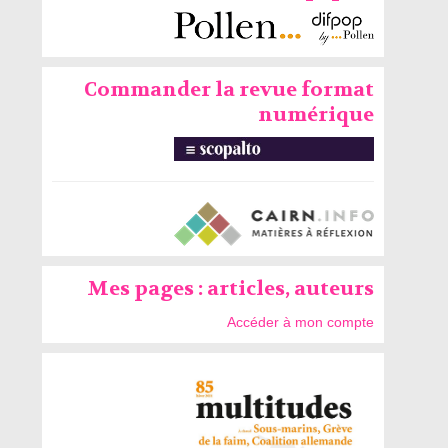
Commander la revue format
numérique
Mes pages : articles, auteurs
Accéder à mon compte