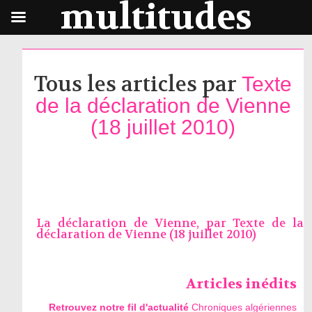
multitudes
Tous les articles par
Texte
de la déclaration de Vienne
(18 juillet 2010)
La déclaration de Vienne, par
Texte de la
déclaration de Vienne (18 juillet 2010)
Articles inédits
Retrouvez notre fil d'actualité
Chroniques algériennes