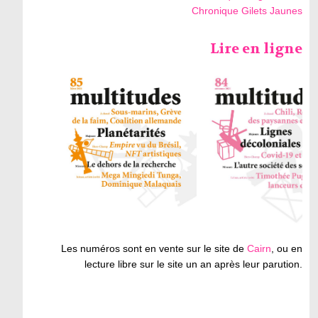
Chronique Gilets Jaunes
Lire en ligne
Les numéros sont en vente sur le site de
Cairn
, ou en
lecture libre sur le site un an après leur parution.