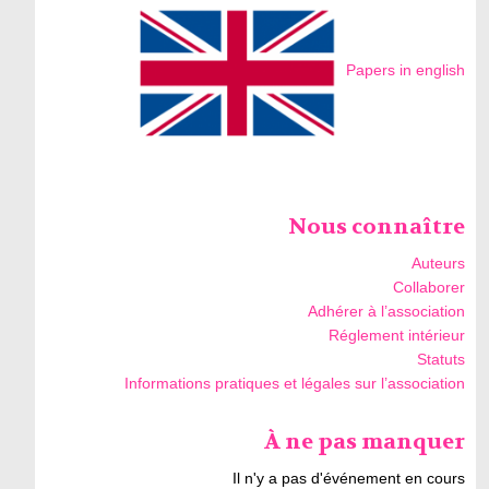
Papers in english
Nous connaître
Auteurs
Collaborer
Adhérer à l’association
Réglement intérieur
Statuts
Informations pratiques et légales sur l’association
À ne pas manquer
Il n'y a pas d'événement en cours