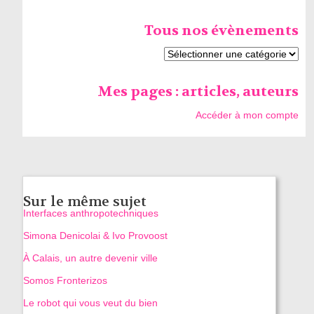
Tous nos évènements
Mes pages : articles, auteurs
Accéder à mon compte
Sur le même sujet
Interfaces anthropotechniques
Simona Denicolai & Ivo Provoost
À Calais, un autre devenir ville
Somos Fronterizos
Le robot qui vous veut du bien