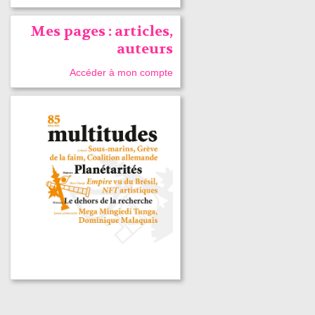
Mes pages : articles,
auteurs
Accéder à mon compte