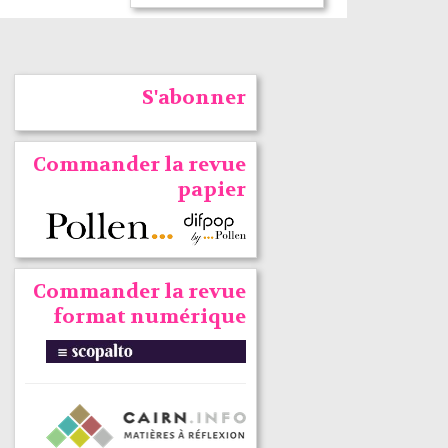
S'abonner
Commander la revue
papier
Commander la revue
format numérique