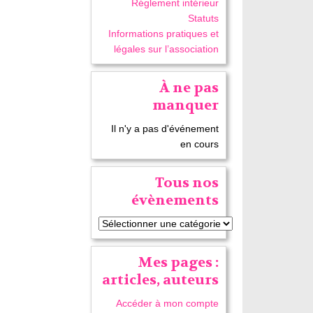
Réglement intérieur
Statuts
Informations pratiques et
légales sur l’association
À ne pas
manquer
Il n'y a pas d'événement
en cours
Tous nos
évènements
Mes pages :
articles, auteurs
Accéder à mon compte