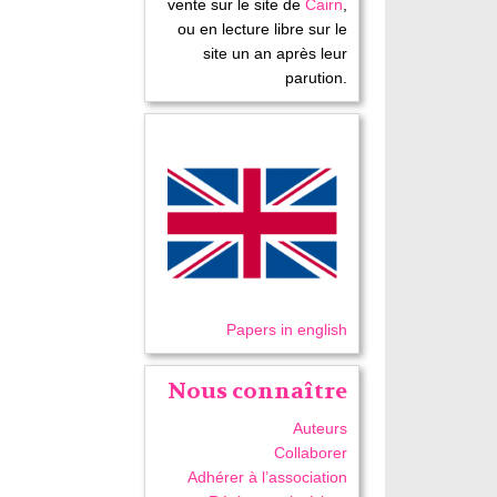
vente sur le site de
Cairn
,
ou en lecture libre sur le
site un an après leur
parution.
Papers in english
Nous connaître
Auteurs
Collaborer
Adhérer à l’association