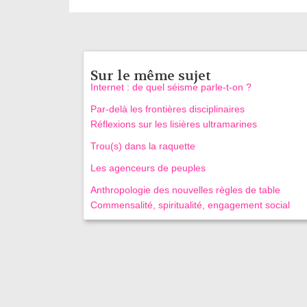
Sur le même sujet
Internet : de quel séisme parle-t-on ?
Par-delà les frontières disciplinaires
Réflexions sur les lisières ultramarines
Trou(s) dans la raquette
Les agenceurs de peuples
Anthropologie des nouvelles règles de table
Commensalité, spiritualité, engagement social