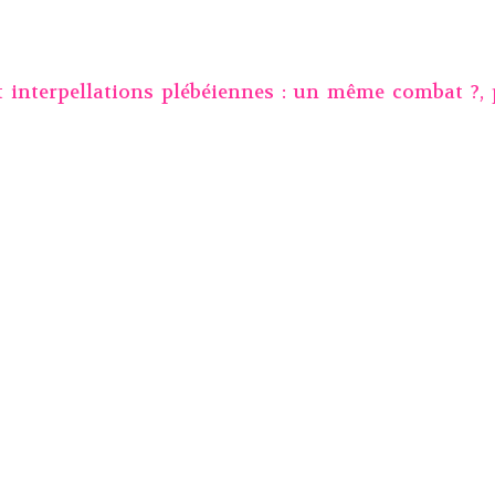
t interpellations plébéiennes : un même combat ?,