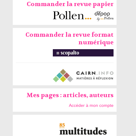
Commander la revue papier
Commander la revue format
numérique
Mes pages : articles, auteurs
Accéder à mon compte