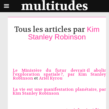
multitudes
Tous les articles par
Kim
Stanley Robinson
Le Ministère du futur devrait-il abolir
l’exploration spatiale ?, par
Kim Stanley
Robinson
et
Ariel Kyrou
La vie est une manifestation planétaire, par
Kim Stanley Robinson