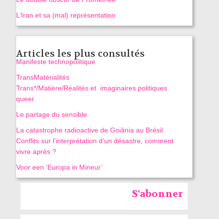
L’Iran et sa (mal) représentation
Articles les plus consultés
Manifeste technopolitique
TransMatérialités
Trans*/Matière/Réalités et imaginaires politiques
queer
Le partage du sensible
La catastrophe radioactive de Goiânia au Brésil.
Conflits sur l’interprétation d’un désastre, comment
vivre après ?
Voor een ‘Europa in Mineur’
S'abonner