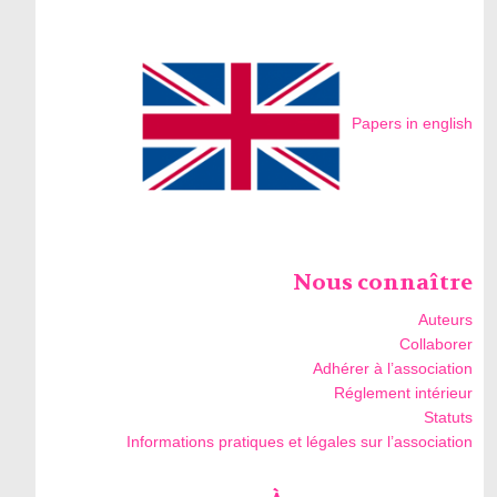
Papers in english
Nous connaître
Auteurs
Collaborer
Adhérer à l’association
Réglement intérieur
Statuts
Informations pratiques et légales sur l’association