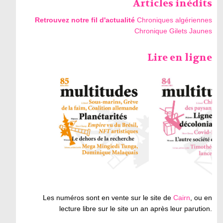
Articles inédits
Retrouvez notre fil d'actualité
Chroniques algériennes
Chronique Gilets Jaunes
Lire en ligne
Les numéros sont en vente sur le site de
Cairn
, ou en
lecture libre sur le site un an après leur parution.