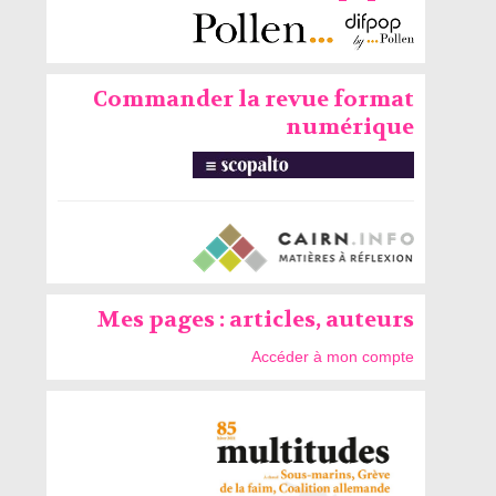
Commander la revue format
numérique
Mes pages : articles, auteurs
Accéder à mon compte