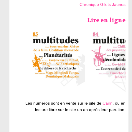
Chronique Gilets Jaunes
Lire en ligne
Les numéros sont en vente sur le site de
Cairn
, ou en
lecture libre sur le site un an après leur parution.