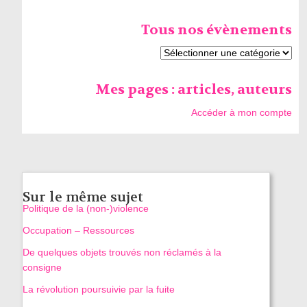
Tous nos évènements
Mes pages : articles, auteurs
Accéder à mon compte
Sur le même sujet
Politique de la (non-)violence
Occupation – Ressources
De quelques objets trouvés non réclamés à la
consigne
La révolution poursuivie par la fuite