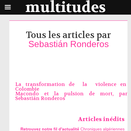
multitudes
Tous les articles par
Sebastián Ronderos
La transformation de la violence en
Colombie
Macondo et la pulsion de mort, par
Sebastián Ronderos
Articles inédits
Retrouvez notre fil d'actualité
Chroniques algériennes