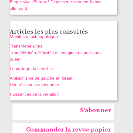
Et que vive l’Europe ! Dépasser le tandem franco-
allemand
Articles les plus consultés
Manifeste technopolitique
TransMatérialités
Trans*/Matière/Réalités et imaginaires politiques
queer
Le partage du sensible
Antisionisme de gauche en Israël
Une résistance méconnue
Puissances de la variation
S'abonner
Commander la revue papier