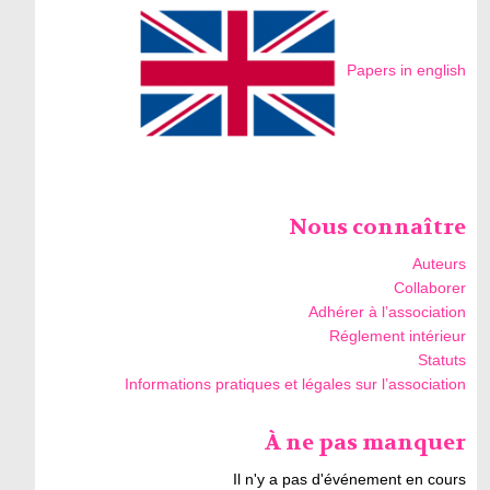
Papers in english
Nous connaître
Auteurs
Collaborer
Adhérer à l’association
Réglement intérieur
Statuts
Informations pratiques et légales sur l’association
À ne pas manquer
Il n'y a pas d'événement en cours