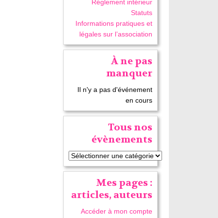
Réglement intérieur
Statuts
Informations pratiques et
légales sur l’association
À ne pas
manquer
Il n'y a pas d'événement
en cours
Tous nos
évènements
Mes pages :
articles, auteurs
Accéder à mon compte