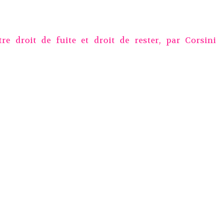
tre droit de fuite et droit de rester, par
Corsin