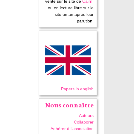
vente sur le site de
Cairn
,
ou en lecture libre sur le
site un an après leur
parution.
Papers in english
Nous connaître
Auteurs
Collaborer
Adhérer à l’association