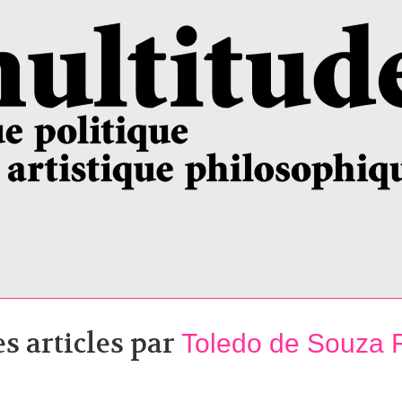
es articles par
Toledo de Souza F