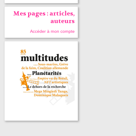
Mes pages : articles,
auteurs
Accéder à mon compte