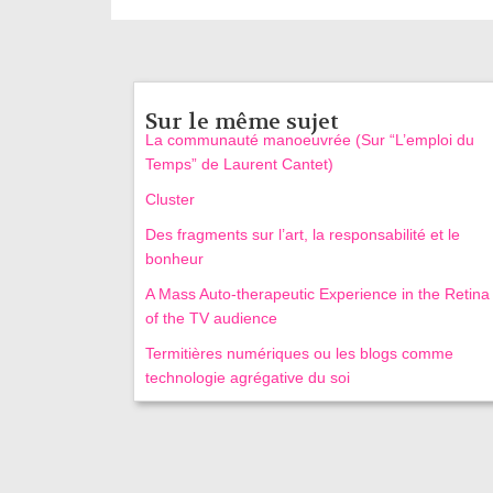
Sur le même sujet
La communauté manoeuvrée (Sur “L’emploi du
Temps” de Laurent Cantet)
Cluster
Des fragments sur l’art, la responsabilité et le
bonheur
A Mass Auto-therapeutic Experience in the Retina
of the TV audience
Termitières numériques ou les blogs comme
technologie agrégative du soi