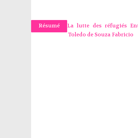
Résumé
La lutte des réfugiés En
Toledo de Souza Fabricio