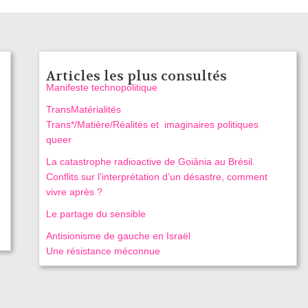
Articles les plus consultés
Manifeste technopolitique
TransMatérialités
Trans*/Matière/Réalités et imaginaires politiques
queer
La catastrophe radioactive de Goiânia au Brésil.
Conflits sur l’interprétation d’un désastre, comment
vivre après ?
Le partage du sensible
Antisionisme de gauche en Israël
Une résistance méconnue