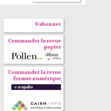
S'abonner
Commander la revue
papier
Commander la revue
format numérique