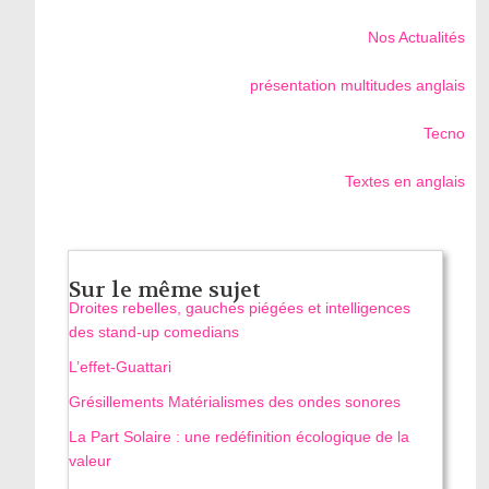
Nos Actualités
présentation multitudes anglais
Tecno
Textes en anglais
Sur le même sujet
Droites rebelles, gauches piégées et intelligences
des stand‑up comedians
L’effet-Guattari
Grésillements Matérialismes des ondes sonores
La Part Solaire : une redéfinition écologique de la
valeur