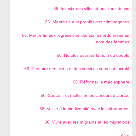
66. Investir nos villes et nos lieux de vie
66. Mettre fin aux prohibitions criminogènes
66. Mettre fin aux régressions identitaires ordonnées au
nom des femmes
66. Ne plus usurper le nom du peuple
66. Produire des biens et des services sans but lucratif
66. Réformer la médiasphère
66. Soutenir et multiplier les lanceurs d’alertes
66. Veiller à la biodiversité avec les ultramarins
66. Vivre avec les migrants et les migrations
Actu