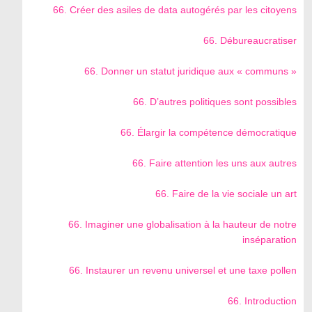
66. Créer des asiles de data autogérés par les citoyens
66. Débureaucratiser
66. Donner un statut juridique aux « communs »
66. D’autres politiques sont possibles
66. Élargir la compétence démocratique
66. Faire attention les uns aux autres
66. Faire de la vie sociale un art
66. Imaginer une globalisation à la hauteur de notre
inséparation
66. Instaurer un revenu universel et une taxe pollen
66. Introduction