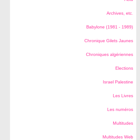
Archives, etc.
Babylone (1981 - 1989)
Chronique Gilets Jaunes
Chroniques algériennes
Elections
Israel Palestine
Les Livres
Les numéros
Multitudes
Multitudes Web