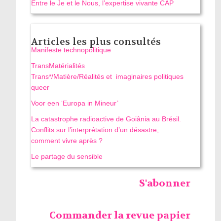
Entre le Je et le Nous, l’expertise vivante CAP
Articles les plus consultés
Manifeste technopolitique
TransMatérialités
Trans*/Matière/Réalités et imaginaires politiques
queer
Voor een ‘Europa in Mineur’
La catastrophe radioactive de Goiânia au Brésil.
Conflits sur l’interprétation d’un désastre,
comment vivre après ?
Le partage du sensible
S'abonner
Commander la revue papier