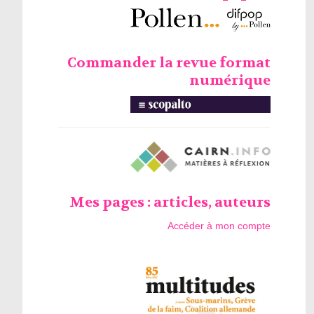
Commander la revue format
numérique
Mes pages : articles, auteurs
Accéder à mon compte