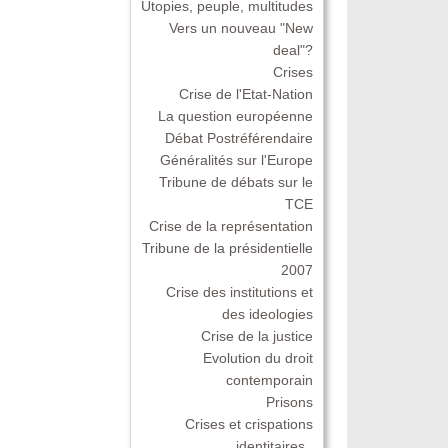
Utopies, peuple, multitudes
Vers un nouveau "New
deal"?
Crises
Crise de l'Etat-Nation
La question européenne
Débat Postréférendaire
Généralités sur l'Europe
Tribune de débats sur le
TCE
Crise de la représentation
Tribune de la présidentielle
2007
Crise des institutions et
des ideologies
Crise de la justice
Evolution du droit
contemporain
Prisons
Crises et crispations
identitaires .