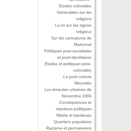
Etudes coloniales
Généralités sur les
religions
La loi sur les signes
religieux
Sur les caricatures de
Mahomet
Politiques post-socialistes
et post-identitaires
Etudes et politiques post-
coloniales
La post-colonie
Minorités
Les émeutes urbaines de
Novembre 2005
Conséquences et
réactions politiques
Média et banlieues
Quartiers populaires
Racisme et permanence