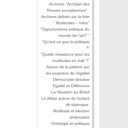
Archives "Archipel des
Revues européennes" .
Archives débats sur la liste
" Multitudes – Infos"
"Opportunisme politique du
monde de l'art? "
"Qu'est-ce que la politique
?"
"Quelle résistance pour les
multitudes en Irak ?"
Autour de la pétition sur
les examens de l'égalité
Démocratie absolue
Egalité et Différence
La Situation au Brésil
Le débat autour du foulard
dit islamique.
Multitude et élection
américaine
Ontologie et politique