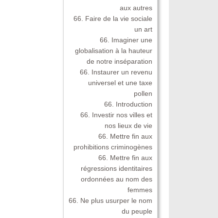
aux autres
66. Faire de la vie sociale
un art
66. Imaginer une
globalisation à la hauteur
de notre inséparation
66. Instaurer un revenu
universel et une taxe
pollen
66. Introduction
66. Investir nos villes et
nos lieux de vie
66. Mettre fin aux
prohibitions criminogènes
66. Mettre fin aux
régressions identitaires
ordonnées au nom des
femmes
66. Ne plus usurper le nom
du peuple