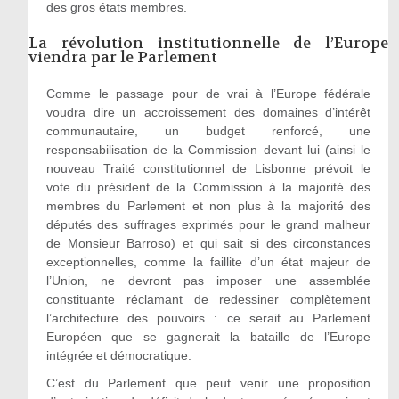
des gros états membres.
La révolution institutionnelle de l’Europe
viendra par le Parlement
Comme le passage pour de vrai à l’Europe fédérale
voudra dire un accroissement des domaines d’intérêt
communautaire, un budget renforcé, une
responsabilisation de la Commission devant lui (ainsi le
nouveau Traité constitutionnel de Lisbonne prévoit le
vote du président de la Commission à la majorité des
membres du Parlement et non plus à la majorité des
députés des suffrages exprimés pour le grand malheur
de Monsieur Barroso) et qui sait si des circonstances
exceptionnelles, comme la faillite d’un état majeur de
l’Union, ne devront pas imposer une assemblée
constituante réclamant de redessiner complètement
l’architecture des pouvoirs : ce serait au Parlement
Européen que se gagnerait la bataille de l’Europe
intégrée et démocratique.
C’est du Parlement que peut venir une proposition