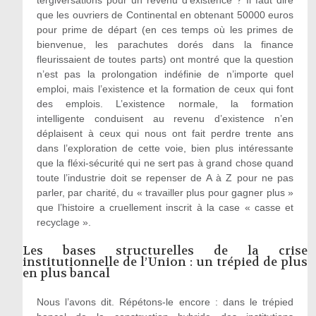
que les ouvriers de Continental en obtenant 50000 euros
pour prime de départ (en ces temps où les primes de
bienvenue, les parachutes dorés dans la finance
fleurissaient de toutes parts) ont montré que la question
n’est pas la prolongation indéfinie de n’importe quel
emploi, mais l’existence et la formation de ceux qui font
des emplois. L’existence normale, la formation
intelligente conduisent au revenu d’existence n’en
déplaisent à ceux qui nous ont fait perdre trente ans
dans l’exploration de cette voie, bien plus intéressante
que la fléxi-sécurité qui ne sert pas à grand chose quand
toute l’industrie doit se repenser de A à Z pour ne pas
parler, par charité, du « travailler plus pour gagner plus »
que l’histoire a cruellement inscrit à la case « casse et
recyclage ».
Les bases structurelles de la crise
institutionnelle de l’Union : un trépied de plus
en plus bancal
Nous l’avons dit. Répétons-le encore : dans le trépied