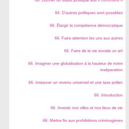
66. D’autres politiques sont possibles
66. Élargir la compétence démocratique
66. Faire attention les uns aux autres
66. Faire de la vie sociale un art
66. Imaginer une globalisation à la hauteur de notre
inséparation
66. Instaurer un revenu universel et une taxe pollen
66. Introduction
66. Investir nos villes et nos lieux de vie
66. Mettre fin aux prohibitions criminogènes