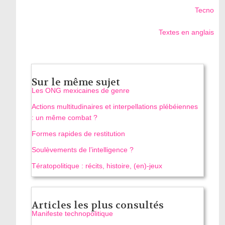
Tecno
Textes en anglais
Sur le même sujet
Les ONG mexicaines de genre
Actions multitudinaires et interpellations plébéiennes
: un même combat ?
Formes rapides de restitution
Soulèvements de l’intelligence ?
Tératopolitique : récits, histoire, (en)-jeux
Articles les plus consultés
Manifeste technopolitique