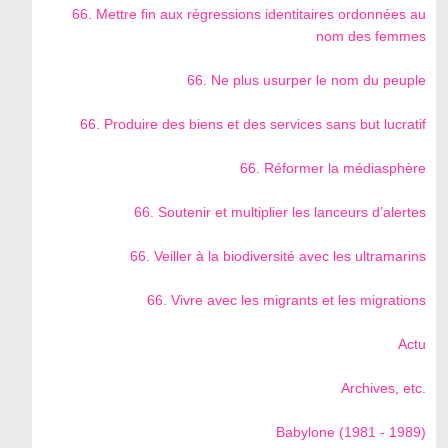
66. Mettre fin aux régressions identitaires ordonnées au
nom des femmes
66. Ne plus usurper le nom du peuple
66. Produire des biens et des services sans but lucratif
66. Réformer la médiasphère
66. Soutenir et multiplier les lanceurs d’alertes
66. Veiller à la biodiversité avec les ultramarins
66. Vivre avec les migrants et les migrations
Actu
Archives, etc.
Babylone (1981 - 1989)