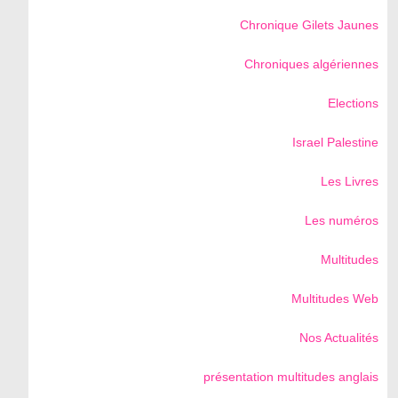
Chronique Gilets Jaunes
Chroniques algériennes
Elections
Israel Palestine
Les Livres
Les numéros
Multitudes
Multitudes Web
Nos Actualités
présentation multitudes anglais