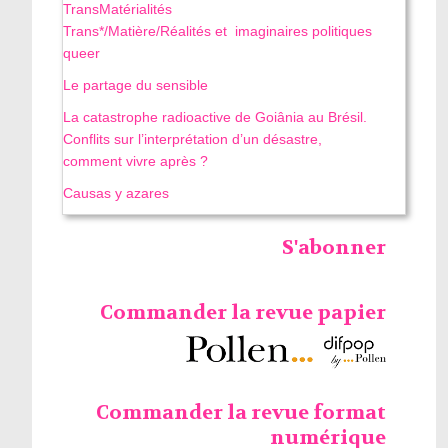
TransMatérialités
Trans*/Matière/Réalités et imaginaires politiques
queer
Le partage du sensible
La catastrophe radioactive de Goiânia au Brésil.
Conflits sur l’interprétation d’un désastre,
comment vivre après ?
Causas y azares
S'abonner
Commander la revue papier
Commander la revue format
numérique