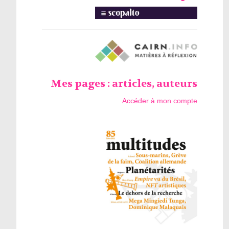
Mes pages : articles, auteurs
Accéder à mon compte