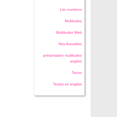
Les numéros
Multitudes
Multitudes Web
Nos Actualités
présentation multitudes
anglais
Tecno
Textes en anglais