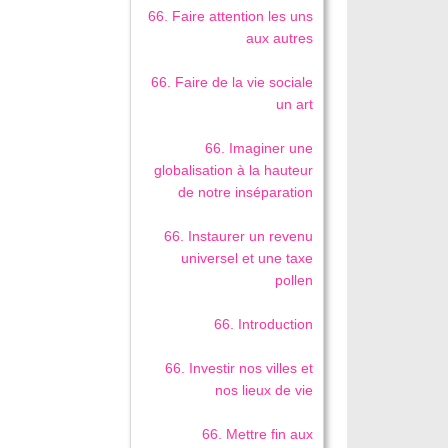
66. Faire attention les uns
aux autres
66. Faire de la vie sociale
un art
66. Imaginer une
globalisation à la hauteur
de notre inséparation
66. Instaurer un revenu
universel et une taxe
pollen
66. Introduction
66. Investir nos villes et
nos lieux de vie
66. Mettre fin aux