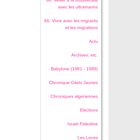
avec les ultramarins
66. Vivre avec les migrants
et les migrations
Actu
Archives, etc.
Babylone (1981 - 1989)
Chronique Gilets Jaunes
Chroniques algériennes
Elections
Israel Palestine
Les Livres