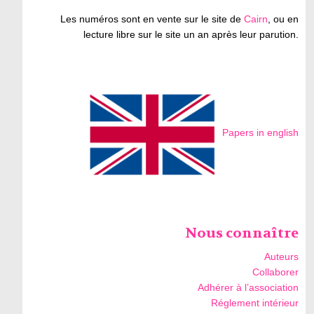
Les numéros sont en vente sur le site de
Cairn
, ou en
lecture libre sur le site un an après leur parution.
Papers in english
Nous connaître
Auteurs
Collaborer
Adhérer à l’association
Réglement intérieur