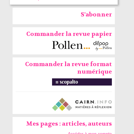
S'abonner
Commander la revue papier
Commander la revue format
numérique
Mes pages : articles, auteurs
Accéder à mon compte