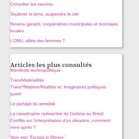
Consulter les oeuvres
Soulever la terre, suspendre le ciel
Revenu garanti, coopératives municipales et monnaies
locales
L’ONU, alliée des femmes ?
Articles les plus consultés
Manifeste technopolitique
TransMatérialités
Trans*/Matière/Réalités et imaginaires politiques
queer
Le partage du sensible
La catastrophe radioactive de Goiânia au Brésil.
Conflits sur l’interprétation d’un désastre, comment
vivre après ?
Voor een ‘Europa in Mineur’