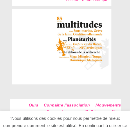
Ours
Connaitre l’association
Mouvements
Revue de presse
Collaborer
Alice
Futur Antérieur
Plan du site
"Nous utilisons des cookies pour nous permettre de mieux
comprendre comment le site est utilisé. En continuant à utiliser ce