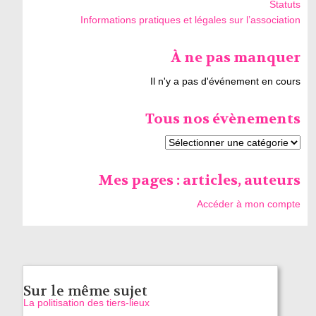
Statuts
Informations pratiques et légales sur l’association
À ne pas manquer
Il n'y a pas d'événement en cours
Tous nos évènements
Mes pages : articles, auteurs
Accéder à mon compte
Sur le même sujet
La politisation des tiers-lieux