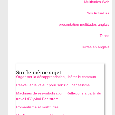
Multitudes Web
Nos Actualités
présentation multitudes anglais
Tecno
Textes en anglais
Sur le même sujet
Organiser la désappropriation, libérer le commun
Réévaluer la valeur pour sortir du capitalisme
Machines de resymbolisation : Réflexions à partir du
travail d’Öyvind Fahlström
Romantisme et multitudes