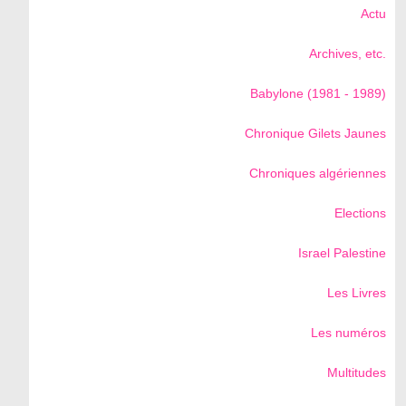
Actu
Archives, etc.
Babylone (1981 - 1989)
Chronique Gilets Jaunes
Chroniques algériennes
Elections
Israel Palestine
Les Livres
Les numéros
Multitudes