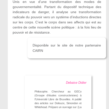
Unis en vue d’une transformation des modes de
gouvernementalité. Partant du dispositif technique des
indicateurs de danger, il analyse une transformation
radicale du pouvoir vers un système d’inductions directes
sur les corps. C’est le corps dans ses affects qui est au
centre de cette nouvelle scène politique : à la fois lieu de
pouvoir et de résistance.
Disponible sur le site de notre partenaire
CAIRN
Debaise Didier
Philosophe. Chercheur au GECo
(Groupe d’études constructivistes) à
l’Université Libre de Bruxelles. A publié
des articles sur Deleuze, Simondon et
Whitehead. Prépare un ouvrage sur {La