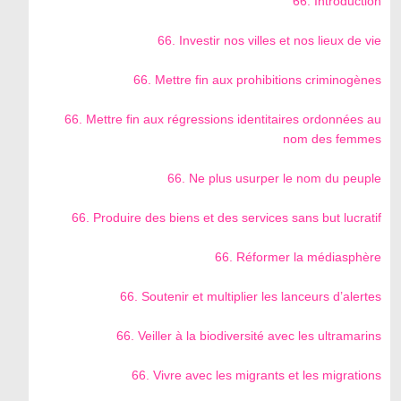
66. Introduction
66. Investir nos villes et nos lieux de vie
66. Mettre fin aux prohibitions criminogènes
66. Mettre fin aux régressions identitaires ordonnées au
nom des femmes
66. Ne plus usurper le nom du peuple
66. Produire des biens et des services sans but lucratif
66. Réformer la médiasphère
66. Soutenir et multiplier les lanceurs d’alertes
66. Veiller à la biodiversité avec les ultramarins
66. Vivre avec les migrants et les migrations