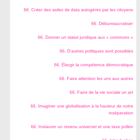
66. Créer des asiles de data autogérés par les citoyens
66. Débureaucratiser
66. Donner un statut juridique aux « communs »
66. D’autres politiques sont possibles
66. Élargir la compétence démocratique
66. Faire attention les uns aux autres
66. Faire de la vie sociale un art
66. Imaginer une globalisation à la hauteur de notre
inséparation
66. Instaurer un revenu universel et une taxe pollen