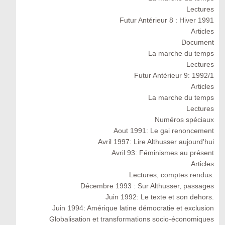
Lectures
Futur Antérieur 8 : Hiver 1991
Articles
Document
La marche du temps
Lectures
Futur Antérieur 9: 1992/1
Articles
La marche du temps
Lectures
Numéros spéciaux
Aout 1991: Le gai renoncement
Avril 1997: Lire Althusser aujourd'hui
Avril 93: Féminismes au présent
Articles
Lectures, comptes rendus.
Décembre 1993 : Sur Althusser, passages
Juin 1992: Le texte et son dehors.
Juin 1994: Amérique latine démocratie et exclusion
Globalisation et transformations socio-économiques