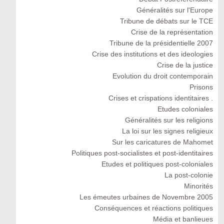
Généralités sur l'Europe
Tribune de débats sur le TCE
Crise de la représentation
Tribune de la présidentielle 2007
Crise des institutions et des ideologies
Crise de la justice
Evolution du droit contemporain
Prisons
Crises et crispations identitaires .
Etudes coloniales
Généralités sur les religions
La loi sur les signes religieux
Sur les caricatures de Mahomet
Politiques post-socialistes et post-identitaires
Etudes et politiques post-coloniales
La post-colonie
Minorités
Les émeutes urbaines de Novembre 2005
Conséquences et réactions politiques
Média et banlieues