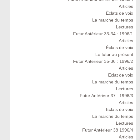
Articles
Éclats de voix
La marche du temps
Lectures
Futur Antérieur 33-34 : 1996/1
Articles
Éclats de voix
Le futur au présent
Futur Antérieur 35-36 : 1996/2
Articles
Eclat de voix
La marche du temps
Lectures
Futur Antérieur 37 : 1996/3
Articles
Eclats de voix
La marche du temps
Lectures
Futur Antérieur 38 1996/4
Articles