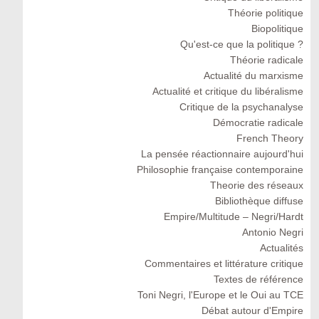
Théorie politique
Biopolitique
Qu'est-ce que la politique ?
Théorie radicale
Actualité du marxisme
Actualité et critique du libéralisme
Critique de la psychanalyse
Démocratie radicale
French Theory
La pensée réactionnaire aujourd'hui
Philosophie française contemporaine
Theorie des réseaux
Bibliothèque diffuse
Empire/Multitude – Negri/Hardt
Antonio Negri
Actualités
Commentaires et littérature critique
Textes de référence
Toni Negri, l'Europe et le Oui au TCE
Débat autour d'Empire