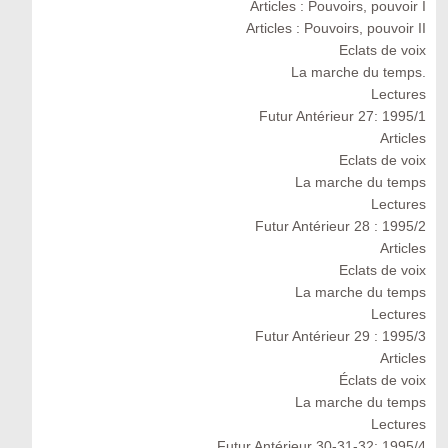
Articles : Pouvoirs, pouvoir I
Articles : Pouvoirs, pouvoir II
Eclats de voix
La marche du temps.
Lectures
Futur Antérieur 27: 1995/1
Articles
Eclats de voix
La marche du temps
Lectures
Futur Antérieur 28 : 1995/2
Articles
Eclats de voix
La marche du temps
Lectures
Futur Antérieur 29 : 1995/3
Articles
Éclats de voix
La marche du temps
Lectures
Futur Antérieur 30-31-32: 1995/4