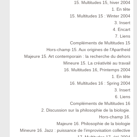
15. Multitudes 15, hiver 2004
1. En tête
15. Multitudes 15 : Winter 2004
3. Insert
4. Encart
7. Liens
Compléments de Multitudes 15
Hors-champ 15. Aux origines de l'Apartheid
Majeure 15. Art contemporain : la recherche du dehors
Mineure 15. La créativité au travail
16. Multitudes 16, Printemps 2004
1. En tête
16. Multitudes 16 : Spring 2004
3. Insert
6. Liens
Compléments de Multitudes 16
2. Discussion sur la philosophie de la biologie.
Hors-champ 16.
Majeure 16. Philosophie de la biologie
Mineure 16. Jazz : puissance de l’improvisation collective