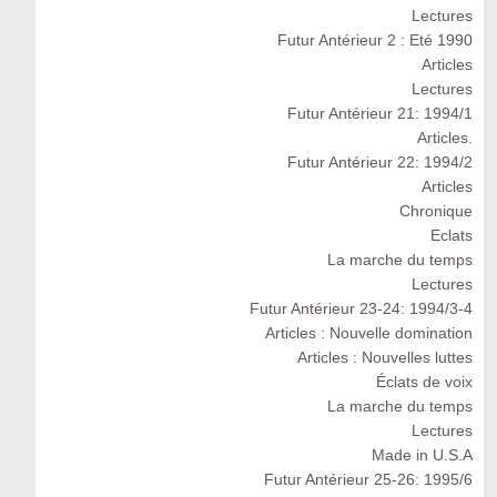
Lectures
Futur Antérieur 2 : Eté 1990
Articles
Lectures
Futur Antérieur 21: 1994/1
Articles.
Futur Antérieur 22: 1994/2
Articles
Chronique
Eclats
La marche du temps
Lectures
Futur Antérieur 23-24: 1994/3-4
Articles : Nouvelle domination
Articles : Nouvelles luttes
Éclats de voix
La marche du temps
Lectures
Made in U.S.A
Futur Antérieur 25-26: 1995/6