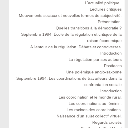
L'actualité politique .
Lectures critiques
Mouvements sociaux et nouvelles formes de subjectivité.
Présentation.
Quelles transitions à la démocratie ?
Septembre 1994: École de la régulation et critique de la
raison économique
A l'entour de la régulation. Débats et controverses.
Introduction
La régulation par ses auteurs
Postfaces
Une polémique anglo-saxonne
Septembre 1994: Les coordinations de travailleurs dans la
confrontation sociale
Introduction
Les coordination et le monde rural.
Les coordinations au féminin.
Les racines des coordinations.
Naissance d'un sujet collectif virtuel.
Regards croisés