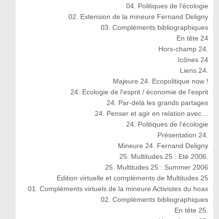
04. Politiques de l'écologie
02. Extension de la mineure Fernand Deligny
03. Compléments bibliographiques
En tête 24
Hors-champ 24.
Icônes 24
Liens 24.
Majeure 24. Ecopolitique now !
24. Ecologie de l'esprit / économie de l'esprit
24. Par-delà les grands partages
24. Penser et agir en relation avec…
24. Politiques de l'écologie
Présentation 24.
Mineure 24. Fernand Deligny
25. Multitudes 25 : Eté 2006.
25. Multitudes 25 : Summer 2006
Edition virtuelle et compléments de Multitudes 25
01. Compléments virtuels de la mineure Activistes du hoax
02. Compléments bibliographiques
En tête 25.