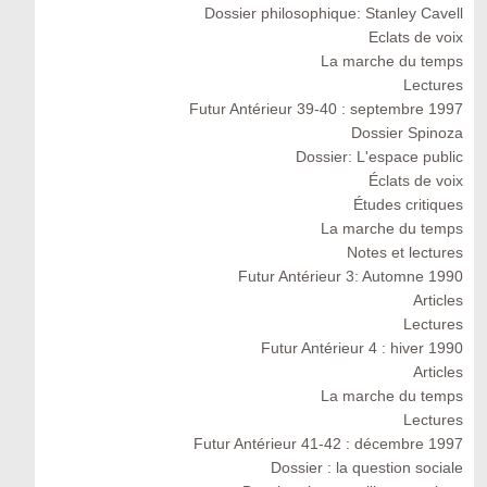
Dossier philosophique: Stanley Cavell
Eclats de voix
La marche du temps
Lectures
Futur Antérieur 39-40 : septembre 1997
Dossier Spinoza
Dossier: L'espace public
Éclats de voix
Études critiques
La marche du temps
Notes et lectures
Futur Antérieur 3: Automne 1990
Articles
Lectures
Futur Antérieur 4 : hiver 1990
Articles
La marche du temps
Lectures
Futur Antérieur 41-42 : décembre 1997
Dossier : la question sociale