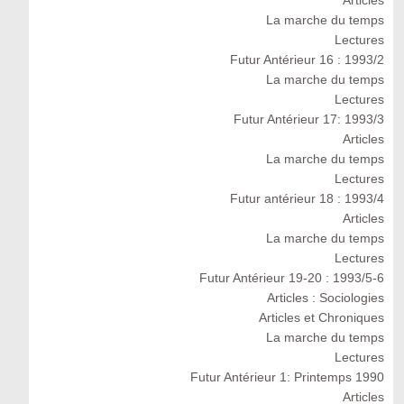
Articles
La marche du temps
Lectures
Futur Antérieur 16 : 1993/2
La marche du temps
Lectures
Futur Antérieur 17: 1993/3
Articles
La marche du temps
Lectures
Futur antérieur 18 : 1993/4
Articles
La marche du temps
Lectures
Futur Antérieur 19-20 : 1993/5-6
Articles : Sociologies
Articles et Chroniques
La marche du temps
Lectures
Futur Antérieur 1: Printemps 1990
Articles