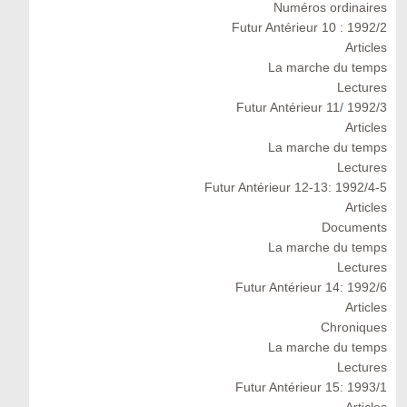
Numéros ordinaires
Futur Antérieur 10 : 1992/2
Articles
La marche du temps
Lectures
Futur Antérieur 11/ 1992/3
Articles
La marche du temps
Lectures
Futur Antérieur 12-13: 1992/4-5
Articles
Documents
La marche du temps
Lectures
Futur Antérieur 14: 1992/6
Articles
Chroniques
La marche du temps
Lectures
Futur Antérieur 15: 1993/1