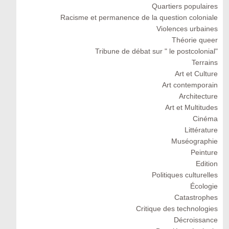
Quartiers populaires
Racisme et permanence de la question coloniale
Violences urbaines
Théorie queer
Tribune de débat sur " le postcolonial"
Terrains
Art et Culture
Art contemporain
Architecture
Art et Multitudes
Cinéma
Littérature
Muséographie
Peinture
Edition
Politiques culturelles
Écologie
Catastrophes
Critique des technologies
Décroissance