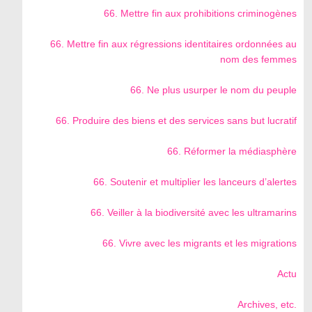
66. Mettre fin aux prohibitions criminogènes
66. Mettre fin aux régressions identitaires ordonnées au
nom des femmes
66. Ne plus usurper le nom du peuple
66. Produire des biens et des services sans but lucratif
66. Réformer la médiasphère
66. Soutenir et multiplier les lanceurs d’alertes
66. Veiller à la biodiversité avec les ultramarins
66. Vivre avec les migrants et les migrations
Actu
Archives, etc.