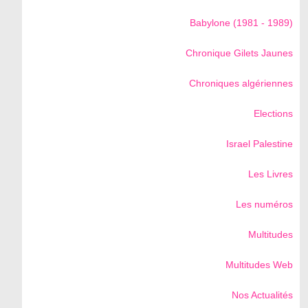
Babylone (1981 - 1989)
Chronique Gilets Jaunes
Chroniques algériennes
Elections
Israel Palestine
Les Livres
Les numéros
Multitudes
Multitudes Web
Nos Actualités