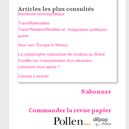
Articles les plus consultés
Manifeste technopolitique
TransMatérialités
Trans*/Matière/Réalités et imaginaires politiques
queer
Voor een ‘Europa in Mineur’
La catastrophe radioactive de Goiânia au Brésil.
Conflits sur l’interprétation d’un désastre,
comment vivre après ?
Causas y azares
S'abonner
Commander la revue papier