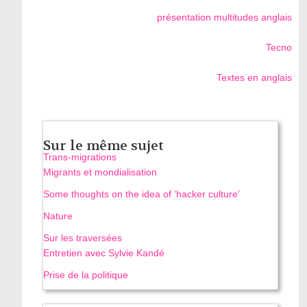
présentation multitudes anglais
Tecno
Textes en anglais
Sur le même sujet
Trans-migrations
Migrants et mondialisation
Some thoughts on the idea of ‘hacker culture’
Nature
Sur les traversées
Entretien avec Sylvie Kandé
Prise de la politique