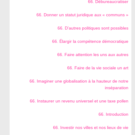
66. Débureaucratiser
66. Donner un statut juridique aux « communs »
66. D’autres politiques sont possibles
66. Élargir la compétence démocratique
66. Faire attention les uns aux autres
66. Faire de la vie sociale un art
66. Imaginer une globalisation à la hauteur de notre
inséparation
66. Instaurer un revenu universel et une taxe pollen
66. Introduction
66. Investir nos villes et nos lieux de vie