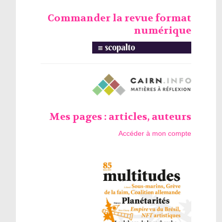
Commander la revue format
numérique
Mes pages : articles, auteurs
Accéder à mon compte