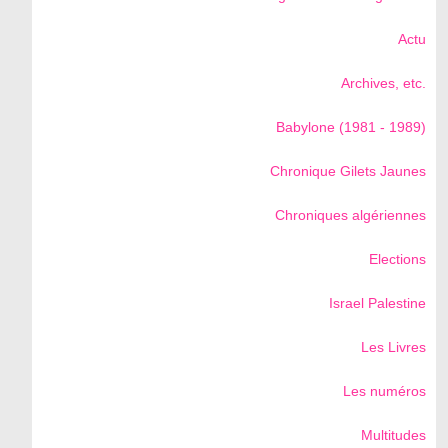
Actu
Archives, etc.
Babylone (1981 - 1989)
Chronique Gilets Jaunes
Chroniques algériennes
Elections
Israel Palestine
Les Livres
Les numéros
Multitudes