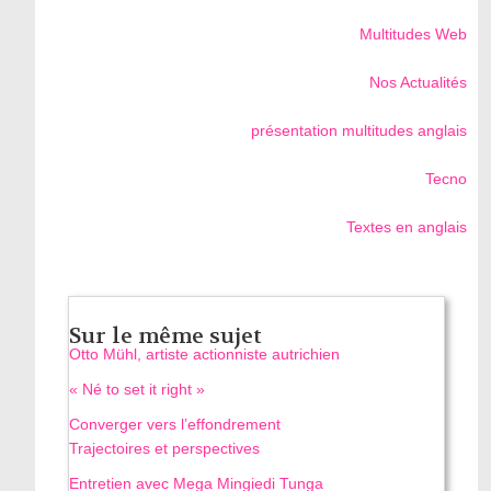
Multitudes Web
Nos Actualités
présentation multitudes anglais
Tecno
Textes en anglais
Sur le même sujet
Otto Mühl, artiste actionniste autrichien
« Né to set it right »
Converger vers l’effondrement
Trajectoires et perspectives
Entretien avec Mega Mingiedi Tunga