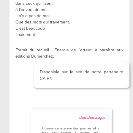
dans ceux qui lisent
à l’envers de moi.
Il n’y a pas de moi.
Que des mots qui traversent.
C’est beaucoup
finalement.
___________
Extrait du recueil L’Énergie de l’erreur, à paraître aux
éditions Dumerchez.
Disponible sur le site de notre partenaire
CAIRN
Dou Dominique
Commence à écrire des poèmes et à