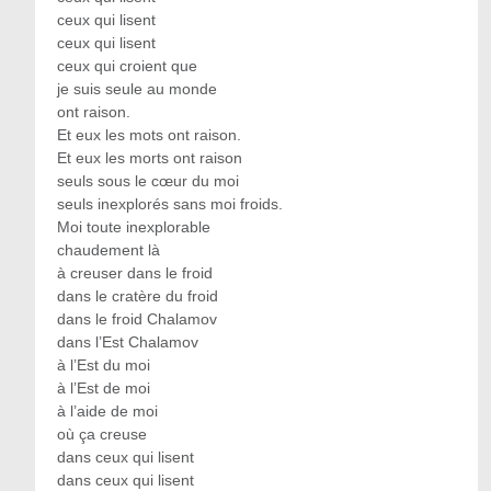
ceux qui lisent
ceux qui lisent
ceux qui croient que
je suis seule au monde
ont raison.
Et eux les mots ont raison.
Et eux les morts ont raison
seuls sous le cœur du moi
seuls inexplorés sans moi froids.
Moi toute inexplorable
chaudement là
à creuser dans le froid
dans le cratère du froid
dans le froid Chalamov
dans l’Est Chalamov
à l’Est du moi
à l’Est de moi
à l’aide de moi
où ça creuse
dans ceux qui lisent
dans ceux qui lisent