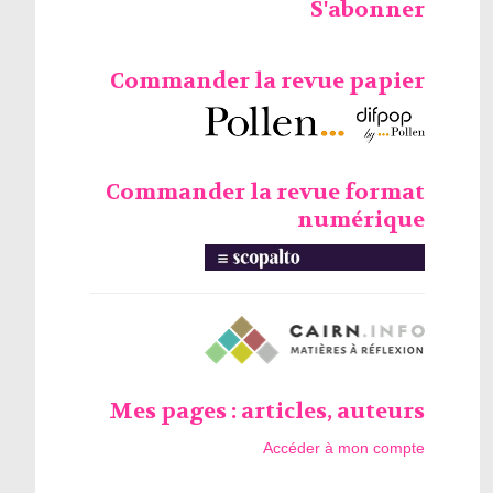
S'abonner
Commander la revue papier
Commander la revue format
numérique
Mes pages : articles, auteurs
Accéder à mon compte