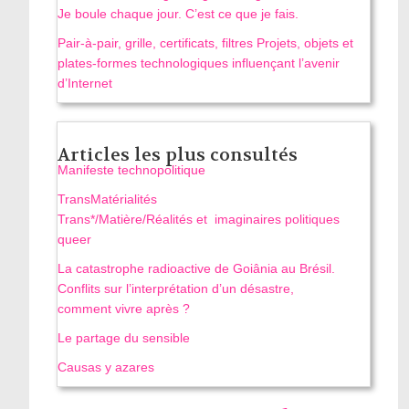
Je boule chaque jour. C’est ce que je fais.
Pair-à-pair, grille, certificats, filtres Projets, objets et
plates-formes technologiques influençant l’avenir
d’Internet
Articles les plus consultés
Manifeste technopolitique
TransMatérialités
Trans*/Matière/Réalités et imaginaires politiques
queer
La catastrophe radioactive de Goiânia au Brésil.
Conflits sur l’interprétation d’un désastre,
comment vivre après ?
Le partage du sensible
Causas y azares