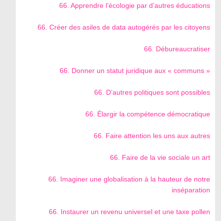
66. Apprendre l’écologie par d’autres éducations
66. Créer des asiles de data autogérés par les citoyens
66. Débureaucratiser
66. Donner un statut juridique aux « communs »
66. D’autres politiques sont possibles
66. Élargir la compétence démocratique
66. Faire attention les uns aux autres
66. Faire de la vie sociale un art
66. Imaginer une globalisation à la hauteur de notre
inséparation
66. Instaurer un revenu universel et une taxe pollen