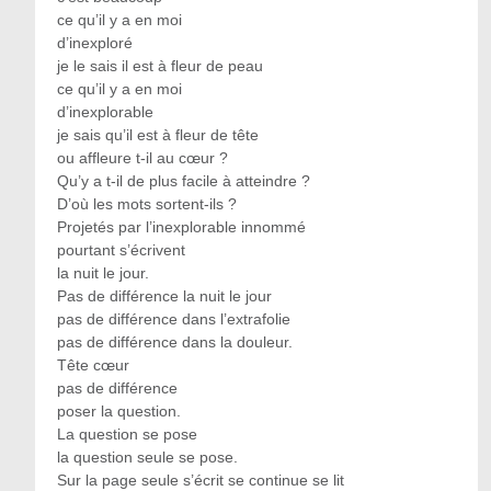
ce qu’il y a en moi
d’inexploré
je le sais il est à fleur de peau
ce qu’il y a en moi
d’inexplorable
je sais qu’il est à fleur de tête
ou affleure t-il au cœur ?
Qu’y a t-il de plus facile à atteindre ?
D’où les mots sortent-ils ?
Projetés par l’inexplorable innommé
pourtant s’écrivent
la nuit le jour.
Pas de différence la nuit le jour
pas de différence dans l’extrafolie
pas de différence dans la douleur.
Tête cœur
pas de différence
poser la question.
La question se pose
la question seule se pose.
Sur la page seule s’écrit se continue se lit