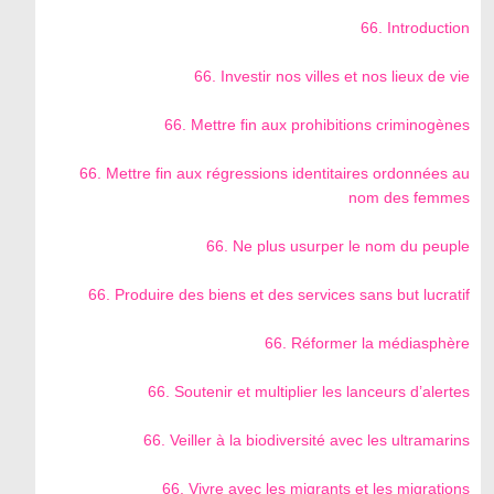
66. Introduction
66. Investir nos villes et nos lieux de vie
66. Mettre fin aux prohibitions criminogènes
66. Mettre fin aux régressions identitaires ordonnées au
nom des femmes
66. Ne plus usurper le nom du peuple
66. Produire des biens et des services sans but lucratif
66. Réformer la médiasphère
66. Soutenir et multiplier les lanceurs d’alertes
66. Veiller à la biodiversité avec les ultramarins
66. Vivre avec les migrants et les migrations