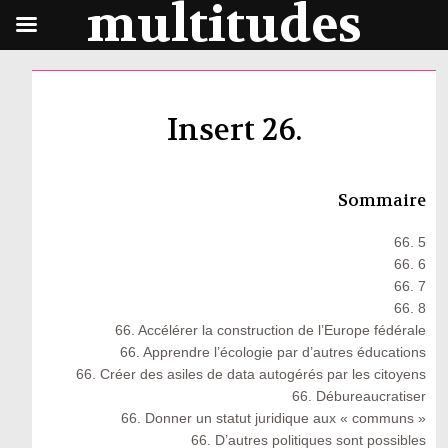
multitudes
Insert 26.
Sommaire
66. 5
66. 6
66. 7
66. 8
66. Accélérer la construction de l’Europe fédérale
66. Apprendre l’écologie par d’autres éducations
66. Créer des asiles de data autogérés par les citoyens
66. Débureaucratiser
66. Donner un statut juridique aux « communs »
66. D’autres politiques sont possibles