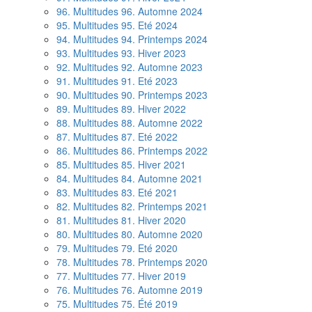
96. Multitudes 96. Automne 2024
95. Multitudes 95. Eté 2024
94. Multitudes 94. Printemps 2024
93. Multitudes 93. Hiver 2023
92. Multitudes 92. Automne 2023
91. Multitudes 91. Eté 2023
90. Multitudes 90. Printemps 2023
89. Multitudes 89. Hiver 2022
88. Multitudes 88. Automne 2022
87. Multitudes 87. Eté 2022
86. Multitudes 86. Printemps 2022
85. Multitudes 85. Hiver 2021
84. Multitudes 84. Automne 2021
83. Multitudes 83. Eté 2021
82. Multitudes 82. Printemps 2021
81. Multitudes 81. Hiver 2020
80. Multitudes 80. Automne 2020
79. Multitudes 79. Eté 2020
78. Multitudes 78. Printemps 2020
77. Multitudes 77. Hiver 2019
76. Multitudes 76. Automne 2019
75. Multitudes 75. Été 2019