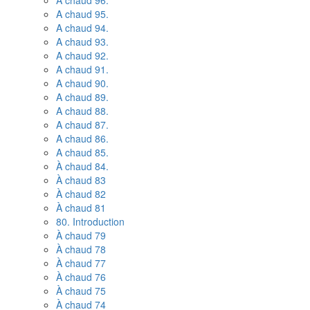
A chaud 96.
A chaud 95.
A chaud 94.
A chaud 93.
A chaud 92.
A chaud 91.
A chaud 90.
A chaud 89.
A chaud 88.
A chaud 87.
A chaud 86.
A chaud 85.
À chaud 84.
À chaud 83
À chaud 82
À chaud 81
80. Introduction
À chaud 79
À chaud 78
À chaud 77
À chaud 76
À chaud 75
À chaud 74