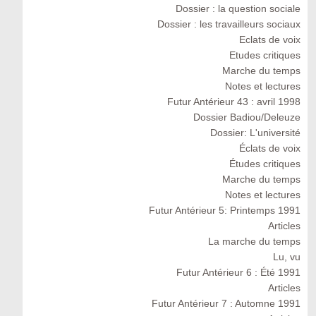
Dossier : la question sociale
Dossier : les travailleurs sociaux
Eclats de voix
Etudes critiques
Marche du temps
Notes et lectures
Futur Antérieur 43 : avril 1998
Dossier Badiou/Deleuze
Dossier: L'université
Éclats de voix
Études critiques
Marche du temps
Notes et lectures
Futur Antérieur 5: Printemps 1991
Articles
La marche du temps
Lu, vu
Futur Antérieur 6 : Été 1991
Articles
Futur Antérieur 7 : Automne 1991