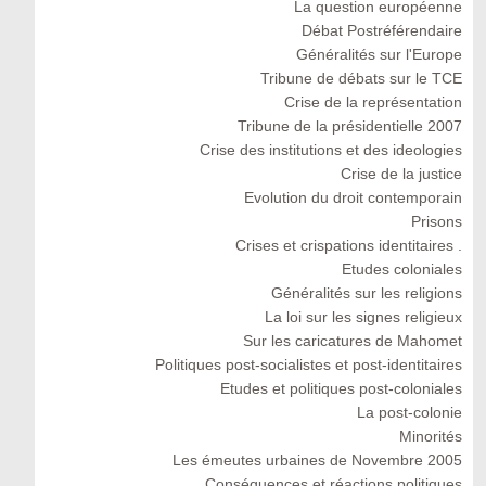
La question européenne
Débat Postréférendaire
Généralités sur l'Europe
Tribune de débats sur le TCE
Crise de la représentation
Tribune de la présidentielle 2007
Crise des institutions et des ideologies
Crise de la justice
Evolution du droit contemporain
Prisons
Crises et crispations identitaires .
Etudes coloniales
Généralités sur les religions
La loi sur les signes religieux
Sur les caricatures de Mahomet
Politiques post-socialistes et post-identitaires
Etudes et politiques post-coloniales
La post-colonie
Minorités
Les émeutes urbaines de Novembre 2005
Conséquences et réactions politiques