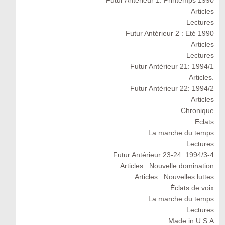
Futur Antérieur 1: Printemps 1990
Articles
Lectures
Futur Antérieur 2 : Eté 1990
Articles
Lectures
Futur Antérieur 21: 1994/1
Articles.
Futur Antérieur 22: 1994/2
Articles
Chronique
Eclats
La marche du temps
Lectures
Futur Antérieur 23-24: 1994/3-4
Articles : Nouvelle domination
Articles : Nouvelles luttes
Éclats de voix
La marche du temps
Lectures
Made in U.S.A