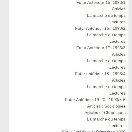
Futur Antérieur 15: 1993/1
Articles
La marche du temps
Lectures
Futur Antérieur 16 : 1993/2
La marche du temps
Lectures
Futur Antérieur 17: 1993/3
Articles
La marche du temps
Lectures
Futur antérieur 18 : 1993/4
Articles
La marche du temps
Lectures
Futur Antérieur 19-20 : 1993/5-6
Articles : Sociologies
Articles et Chroniques
La marche du temps
Lectures