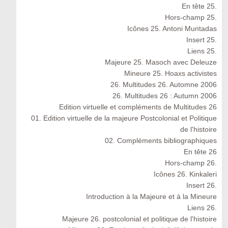
En tête 25.
Hors-champ 25.
Icônes 25. Antoni Muntadas
Insert 25.
Liens 25.
Majeure 25. Masoch avec Deleuze
Mineure 25. Hoaxs activistes
26. Multitudes 26. Automne 2006
26. Multitudes 26 : Autumn 2006
Edition virtuelle et compléments de Multitudes 26
01. Edition virtuelle de la majeure Postcolonial et Politique
de l'histoire
02. Compléments bibliographiques
En tête 26
Hors-champ 26.
Icônes 26. Kinkaleri
Insert 26.
Introduction à la Majeure et à la Mineure
Liens 26.
Majeure 26. postcolonial et politique de l'histoire