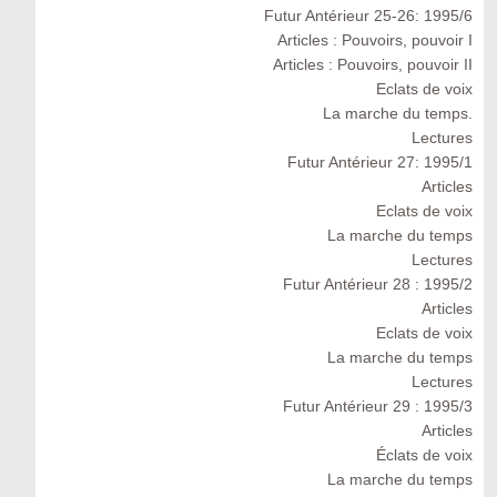
Futur Antérieur 25-26: 1995/6
Articles : Pouvoirs, pouvoir I
Articles : Pouvoirs, pouvoir II
Eclats de voix
La marche du temps.
Lectures
Futur Antérieur 27: 1995/1
Articles
Eclats de voix
La marche du temps
Lectures
Futur Antérieur 28 : 1995/2
Articles
Eclats de voix
La marche du temps
Lectures
Futur Antérieur 29 : 1995/3
Articles
Éclats de voix
La marche du temps