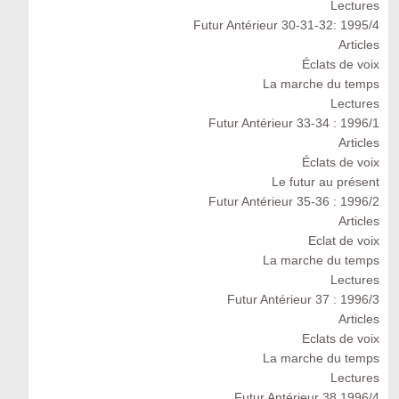
Lectures
Futur Antérieur 30-31-32: 1995/4
Articles
Éclats de voix
La marche du temps
Lectures
Futur Antérieur 33-34 : 1996/1
Articles
Éclats de voix
Le futur au présent
Futur Antérieur 35-36 : 1996/2
Articles
Eclat de voix
La marche du temps
Lectures
Futur Antérieur 37 : 1996/3
Articles
Eclats de voix
La marche du temps
Lectures
Futur Antérieur 38 1996/4