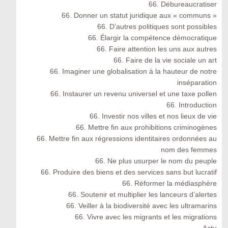
66. Débureaucratiser
66. Donner un statut juridique aux « communs »
66. D’autres politiques sont possibles
66. Élargir la compétence démocratique
66. Faire attention les uns aux autres
66. Faire de la vie sociale un art
66. Imaginer une globalisation à la hauteur de notre
inséparation
66. Instaurer un revenu universel et une taxe pollen
66. Introduction
66. Investir nos villes et nos lieux de vie
66. Mettre fin aux prohibitions criminogènes
66. Mettre fin aux régressions identitaires ordonnées au
nom des femmes
66. Ne plus usurper le nom du peuple
66. Produire des biens et des services sans but lucratif
66. Réformer la médiasphère
66. Soutenir et multiplier les lanceurs d’alertes
66. Veiller à la biodiversité avec les ultramarins
66. Vivre avec les migrants et les migrations