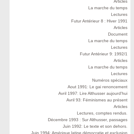
Articles
La marche du temps
Lectures
Futur Antérieur 8 : Hiver 1991
Articles
Document
La marche du temps
Lectures
Futur Antérieur 9: 1992/1
Articles
La marche du temps
Lectures
Numéros spéciaux
Aout 1991: Le gai renoncement
Avril 1997: Lire Althusser aujourd'hui
Avril 93: Féminismes au présent
Articles
Lectures, comptes rendus.
Décembre 1993 : Sur Althusser, passages
Juin 1992: Le texte et son dehors.
Juin 1994: Amérique latine démocratie et exclusion