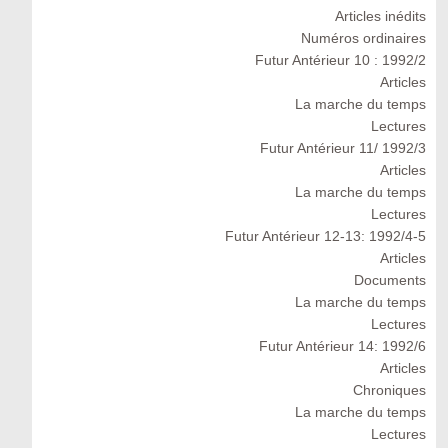
Articles inédits
Numéros ordinaires
Futur Antérieur 10 : 1992/2
Articles
La marche du temps
Lectures
Futur Antérieur 11/ 1992/3
Articles
La marche du temps
Lectures
Futur Antérieur 12-13: 1992/4-5
Articles
Documents
La marche du temps
Lectures
Futur Antérieur 14: 1992/6
Articles
Chroniques
La marche du temps
Lectures