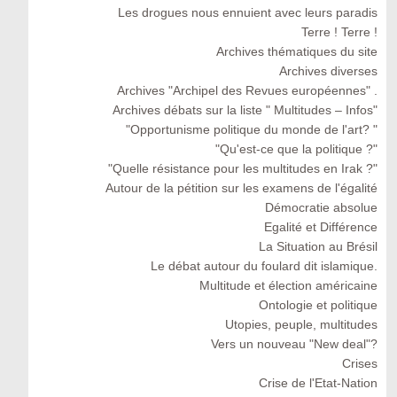
Les drogues nous ennuient avec leurs paradis
Terre ! Terre !
Archives thématiques du site
Archives diverses
Archives "Archipel des Revues européennes" .
Archives débats sur la liste " Multitudes – Infos"
"Opportunisme politique du monde de l'art? "
"Qu'est-ce que la politique ?"
"Quelle résistance pour les multitudes en Irak ?"
Autour de la pétition sur les examens de l'égalité
Démocratie absolue
Egalité et Différence
La Situation au Brésil
Le débat autour du foulard dit islamique.
Multitude et élection américaine
Ontologie et politique
Utopies, peuple, multitudes
Vers un nouveau "New deal"?
Crises
Crise de l'Etat-Nation