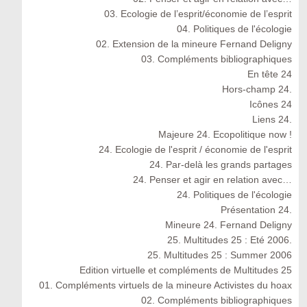
03. Ecologie de l’esprit/économie de l’esprit
04. Politiques de l'écologie
02. Extension de la mineure Fernand Deligny
03. Compléments bibliographiques
En tête 24
Hors-champ 24.
Icônes 24
Liens 24.
Majeure 24. Ecopolitique now !
24. Ecologie de l'esprit / économie de l'esprit
24. Par-delà les grands partages
24. Penser et agir en relation avec…
24. Politiques de l'écologie
Présentation 24.
Mineure 24. Fernand Deligny
25. Multitudes 25 : Eté 2006.
25. Multitudes 25 : Summer 2006
Edition virtuelle et compléments de Multitudes 25
01. Compléments virtuels de la mineure Activistes du hoax
02. Compléments bibliographiques