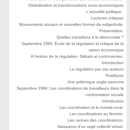
Globalisation et transformations socio-économiques
L'actualité politique .
Lectures critiques
Mouvements sociaux et nouvelles formes de subjectivité.
Présentation.
Quelles transitions à la démocratie ?
Septembre 1994: École de la régulation et critique de la
raison économique
A l'entour de la régulation. Débats et controverses.
Introduction
La régulation par ses auteurs
Postfaces
Une polémique anglo-saxonne
Septembre 1994: Les coordinations de travailleurs dans la
confrontation sociale
Introduction
Les coordination et le monde rural.
Les coordinations au féminin.
Les racines des coordinations.
Naissance d'un sujet collectif virtuel.