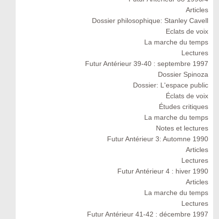
Articles
Dossier philosophique: Stanley Cavell
Eclats de voix
La marche du temps
Lectures
Futur Antérieur 39-40 : septembre 1997
Dossier Spinoza
Dossier: L'espace public
Éclats de voix
Études critiques
La marche du temps
Notes et lectures
Futur Antérieur 3: Automne 1990
Articles
Lectures
Futur Antérieur 4 : hiver 1990
Articles
La marche du temps
Lectures
Futur Antérieur 41-42 : décembre 1997