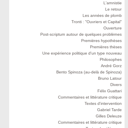
L'amnistie
Le retour
Les années de plomb
Tronti : "Ouvriers et Capital"
Ouverture
Post-scriptum autour de quelques problèmes
Premières hypothèses
Premières thèses
Une expérience politique d'un type nouveau
Philosophes
André Gorz
Bento Spinoza (au-delà de Spinoza)
Bruno Latour
Divers
Félix Guattari
Commentaires et littérature critique
Textes d'intervention
Gabriel Tarde
Gilles Deleuze
Commentaires et littérature critique