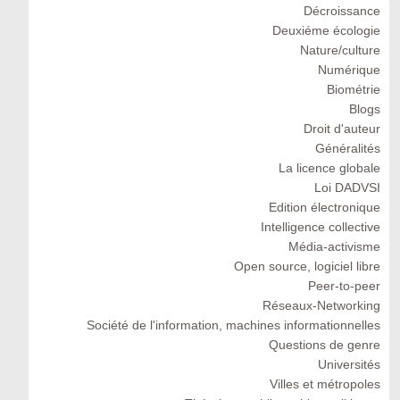
Décroissance
Deuxiéme écologie
Nature/culture
Numérique
Biométrie
Blogs
Droit d'auteur
Généralités
La licence globale
Loi DADVSI
Edition électronique
Intelligence collective
Média-activisme
Open source, logiciel libre
Peer-to-peer
Réseaux-Networking
Société de l'information, machines informationnelles
Questions de genre
Universités
Villes et métropoles