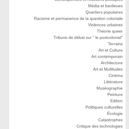
Média et banlieues
Quartiers populaires
Racisme et permanence de la question coloniale
Violences urbaines
Théorie queer
Tribune de débat sur " le postcolonial"
Terrains
Art et Culture
Art contemporain
Architecture
Art et Multitudes
Cinéma
Littérature
Muséographie
Peinture
Edition
Politiques culturelles
Écologie
Catastrophes
Critique des technologies