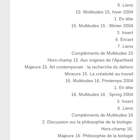
6. Liens
15. Multitudes 15, hiver 2004
1. En tête
15. Multitudes 15 : Winter 2004
3. Insert
4. Encart
7. Liens
Compléments de Multitudes 15
Hors-champ 15. Aux origines de l'Apartheid
Majeure 15. Art contemporain : la recherche du dehors
Mineure 15. La créativité au travail
16. Multitudes 16, Printemps 2004
1. En tête
16. Multitudes 16 : Spring 2004
3. Insert
6. Liens
Compléments de Multitudes 16
2. Discussion sur la philosophie de la biologie.
Hors-champ 16.
Majeure 16. Philosophie de la biologie