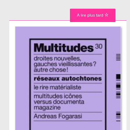
A lire plus tard