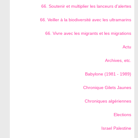
66. Soutenir et multiplier les lanceurs d’alertes
66. Veiller à la biodiversité avec les ultramarins
66. Vivre avec les migrants et les migrations
Actu
Archives, etc.
Babylone (1981 - 1989)
Chronique Gilets Jaunes
Chroniques algériennes
Elections
Israel Palestine