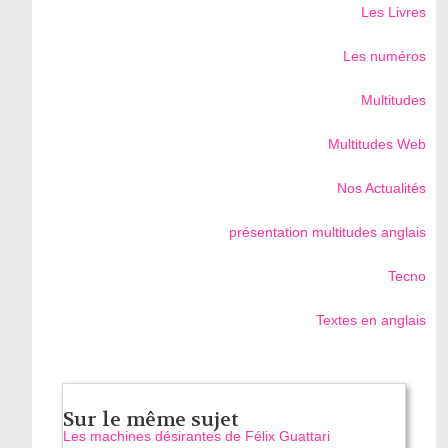
Les Livres
Les numéros
Multitudes
Multitudes Web
Nos Actualités
présentation multitudes anglais
Tecno
Textes en anglais
Sur le même sujet
Les machines désirantes de Félix Guattari