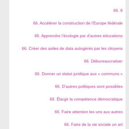
66. 8
66. Accélérer la construction de l’Europe fédérale
66. Apprendre l’écologie par d’autres éducations
66. Créer des asiles de data autogérés par les citoyens
66. Débureaucratiser
66. Donner un statut juridique aux « communs »
66. D’autres politiques sont possibles
66. Élargir la compétence démocratique
66. Faire attention les uns aux autres
66. Faire de la vie sociale un art