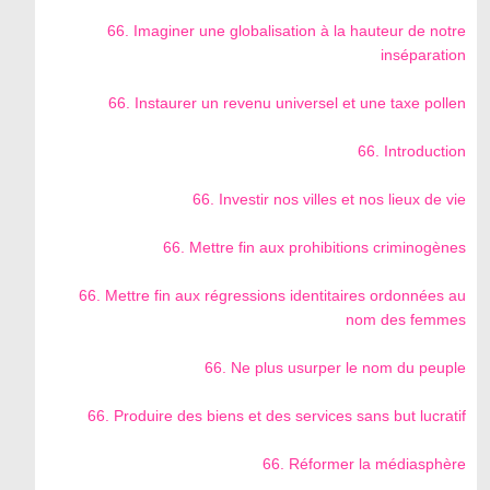
66. Imaginer une globalisation à la hauteur de notre
inséparation
66. Instaurer un revenu universel et une taxe pollen
66. Introduction
66. Investir nos villes et nos lieux de vie
66. Mettre fin aux prohibitions criminogènes
66. Mettre fin aux régressions identitaires ordonnées au
nom des femmes
66. Ne plus usurper le nom du peuple
66. Produire des biens et des services sans but lucratif
66. Réformer la médiasphère