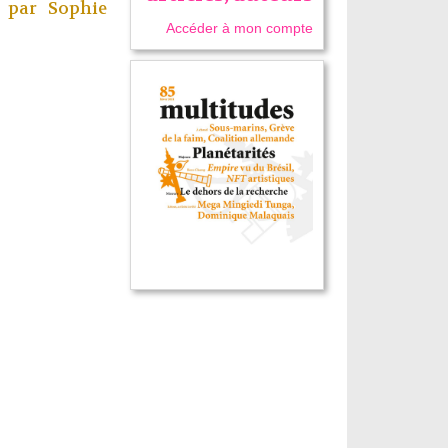
e, par
Sophie
Accéder à mon compte