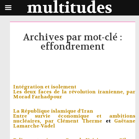
multitudes
Archives par mot-clé :
effondrement
Intégration et isolement
Les deux faces de la révolution iranienne, par
Morad Farhadpour
La République islamique d’Iran
Entre survie économique et ambitions
nucléaires, par
Clément Therme
et
Gaëtane
Lamarche-Vadel