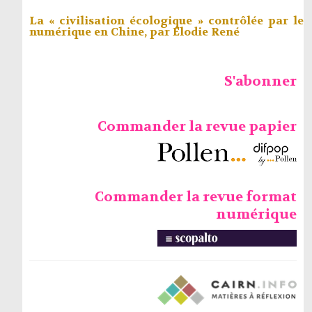
La « civilisation écologique » contrôlée par le
numérique en Chine, par
Élodie René
S'abonner
Commander la revue papier
Commander la revue format
numérique