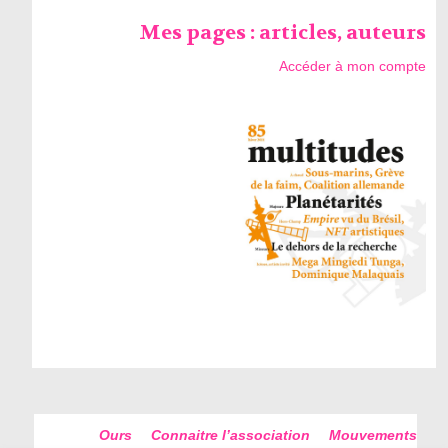
Mes pages : articles, auteurs
Accéder à mon compte
Ours
Connaitre l’association
Mouvements