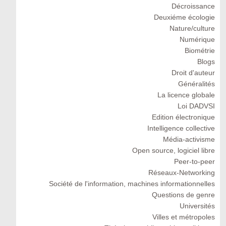
Décroissance
Deuxiéme écologie
Nature/culture
Numérique
Biométrie
Blogs
Droit d'auteur
Généralités
La licence globale
Loi DADVSI
Edition électronique
Intelligence collective
Média-activisme
Open source, logiciel libre
Peer-to-peer
Réseaux-Networking
Société de l'information, machines informationnelles
Questions de genre
Universités
Villes et métropoles