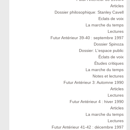
Articles
Dossier philosophique: Stanley Cavell
Eclats de voix
La marche du temps
Lectures
Futur Antérieur 39-40 : septembre 1997
Dossier Spinoza
Dossier: L'espace public
Éclats de voix
Études critiques
La marche du temps
Notes et lectures
Futur Antérieur 3: Automne 1990
Articles
Lectures
Futur Antérieur 4 : hiver 1990
Articles
La marche du temps
Lectures
Futur Antérieur 41-42 : décembre 1997