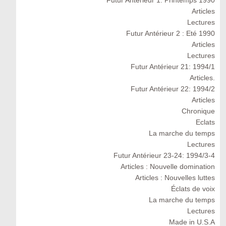
Futur Antérieur 1: Printemps 1990
Articles
Lectures
Futur Antérieur 2 : Eté 1990
Articles
Lectures
Futur Antérieur 21: 1994/1
Articles.
Futur Antérieur 22: 1994/2
Articles
Chronique
Eclats
La marche du temps
Lectures
Futur Antérieur 23-24: 1994/3-4
Articles : Nouvelle domination
Articles : Nouvelles luttes
Éclats de voix
La marche du temps
Lectures
Made in U.S.A