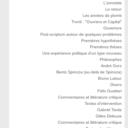
L'amnistie
Le retour
Les années de plomb
Tronti : "Ouvriers et Capital"
Ouverture
Post-scriptum autour de quelques problèmes
Premières hypothèses
Premières thèses
Une expérience politique d'un type nouveau
Philosophes
André Gorz
Bento Spinoza (au-delà de Spinoza)
Bruno Latour
Divers
Félix Guattari
Commentaires et littérature critique
Textes d'intervention
Gabriel Tarde
Gilles Deleuze
Commentaires et littérature critique