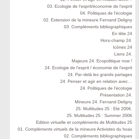
03. Ecologie de l’esprit/économie de l’esprit
04. Politiques de l'écologie
02. Extension de la mineure Fernand Deligny
03. Compléments bibliographiques
En tête 24
Hors-champ 24.
Icônes 24
Liens 24.
Majeure 24. Ecopolitique now !
24. Ecologie de l'esprit / économie de l'esprit
24. Par-delà les grands partages
24. Penser et agir en relation avec…
24. Politiques de l'écologie
Présentation 24.
Mineure 24. Fernand Deligny
25. Multitudes 25 : Eté 2006.
25. Multitudes 25 : Summer 2006
Edition virtuelle et compléments de Multitudes 25
01. Compléments virtuels de la mineure Activistes du hoax
02. Compléments bibliographiques