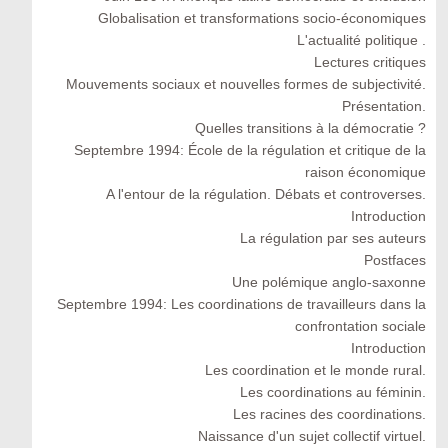
Globalisation et transformations socio-économiques
L'actualité politique .
Lectures critiques
Mouvements sociaux et nouvelles formes de subjectivité.
Présentation.
Quelles transitions à la démocratie ?
Septembre 1994: École de la régulation et critique de la
raison économique
A l'entour de la régulation. Débats et controverses.
Introduction
La régulation par ses auteurs
Postfaces
Une polémique anglo-saxonne
Septembre 1994: Les coordinations de travailleurs dans la
confrontation sociale
Introduction
Les coordination et le monde rural.
Les coordinations au féminin.
Les racines des coordinations.
Naissance d'un sujet collectif virtuel.