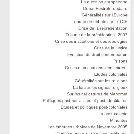
La question européenne
Débat Postréférendaire
Généralités sur l'Europe
Tribune de débats sur le TCE
Crise de la représentation
Tribune de la présidentielle 2007
Crise des institutions et des ideologies
Crise de la justice
Evolution du droit contemporain
Prisons
Crises et crispations identitaires .
Etudes coloniales
Généralités sur les religions
La loi sur les signes religieux
Sur les caricatures de Mahomet
Politiques post-socialistes et post-identitaires
Etudes et politiques post-coloniales
La post-colonie
Minorités
Les émeutes urbaines de Novembre 2005
Conséquences et réactions politiques