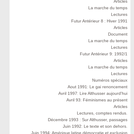
Articles
La marche du temps
Lectures
Futur Antérieur 8 : Hiver 1991
Articles
Document
La marche du temps
Lectures
Futur Antérieur 9: 1992/1
Articles
La marche du temps
Lectures
Numéros spéciaux
Aout 1991: Le gai renoncement
Avril 1997: Lire Althusser aujourd'hui
Avril 93: Féminismes au présent
Articles
Lectures, comptes rendus.
Décembre 1993 : Sur Althusser, passages
Juin 1992: Le texte et son dehors.
Juin 1994: Amérique latine démocratie et exclusion