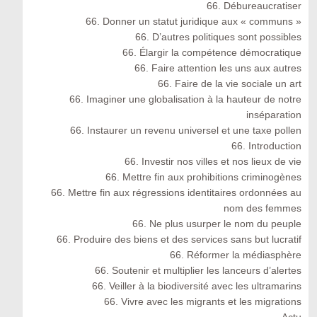
66. Débureaucratiser
66. Donner un statut juridique aux « communs »
66. D’autres politiques sont possibles
66. Élargir la compétence démocratique
66. Faire attention les uns aux autres
66. Faire de la vie sociale un art
66. Imaginer une globalisation à la hauteur de notre
inséparation
66. Instaurer un revenu universel et une taxe pollen
66. Introduction
66. Investir nos villes et nos lieux de vie
66. Mettre fin aux prohibitions criminogènes
66. Mettre fin aux régressions identitaires ordonnées au
nom des femmes
66. Ne plus usurper le nom du peuple
66. Produire des biens et des services sans but lucratif
66. Réformer la médiasphère
66. Soutenir et multiplier les lanceurs d’alertes
66. Veiller à la biodiversité avec les ultramarins
66. Vivre avec les migrants et les migrations