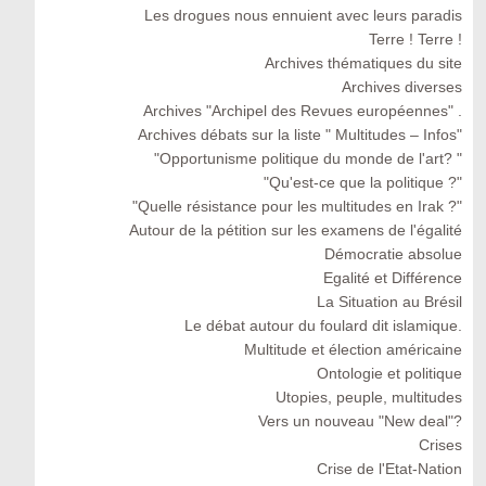
Les drogues nous ennuient avec leurs paradis
Terre ! Terre !
Archives thématiques du site
Archives diverses
Archives "Archipel des Revues européennes" .
Archives débats sur la liste " Multitudes – Infos"
"Opportunisme politique du monde de l'art? "
"Qu'est-ce que la politique ?"
"Quelle résistance pour les multitudes en Irak ?"
Autour de la pétition sur les examens de l'égalité
Démocratie absolue
Egalité et Différence
La Situation au Brésil
Le débat autour du foulard dit islamique.
Multitude et élection américaine
Ontologie et politique
Utopies, peuple, multitudes
Vers un nouveau "New deal"?
Crises
Crise de l'Etat-Nation