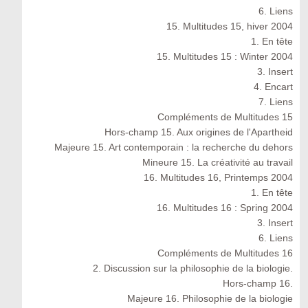
6. Liens
15. Multitudes 15, hiver 2004
1. En tête
15. Multitudes 15 : Winter 2004
3. Insert
4. Encart
7. Liens
Compléments de Multitudes 15
Hors-champ 15. Aux origines de l'Apartheid
Majeure 15. Art contemporain : la recherche du dehors
Mineure 15. La créativité au travail
16. Multitudes 16, Printemps 2004
1. En tête
16. Multitudes 16 : Spring 2004
3. Insert
6. Liens
Compléments de Multitudes 16
2. Discussion sur la philosophie de la biologie.
Hors-champ 16.
Majeure 16. Philosophie de la biologie