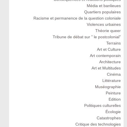
Média et banlieues
Quartiers populaires
Racisme et permanence de la question coloniale
Violences urbaines
Théorie queer
Tribune de débat sur " le postcolonial"
Terrains
Art et Culture
Art contemporain
Architecture
Art et Multitudes
Cinéma
Littérature
Muséographie
Peinture
Edition
Politiques culturelles
Écologie
Catastrophes
Critique des technologies