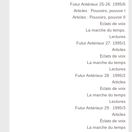
Futur Antérieur 25-26: 1995/6
Articles : Pouvoirs, pouvoir I
Articles : Pouvoirs, pouvoir II
Eclats de voix
La marche du temps.
Lectures
Futur Antérieur 27: 1995/1
Articles
Eclats de voix
La marche du temps
Lectures
Futur Antérieur 28 : 1995/2
Articles
Eclats de voix
La marche du temps
Lectures
Futur Antérieur 29 : 1995/3
Articles
Éclats de voix
La marche du temps