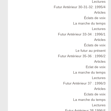
Lectures
Futur Antérieur 30-31-32: 1995/4
Articles
Éclats de voix
La marche du temps
Lectures
Futur Antérieur 33-34 : 1996/1
Articles
Éclats de voix
Le futur au présent
Futur Antérieur 35-36 : 1996/2
Articles
Eclat de voix
La marche du temps
Lectures
Futur Antérieur 37 : 1996/3
Articles
Eclats de voix
La marche du temps
Lectures
Futur Antérieur 38 1996/4