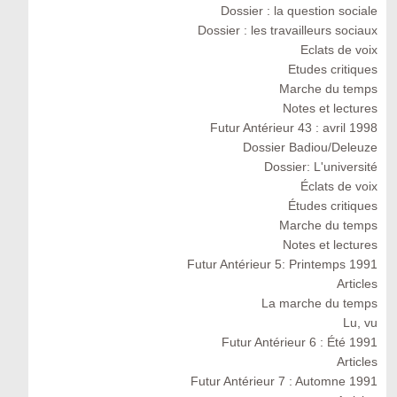
Dossier : la question sociale
Dossier : les travailleurs sociaux
Eclats de voix
Etudes critiques
Marche du temps
Notes et lectures
Futur Antérieur 43 : avril 1998
Dossier Badiou/Deleuze
Dossier: L'université
Éclats de voix
Études critiques
Marche du temps
Notes et lectures
Futur Antérieur 5: Printemps 1991
Articles
La marche du temps
Lu, vu
Futur Antérieur 6 : Été 1991
Articles
Futur Antérieur 7 : Automne 1991