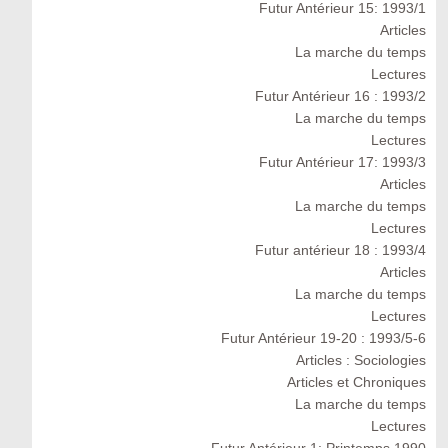
Futur Antérieur 15: 1993/1
Articles
La marche du temps
Lectures
Futur Antérieur 16 : 1993/2
La marche du temps
Lectures
Futur Antérieur 17: 1993/3
Articles
La marche du temps
Lectures
Futur antérieur 18 : 1993/4
Articles
La marche du temps
Lectures
Futur Antérieur 19-20 : 1993/5-6
Articles : Sociologies
Articles et Chroniques
La marche du temps
Lectures