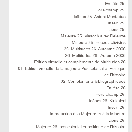
En tête 25.
Hors-champ 25.
Icônes 25. Antoni Muntadas
Insert 25.
Liens 25.
Majeure 25. Masoch avec Deleuze
Mineure 25. Hoaxs activistes
26. Multitudes 26. Automne 2006
26. Multitudes 26 : Autumn 2006
Edition virtuelle et compléments de Multitudes 26
01. Edition virtuelle de la majeure Postcolonial et Politique
de l'histoire
02. Compléments bibliographiques
En tête 26
Hors-champ 26.
Icônes 26. Kinkaleri
Insert 26.
Introduction à la Majeure et à la Mineure
Liens 26.
Majeure 26. postcolonial et politique de l'histoire