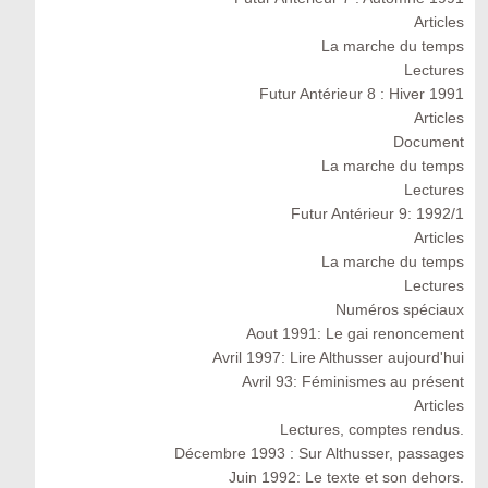
Articles
La marche du temps
Lectures
Futur Antérieur 8 : Hiver 1991
Articles
Document
La marche du temps
Lectures
Futur Antérieur 9: 1992/1
Articles
La marche du temps
Lectures
Numéros spéciaux
Aout 1991: Le gai renoncement
Avril 1997: Lire Althusser aujourd'hui
Avril 93: Féminismes au présent
Articles
Lectures, comptes rendus.
Décembre 1993 : Sur Althusser, passages
Juin 1992: Le texte et son dehors.