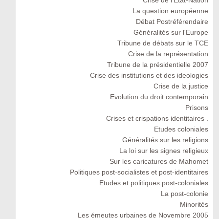
La question européenne
Débat Postréférendaire
Généralités sur l'Europe
Tribune de débats sur le TCE
Crise de la représentation
Tribune de la présidentielle 2007
Crise des institutions et des ideologies
Crise de la justice
Evolution du droit contemporain
Prisons
Crises et crispations identitaires .
Etudes coloniales
Généralités sur les religions
La loi sur les signes religieux
Sur les caricatures de Mahomet
Politiques post-socialistes et post-identitaires
Etudes et politiques post-coloniales
La post-colonie
Minorités
Les émeutes urbaines de Novembre 2005