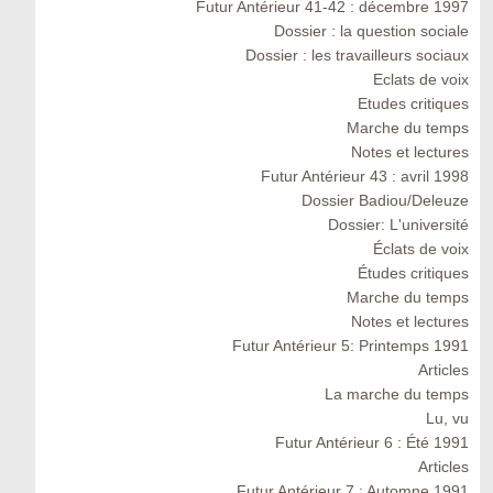
Futur Antérieur 41-42 : décembre 1997
Dossier : la question sociale
Dossier : les travailleurs sociaux
Eclats de voix
Etudes critiques
Marche du temps
Notes et lectures
Futur Antérieur 43 : avril 1998
Dossier Badiou/Deleuze
Dossier: L'université
Éclats de voix
Études critiques
Marche du temps
Notes et lectures
Futur Antérieur 5: Printemps 1991
Articles
La marche du temps
Lu, vu
Futur Antérieur 6 : Été 1991
Articles
Futur Antérieur 7 : Automne 1991