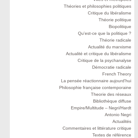
Théories et philosophies politiques
Critique du libéralisme
Théorie politique
Biopolitique
Qu'est-ce que la politique ?
Théorie radicale
Actualité du marxisme
Actualité et critique du libéralisme
Critique de la psychanalyse
Démocratie radicale
French Theory
La pensée réactionnaire aujourd'hui
Philosophie française contemporaine
Theorie des réseaux
Bibliothèque diffuse
Empire/Multitude – Negri/Hardt
Antonio Negri
Actualités
Commentaires et littérature critique
Textes de référence