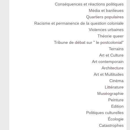
Conséquences et réactions politiques
Média et banlieues
Quartiers populaires
Racisme et permanence de la question coloniale
Violences urbaines
Théorie queer
Tribune de débat sur " le postcolonial"
Terrains
Art et Culture
Art contemporain
Architecture
Art et Multitudes
Cinéma
Littérature
Muséographie
Peinture
Edition
Politiques culturelles
Écologie
Catastrophes