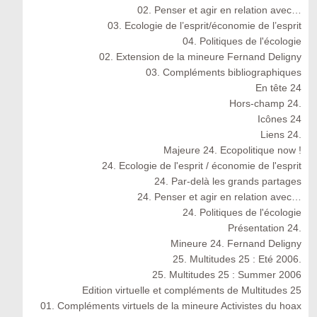
02. Penser et agir en relation avec…
03. Ecologie de l’esprit/économie de l’esprit
04. Politiques de l'écologie
02. Extension de la mineure Fernand Deligny
03. Compléments bibliographiques
En tête 24
Hors-champ 24.
Icônes 24
Liens 24.
Majeure 24. Ecopolitique now !
24. Ecologie de l'esprit / économie de l'esprit
24. Par-delà les grands partages
24. Penser et agir en relation avec…
24. Politiques de l'écologie
Présentation 24.
Mineure 24. Fernand Deligny
25. Multitudes 25 : Eté 2006.
25. Multitudes 25 : Summer 2006
Edition virtuelle et compléments de Multitudes 25
01. Compléments virtuels de la mineure Activistes du hoax