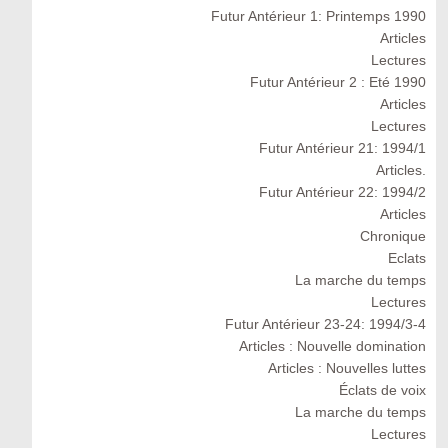
Futur Antérieur 1: Printemps 1990
Articles
Lectures
Futur Antérieur 2 : Eté 1990
Articles
Lectures
Futur Antérieur 21: 1994/1
Articles.
Futur Antérieur 22: 1994/2
Articles
Chronique
Eclats
La marche du temps
Lectures
Futur Antérieur 23-24: 1994/3-4
Articles : Nouvelle domination
Articles : Nouvelles luttes
Éclats de voix
La marche du temps
Lectures