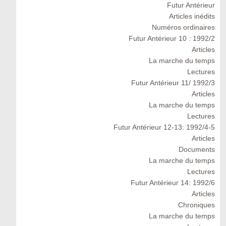
Futur Antérieur
Articles inédits
Numéros ordinaires
Futur Antérieur 10 : 1992/2
Articles
La marche du temps
Lectures
Futur Antérieur 11/ 1992/3
Articles
La marche du temps
Lectures
Futur Antérieur 12-13: 1992/4-5
Articles
Documents
La marche du temps
Lectures
Futur Antérieur 14: 1992/6
Articles
Chroniques
La marche du temps