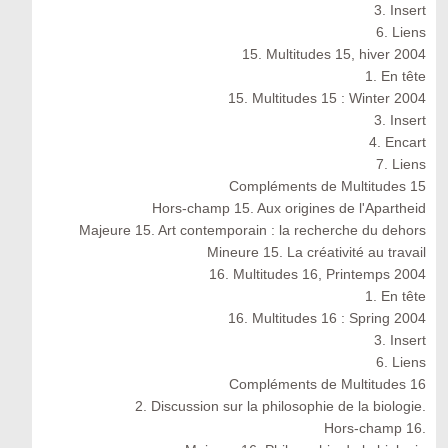
3. Insert
6. Liens
15. Multitudes 15, hiver 2004
1. En tête
15. Multitudes 15 : Winter 2004
3. Insert
4. Encart
7. Liens
Compléments de Multitudes 15
Hors-champ 15. Aux origines de l'Apartheid
Majeure 15. Art contemporain : la recherche du dehors
Mineure 15. La créativité au travail
16. Multitudes 16, Printemps 2004
1. En tête
16. Multitudes 16 : Spring 2004
3. Insert
6. Liens
Compléments de Multitudes 16
2. Discussion sur la philosophie de la biologie.
Hors-champ 16.