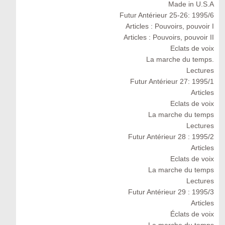
Made in U.S.A
Futur Antérieur 25-26: 1995/6
Articles : Pouvoirs, pouvoir I
Articles : Pouvoirs, pouvoir II
Eclats de voix
La marche du temps.
Lectures
Futur Antérieur 27: 1995/1
Articles
Eclats de voix
La marche du temps
Lectures
Futur Antérieur 28 : 1995/2
Articles
Eclats de voix
La marche du temps
Lectures
Futur Antérieur 29 : 1995/3
Articles
Éclats de voix
La marche du temps