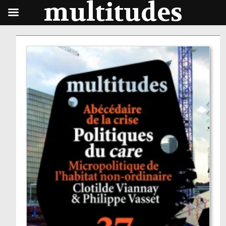
multitudes