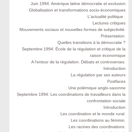
Juin 1994: Amérique latine démocratie et exclusion
Globalisation et transformations socio-économiques
L'actualité politique .
Lectures critiques
Mouvements sociaux et nouvelles formes de subjectivité.
Présentation.
Quelles transitions à la démocratie ?
Septembre 1994: École de la régulation et critique de la
raison économique
A l'entour de la régulation. Débats et controverses.
Introduction
La régulation par ses auteurs
Postfaces
Une polémique anglo-saxonne
Septembre 1994: Les coordinations de travailleurs dans la
confrontation sociale
Introduction
Les coordination et le monde rural.
Les coordinations au féminin.
Les racines des coordinations.