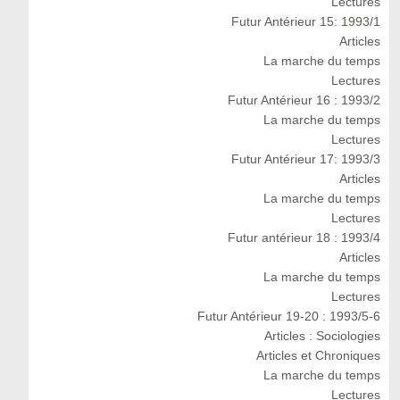
Lectures
Futur Antérieur 15: 1993/1
Articles
La marche du temps
Lectures
Futur Antérieur 16 : 1993/2
La marche du temps
Lectures
Futur Antérieur 17: 1993/3
Articles
La marche du temps
Lectures
Futur antérieur 18 : 1993/4
Articles
La marche du temps
Lectures
Futur Antérieur 19-20 : 1993/5-6
Articles : Sociologies
Articles et Chroniques
La marche du temps
Lectures