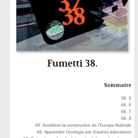
Fumetti 38.
Sommaire
66. 5
66. 6
66. 7
66. 8
66. Accélérer la construction de l’Europe fédérale
66. Apprendre l’écologie par d’autres éducations