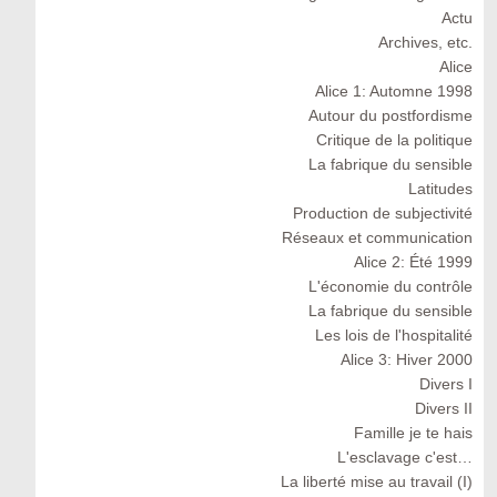
Actu
Archives, etc.
Alice
Alice 1: Automne 1998
Autour du postfordisme
Critique de la politique
La fabrique du sensible
Latitudes
Production de subjectivité
Réseaux et communication
Alice 2: Été 1999
L'économie du contrôle
La fabrique du sensible
Les lois de l'hospitalité
Alice 3: Hiver 2000
Divers I
Divers II
Famille je te hais
L'esclavage c'est…
La liberté mise au travail (I)