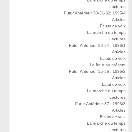
Lectures
Futur Antérieur 30-31-32: 1995/4
Articles
Éclats de voix
La marche du temps
Lectures
Futur Antérieur 33-34 : 1996/1
Articles
Éclats de voix
Le futur au présent
Futur Antérieur 35-36 : 1996/2
Articles
Eclat de voix
La marche du temps
Lectures
Futur Antérieur 37 : 1996/3
Articles
Eclats de voix
La marche du temps
Lectures