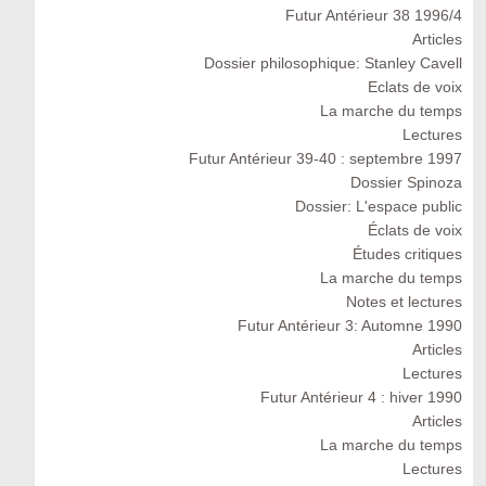
Futur Antérieur 38 1996/4
Articles
Dossier philosophique: Stanley Cavell
Eclats de voix
La marche du temps
Lectures
Futur Antérieur 39-40 : septembre 1997
Dossier Spinoza
Dossier: L'espace public
Éclats de voix
Études critiques
La marche du temps
Notes et lectures
Futur Antérieur 3: Automne 1990
Articles
Lectures
Futur Antérieur 4 : hiver 1990
Articles
La marche du temps
Lectures