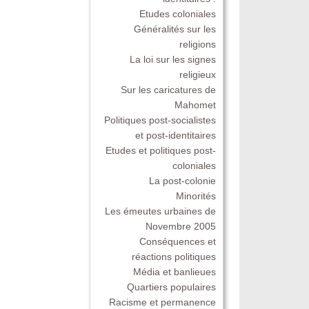
Etudes coloniales
Généralités sur les
religions
La loi sur les signes
religieux
Sur les caricatures de
Mahomet
Politiques post-socialistes
et post-identitaires
Etudes et politiques post-
coloniales
La post-colonie
Minorités
Les émeutes urbaines de
Novembre 2005
Conséquences et
réactions politiques
Média et banlieues
Quartiers populaires
Racisme et permanence