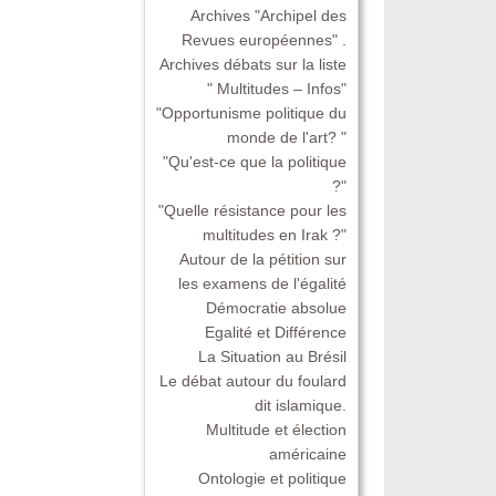
Archives "Archipel des
Revues européennes" .
Archives débats sur la liste
" Multitudes – Infos"
"Opportunisme politique du
monde de l'art? "
"Qu'est-ce que la politique
?"
"Quelle résistance pour les
multitudes en Irak ?"
Autour de la pétition sur
les examens de l'égalité
Démocratie absolue
Egalité et Différence
La Situation au Brésil
Le débat autour du foulard
dit islamique.
Multitude et élection
américaine
Ontologie et politique