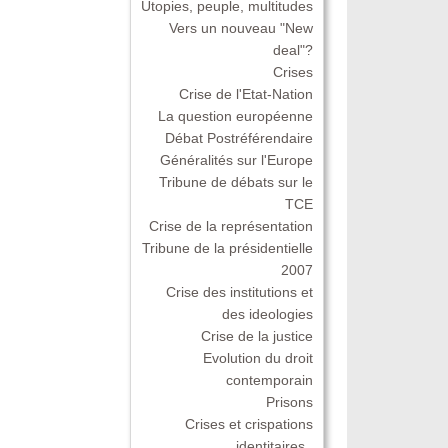
Utopies, peuple, multitudes
Vers un nouveau "New
deal"?
Crises
Crise de l'Etat-Nation
La question européenne
Débat Postréférendaire
Généralités sur l'Europe
Tribune de débats sur le
TCE
Crise de la représentation
Tribune de la présidentielle
2007
Crise des institutions et
des ideologies
Crise de la justice
Evolution du droit
contemporain
Prisons
Crises et crispations
identitaires .