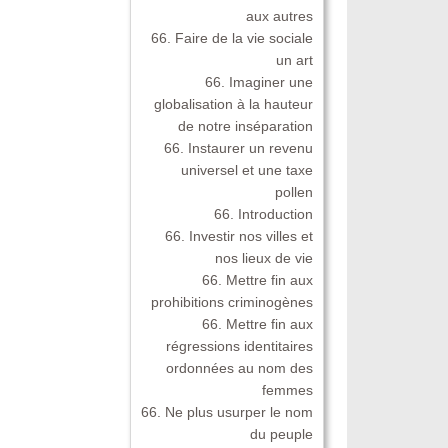
aux autres
66. Faire de la vie sociale
un art
66. Imaginer une
globalisation à la hauteur
de notre inséparation
66. Instaurer un revenu
universel et une taxe
pollen
66. Introduction
66. Investir nos villes et
nos lieux de vie
66. Mettre fin aux
prohibitions criminogènes
66. Mettre fin aux
régressions identitaires
ordonnées au nom des
femmes
66. Ne plus usurper le nom
du peuple