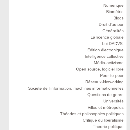
Numérique
Biométrie
Blogs
Droit d'auteur
Généralités
La licence globale
Loi DADVSI
Edition électronique
Intelligence collective
Média-activisme
Open source, logiciel libre
Peer-to-peer
Réseaux-Networking
Société de l'information, machines informationnelles
Questions de genre
Universités
Villes et métropoles
Théories et philosophies politiques
Critique du libéralisme
Théorie politique