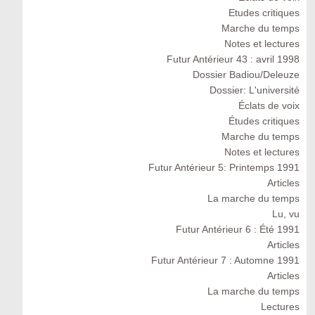
Etudes critiques
Marche du temps
Notes et lectures
Futur Antérieur 43 : avril 1998
Dossier Badiou/Deleuze
Dossier: L'université
Éclats de voix
Études critiques
Marche du temps
Notes et lectures
Futur Antérieur 5: Printemps 1991
Articles
La marche du temps
Lu, vu
Futur Antérieur 6 : Été 1991
Articles
Futur Antérieur 7 : Automne 1991
Articles
La marche du temps
Lectures