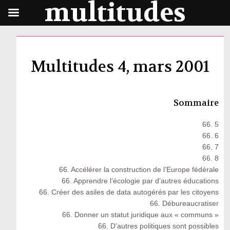
multitudes
Multitudes 4, mars 2001
Sommaire
66. 5
66. 6
66. 7
66. 8
66. Accélérer la construction de l’Europe fédérale
66. Apprendre l’écologie par d’autres éducations
66. Créer des asiles de data autogérés par les citoyens
66. Débureaucratiser
66. Donner un statut juridique aux « communs »
66. D’autres politiques sont possibles