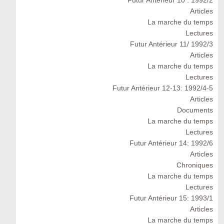
Futur Antérieur 10 : 1992/2
Articles
La marche du temps
Lectures
Futur Antérieur 11/ 1992/3
Articles
La marche du temps
Lectures
Futur Antérieur 12-13: 1992/4-5
Articles
Documents
La marche du temps
Lectures
Futur Antérieur 14: 1992/6
Articles
Chroniques
La marche du temps
Lectures
Futur Antérieur 15: 1993/1
Articles
La marche du temps