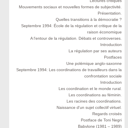
Lectures critiques
Mouvements sociaux et nouvelles formes de subjectivité.
Présentation.
Quelles transitions à la démocratie ?
Septembre 1994: École de la régulation et critique de la
raison économique
A l'entour de la régulation. Débats et controverses.
Introduction
La régulation par ses auteurs
Postfaces
Une polémique anglo-saxonne
Septembre 1994: Les coordinations de travailleurs dans la
confrontation sociale
Introduction
Les coordination et le monde rural.
Les coordinations au féminin.
Les racines des coordinations.
Naissance d'un sujet collectif virtuel.
Regards croisés
Postface de Toni Negri
Babylone (1981 – 1989)