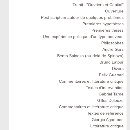
Tronti : "Ouvriers et Capital"
Ouverture
Post-scriptum autour de quelques problèmes
Premières hypothèses
Premières thèses
Une expérience politique d'un type nouveau
Philosophes
André Gorz
Bento Spinoza (au-delà de Spinoza)
Bruno Latour
Divers
Félix Guattari
Commentaires et littérature critique
Textes d'intervention
Gabriel Tarde
Gilles Deleuze
Commentaires et littérature critique
Textes de référence
Giorgio Agamben
Littérature critique