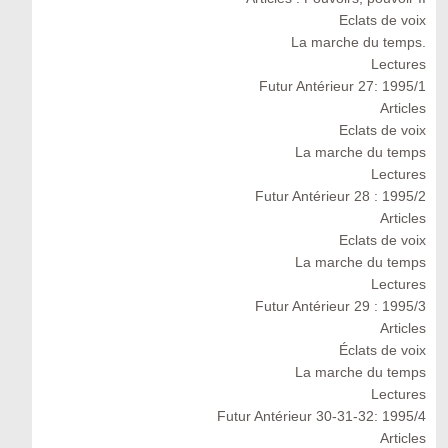
Eclats de voix
La marche du temps.
Lectures
Futur Antérieur 27: 1995/1
Articles
Eclats de voix
La marche du temps
Lectures
Futur Antérieur 28 : 1995/2
Articles
Eclats de voix
La marche du temps
Lectures
Futur Antérieur 29 : 1995/3
Articles
Éclats de voix
La marche du temps
Lectures
Futur Antérieur 30-31-32: 1995/4
Articles