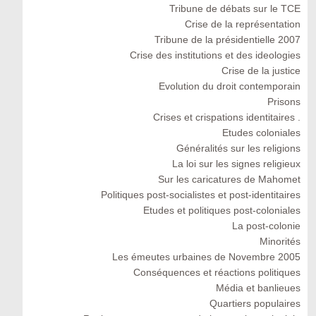
Tribune de débats sur le TCE
Crise de la représentation
Tribune de la présidentielle 2007
Crise des institutions et des ideologies
Crise de la justice
Evolution du droit contemporain
Prisons
Crises et crispations identitaires .
Etudes coloniales
Généralités sur les religions
La loi sur les signes religieux
Sur les caricatures de Mahomet
Politiques post-socialistes et post-identitaires
Etudes et politiques post-coloniales
La post-colonie
Minorités
Les émeutes urbaines de Novembre 2005
Conséquences et réactions politiques
Média et banlieues
Quartiers populaires