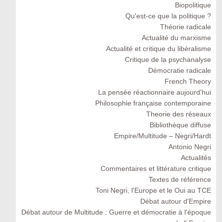
Biopolitique
Qu'est-ce que la politique ?
Théorie radicale
Actualité du marxisme
Actualité et critique du libéralisme
Critique de la psychanalyse
Démocratie radicale
French Theory
La pensée réactionnaire aujourd'hui
Philosophie française contemporaine
Theorie des réseaux
Bibliothèque diffuse
Empire/Multitude – Negri/Hardt
Antonio Negri
Actualités
Commentaires et littérature critique
Textes de référence
Toni Negri, l'Europe et le Oui au TCE
Débat autour d'Empire
Débat autour de Multitude : Guerre et démocratie à l'époque