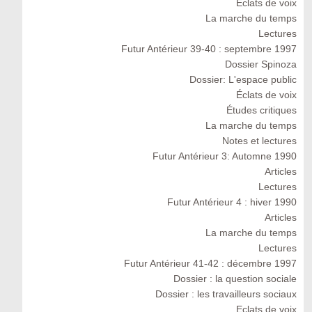
Eclats de voix
La marche du temps
Lectures
Futur Antérieur 39-40 : septembre 1997
Dossier Spinoza
Dossier: L'espace public
Éclats de voix
Études critiques
La marche du temps
Notes et lectures
Futur Antérieur 3: Automne 1990
Articles
Lectures
Futur Antérieur 4 : hiver 1990
Articles
La marche du temps
Lectures
Futur Antérieur 41-42 : décembre 1997
Dossier : la question sociale
Dossier : les travailleurs sociaux
Eclats de voix