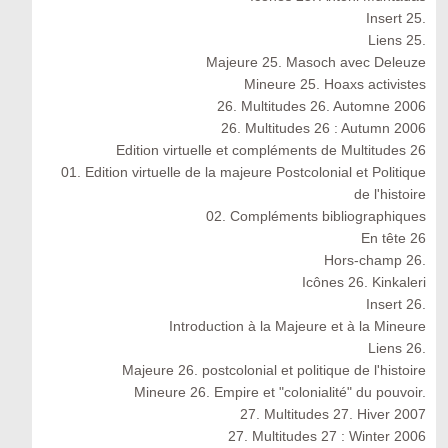
Insert 25.
Liens 25.
Majeure 25. Masoch avec Deleuze
Mineure 25. Hoaxs activistes
26. Multitudes 26. Automne 2006
26. Multitudes 26 : Autumn 2006
Edition virtuelle et compléments de Multitudes 26
01. Edition virtuelle de la majeure Postcolonial et Politique
de l'histoire
02. Compléments bibliographiques
En tête 26
Hors-champ 26.
Icônes 26. Kinkaleri
Insert 26.
Introduction à la Majeure et à la Mineure
Liens 26.
Majeure 26. postcolonial et politique de l'histoire
Mineure 26. Empire et "colonialité" du pouvoir.
27. Multitudes 27. Hiver 2007
27. Multitudes 27 : Winter 2006