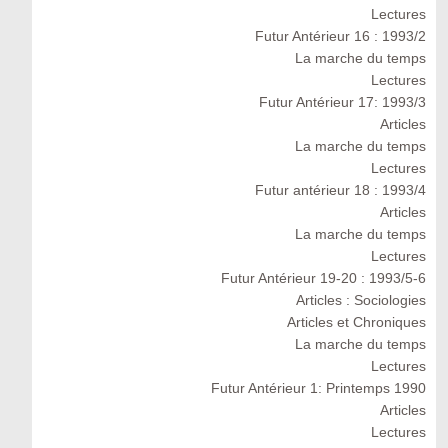
Lectures
Futur Antérieur 16 : 1993/2
La marche du temps
Lectures
Futur Antérieur 17: 1993/3
Articles
La marche du temps
Lectures
Futur antérieur 18 : 1993/4
Articles
La marche du temps
Lectures
Futur Antérieur 19-20 : 1993/5-6
Articles : Sociologies
Articles et Chroniques
La marche du temps
Lectures
Futur Antérieur 1: Printemps 1990
Articles
Lectures