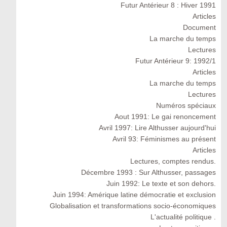
Futur Antérieur 8 : Hiver 1991
Articles
Document
La marche du temps
Lectures
Futur Antérieur 9: 1992/1
Articles
La marche du temps
Lectures
Numéros spéciaux
Aout 1991: Le gai renoncement
Avril 1997: Lire Althusser aujourd'hui
Avril 93: Féminismes au présent
Articles
Lectures, comptes rendus.
Décembre 1993 : Sur Althusser, passages
Juin 1992: Le texte et son dehors.
Juin 1994: Amérique latine démocratie et exclusion
Globalisation et transformations socio-économiques
L'actualité politique .