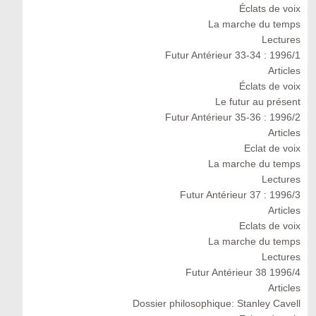
Éclats de voix
La marche du temps
Lectures
Futur Antérieur 33-34 : 1996/1
Articles
Éclats de voix
Le futur au présent
Futur Antérieur 35-36 : 1996/2
Articles
Eclat de voix
La marche du temps
Lectures
Futur Antérieur 37 : 1996/3
Articles
Eclats de voix
La marche du temps
Lectures
Futur Antérieur 38 1996/4
Articles
Dossier philosophique: Stanley Cavell