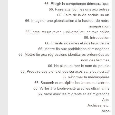
66. Élargir la compétence démocratique
66. Faire attention les uns aux autres
66. Faire de la vie sociale un art
66. Imaginer une globalisation à la hauteur de notre
inséparation
66. Instaurer un revenu universel et une taxe pollen
66. Introduction
66. Investir nos villes et nos lieux de vie
66. Mettre fin aux prohibitions criminogènes
66. Mettre fin aux régressions identitaires ordonnées au
nom des femmes
66. Ne plus usurper le nom du peuple
66. Produire des biens et des services sans but lucratif
66. Réformer la médiasphère
66. Soutenir et multiplier les lanceurs d’alertes
66. Veiller à la biodiversité avec les ultramarins
66. Vivre avec les migrants et les migrations
Actu
Archives, etc.
Alice