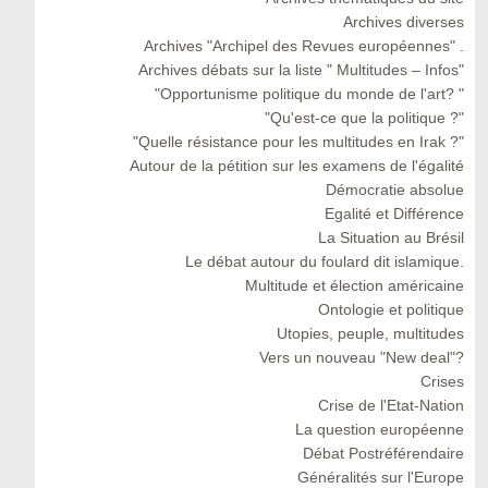
Archives diverses
Archives "Archipel des Revues européennes" .
Archives débats sur la liste " Multitudes – Infos"
"Opportunisme politique du monde de l'art? "
"Qu'est-ce que la politique ?"
"Quelle résistance pour les multitudes en Irak ?"
Autour de la pétition sur les examens de l'égalité
Démocratie absolue
Egalité et Différence
La Situation au Brésil
Le débat autour du foulard dit islamique.
Multitude et élection américaine
Ontologie et politique
Utopies, peuple, multitudes
Vers un nouveau "New deal"?
Crises
Crise de l'Etat-Nation
La question européenne
Débat Postréférendaire
Généralités sur l'Europe