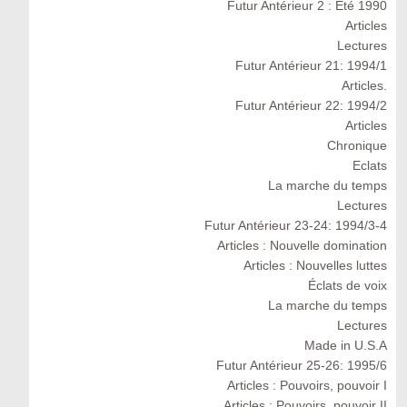
Futur Antérieur 2 : Eté 1990
Articles
Lectures
Futur Antérieur 21: 1994/1
Articles.
Futur Antérieur 22: 1994/2
Articles
Chronique
Eclats
La marche du temps
Lectures
Futur Antérieur 23-24: 1994/3-4
Articles : Nouvelle domination
Articles : Nouvelles luttes
Éclats de voix
La marche du temps
Lectures
Made in U.S.A
Futur Antérieur 25-26: 1995/6
Articles : Pouvoirs, pouvoir I
Articles : Pouvoirs, pouvoir II