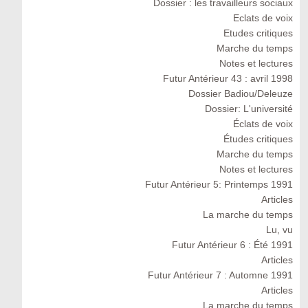
Dossier : les travailleurs sociaux
Eclats de voix
Etudes critiques
Marche du temps
Notes et lectures
Futur Antérieur 43 : avril 1998
Dossier Badiou/Deleuze
Dossier: L'université
Éclats de voix
Études critiques
Marche du temps
Notes et lectures
Futur Antérieur 5: Printemps 1991
Articles
La marche du temps
Lu, vu
Futur Antérieur 6 : Été 1991
Articles
Futur Antérieur 7 : Automne 1991
Articles
La marche du temps