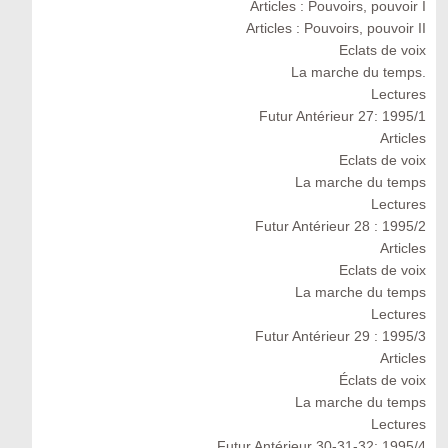
Articles : Pouvoirs, pouvoir I
Articles : Pouvoirs, pouvoir II
Eclats de voix
La marche du temps.
Lectures
Futur Antérieur 27: 1995/1
Articles
Eclats de voix
La marche du temps
Lectures
Futur Antérieur 28 : 1995/2
Articles
Eclats de voix
La marche du temps
Lectures
Futur Antérieur 29 : 1995/3
Articles
Éclats de voix
La marche du temps
Lectures
Futur Antérieur 30-31-32: 1995/4