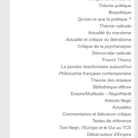
Théorie politique
Biopolitique
Qu'est-ce que la politique ?
Théorie radicale
Actualité du marxisme
Actualité et critique du libéralisme
Critique de la psychanalyse
Démocratie radicale
French Theory
La pensée réactionnaire aujourd'hui
Philosophie française contemporaine
Theorie des réseaux
Bibliothèque diffuse
Empire/Multitude – Negri/Hardt
Antonio Negri
Actualités
Commentaires et littérature critique
Textes de référence
Toni Negri, l'Europe et le Oui au TCE
Débat autour d'Empire