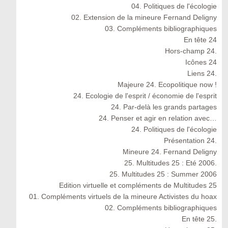
04. Politiques de l'écologie
02. Extension de la mineure Fernand Deligny
03. Compléments bibliographiques
En tête 24
Hors-champ 24.
Icônes 24
Liens 24.
Majeure 24. Ecopolitique now !
24. Ecologie de l'esprit / économie de l'esprit
24. Par-delà les grands partages
24. Penser et agir en relation avec…
24. Politiques de l'écologie
Présentation 24.
Mineure 24. Fernand Deligny
25. Multitudes 25 : Eté 2006.
25. Multitudes 25 : Summer 2006
Edition virtuelle et compléments de Multitudes 25
01. Compléments virtuels de la mineure Activistes du hoax
02. Compléments bibliographiques
En tête 25.