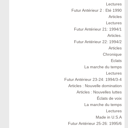
Lectures
Futur Antérieur 2 : Eté 1990
Articles
Lectures
Futur Antérieur 21: 1994/1
Articles.
Futur Antérieur 22: 1994/2
Articles
Chronique
Eclats
La marche du temps
Lectures
Futur Antérieur 23-24: 1994/3-4
Articles : Nouvelle domination
Articles : Nouvelles luttes
Éclats de voix
La marche du temps
Lectures
Made in U.S.A
Futur Antérieur 25-26: 1995/6