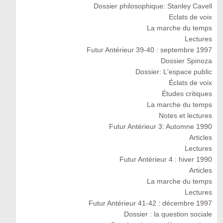
Dossier philosophique: Stanley Cavell
Eclats de voix
La marche du temps
Lectures
Futur Antérieur 39-40 : septembre 1997
Dossier Spinoza
Dossier: L'espace public
Éclats de voix
Études critiques
La marche du temps
Notes et lectures
Futur Antérieur 3: Automne 1990
Articles
Lectures
Futur Antérieur 4 : hiver 1990
Articles
La marche du temps
Lectures
Futur Antérieur 41-42 : décembre 1997
Dossier : la question sociale