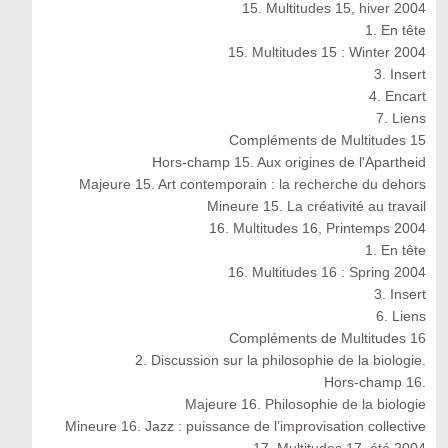
15. Multitudes 15, hiver 2004
1. En tête
15. Multitudes 15 : Winter 2004
3. Insert
4. Encart
7. Liens
Compléments de Multitudes 15
Hors-champ 15. Aux origines de l'Apartheid
Majeure 15. Art contemporain : la recherche du dehors
Mineure 15. La créativité au travail
16. Multitudes 16, Printemps 2004
1. En tête
16. Multitudes 16 : Spring 2004
3. Insert
6. Liens
Compléments de Multitudes 16
2. Discussion sur la philosophie de la biologie.
Hors-champ 16.
Majeure 16. Philosophie de la biologie
Mineure 16. Jazz : puissance de l’improvisation collective