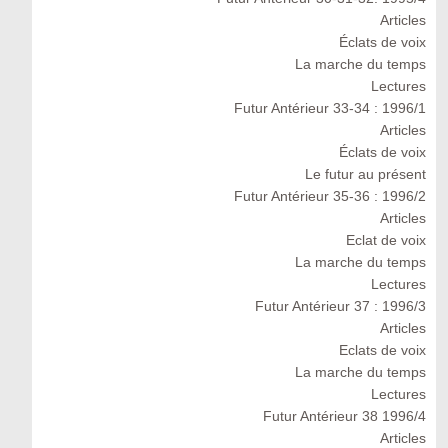
Articles
Éclats de voix
La marche du temps
Lectures
Futur Antérieur 33-34 : 1996/1
Articles
Éclats de voix
Le futur au présent
Futur Antérieur 35-36 : 1996/2
Articles
Eclat de voix
La marche du temps
Lectures
Futur Antérieur 37 : 1996/3
Articles
Eclats de voix
La marche du temps
Lectures
Futur Antérieur 38 1996/4
Articles