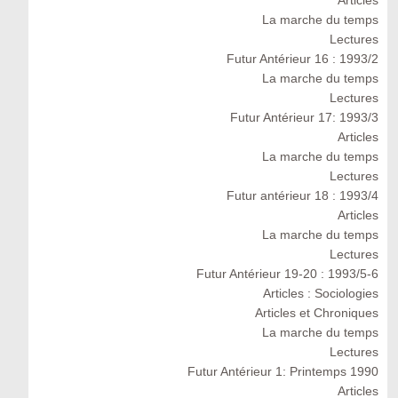
Articles
La marche du temps
Lectures
Futur Antérieur 16 : 1993/2
La marche du temps
Lectures
Futur Antérieur 17: 1993/3
Articles
La marche du temps
Lectures
Futur antérieur 18 : 1993/4
Articles
La marche du temps
Lectures
Futur Antérieur 19-20 : 1993/5-6
Articles : Sociologies
Articles et Chroniques
La marche du temps
Lectures
Futur Antérieur 1: Printemps 1990
Articles