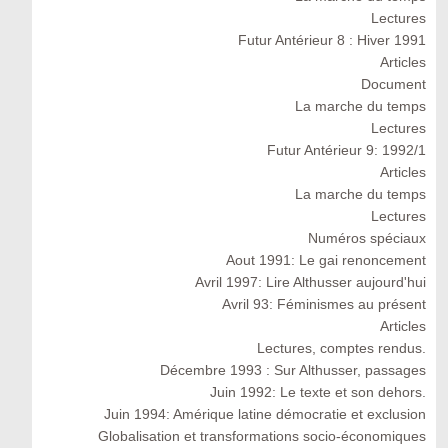
Lectures
Futur Antérieur 8 : Hiver 1991
Articles
Document
La marche du temps
Lectures
Futur Antérieur 9: 1992/1
Articles
La marche du temps
Lectures
Numéros spéciaux
Aout 1991: Le gai renoncement
Avril 1997: Lire Althusser aujourd'hui
Avril 93: Féminismes au présent
Articles
Lectures, comptes rendus.
Décembre 1993 : Sur Althusser, passages
Juin 1992: Le texte et son dehors.
Juin 1994: Amérique latine démocratie et exclusion
Globalisation et transformations socio-économiques