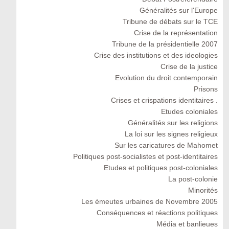
Généralités sur l'Europe
Tribune de débats sur le TCE
Crise de la représentation
Tribune de la présidentielle 2007
Crise des institutions et des ideologies
Crise de la justice
Evolution du droit contemporain
Prisons
Crises et crispations identitaires .
Etudes coloniales
Généralités sur les religions
La loi sur les signes religieux
Sur les caricatures de Mahomet
Politiques post-socialistes et post-identitaires
Etudes et politiques post-coloniales
La post-colonie
Minorités
Les émeutes urbaines de Novembre 2005
Conséquences et réactions politiques
Média et banlieues