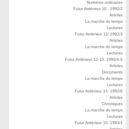
Numéros ordinaires
Futur Antérieur 10 : 1992/2
Articles
La marche du temps
Lectures
Futur Antérieur 11/ 1992/3
Articles
La marche du temps
Lectures
Futur Antérieur 12-13: 1992/4-5
Articles
Documents
La marche du temps
Lectures
Futur Antérieur 14: 1992/6
Articles
Chroniques
La marche du temps
Lectures
Futur Antérieur 15: 1993/1