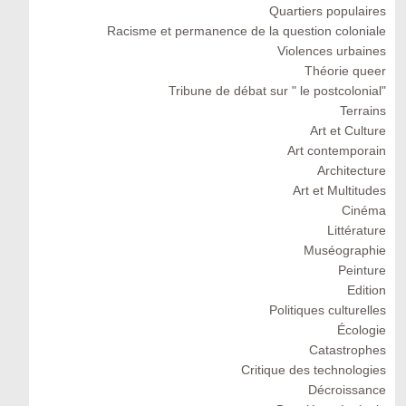
Quartiers populaires
Racisme et permanence de la question coloniale
Violences urbaines
Théorie queer
Tribune de débat sur " le postcolonial"
Terrains
Art et Culture
Art contemporain
Architecture
Art et Multitudes
Cinéma
Littérature
Muséographie
Peinture
Edition
Politiques culturelles
Écologie
Catastrophes
Critique des technologies
Décroissance