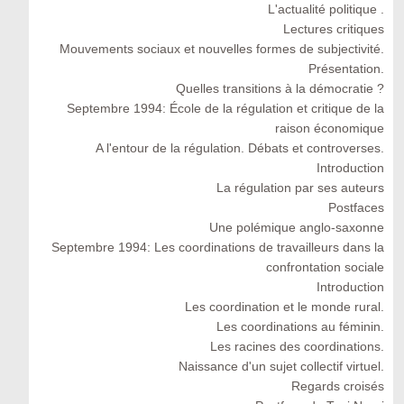
L'actualité politique .
Lectures critiques
Mouvements sociaux et nouvelles formes de subjectivité.
Présentation.
Quelles transitions à la démocratie ?
Septembre 1994: École de la régulation et critique de la
raison économique
A l'entour de la régulation. Débats et controverses.
Introduction
La régulation par ses auteurs
Postfaces
Une polémique anglo-saxonne
Septembre 1994: Les coordinations de travailleurs dans la
confrontation sociale
Introduction
Les coordination et le monde rural.
Les coordinations au féminin.
Les racines des coordinations.
Naissance d'un sujet collectif virtuel.
Regards croisés