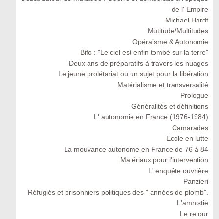
de l' Empire
Michael Hardt
Mutitude/Multitudes
Opéraïsme & Autonomie
Bifo : "Le ciel est enfin tombé sur la terre"
Deux ans de préparatifs à travers les nuages
Le jeune prolétariat ou un sujet pour la libération
Matérialisme et transversalité
Prologue
Généralités et définitions
L' autonomie en France (1976-1984)
Camarades
Ecole en lutte
La mouvance autonome en France de 76 à 84
Matériaux pour l'intervention
L' enquête ouvrière
Panzieri
Réfugiés et prisonniers politiques des " années de plomb".
L'amnistie
Le retour