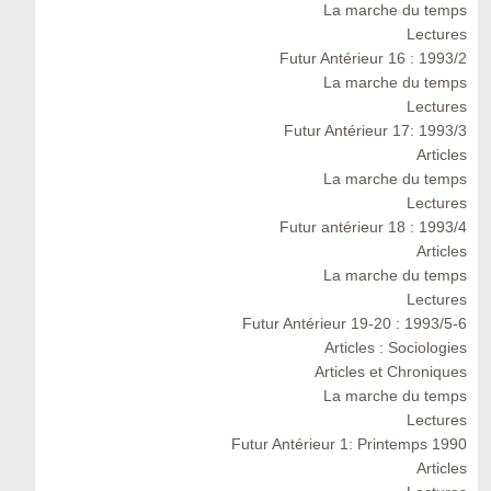
La marche du temps
Lectures
Futur Antérieur 16 : 1993/2
La marche du temps
Lectures
Futur Antérieur 17: 1993/3
Articles
La marche du temps
Lectures
Futur antérieur 18 : 1993/4
Articles
La marche du temps
Lectures
Futur Antérieur 19-20 : 1993/5-6
Articles : Sociologies
Articles et Chroniques
La marche du temps
Lectures
Futur Antérieur 1: Printemps 1990
Articles