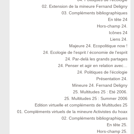
02. Extension de la mineure Fernand Deligny
03. Compléments bibliographiques
En tête 24
Hors-champ 24.
Icônes 24
Liens 24.
Majeure 24. Ecopolitique now !
24. Ecologie de l'esprit / économie de l'esprit
24. Par-delà les grands partages
24. Penser et agir en relation avec…
24. Politiques de l'écologie
Présentation 24.
Mineure 24. Fernand Deligny
25. Multitudes 25 : Eté 2006.
25. Multitudes 25 : Summer 2006
Edition virtuelle et compléments de Multitudes 25
01. Compléments virtuels de la mineure Activistes du hoax
02. Compléments bibliographiques
En tête 25.
Hors-champ 25.