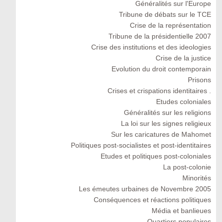
Généralités sur l'Europe
Tribune de débats sur le TCE
Crise de la représentation
Tribune de la présidentielle 2007
Crise des institutions et des ideologies
Crise de la justice
Evolution du droit contemporain
Prisons
Crises et crispations identitaires .
Etudes coloniales
Généralités sur les religions
La loi sur les signes religieux
Sur les caricatures de Mahomet
Politiques post-socialistes et post-identitaires
Etudes et politiques post-coloniales
La post-colonie
Minorités
Les émeutes urbaines de Novembre 2005
Conséquences et réactions politiques
Média et banlieues
Quartiers populaires