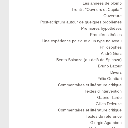
Les années de plomb
Tronti : "Ouvriers et Capital"
Ouverture
Post-scriptum autour de quelques problèmes
Premières hypothèses
Premières thèses
Une expérience politique d'un type nouveau
Philosophes
André Gorz
Bento Spinoza (au-delà de Spinoza)
Bruno Latour
Divers
Félix Guattari
Commentaires et littérature critique
Textes d'intervention
Gabriel Tarde
Gilles Deleuze
Commentaires et littérature critique
Textes de référence
Giorgio Agamben