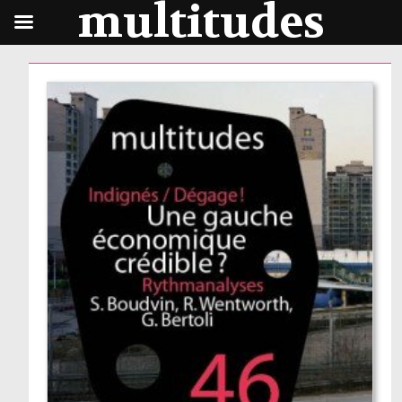
multitudes