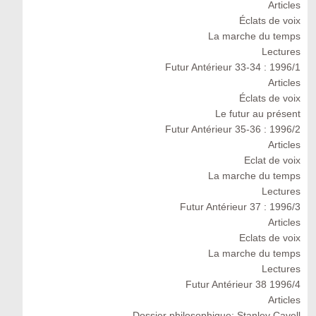
Articles
Éclats de voix
La marche du temps
Lectures
Futur Antérieur 33-34 : 1996/1
Articles
Éclats de voix
Le futur au présent
Futur Antérieur 35-36 : 1996/2
Articles
Eclat de voix
La marche du temps
Lectures
Futur Antérieur 37 : 1996/3
Articles
Eclats de voix
La marche du temps
Lectures
Futur Antérieur 38 1996/4
Articles
Dossier philosophique: Stanley Cavell