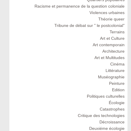
Racisme et permanence de la question coloniale
Violences urbaines
Théorie queer
Tribune de débat sur " le postcolonial"
Terrains
Art et Culture
Art contemporain
Architecture
Art et Multitudes
Cinéma
Littérature
Muséographie
Peinture
Edition
Politiques culturelles
Écologie
Catastrophes
Critique des technologies
Décroissance
Deuxiéme écologie