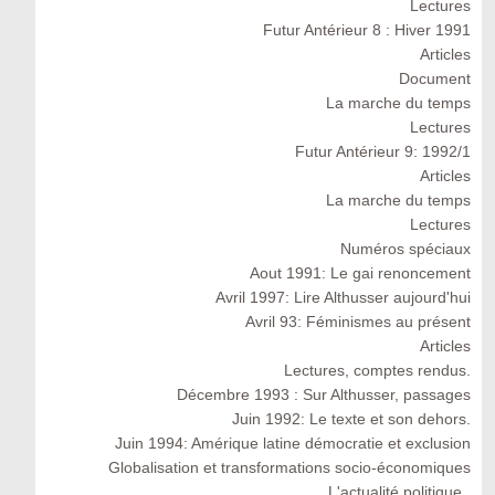
Lectures
Futur Antérieur 8 : Hiver 1991
Articles
Document
La marche du temps
Lectures
Futur Antérieur 9: 1992/1
Articles
La marche du temps
Lectures
Numéros spéciaux
Aout 1991: Le gai renoncement
Avril 1997: Lire Althusser aujourd'hui
Avril 93: Féminismes au présent
Articles
Lectures, comptes rendus.
Décembre 1993 : Sur Althusser, passages
Juin 1992: Le texte et son dehors.
Juin 1994: Amérique latine démocratie et exclusion
Globalisation et transformations socio-économiques
L'actualité politique .