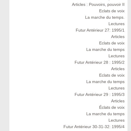
Articles : Pouvoirs, pouvoir II
Eclats de voix
La marche du temps.
Lectures
Futur Antérieur 27: 1995/1
Articles
Eclats de voix
La marche du temps
Lectures
Futur Antérieur 28 : 1995/2
Articles
Eclats de voix
La marche du temps
Lectures
Futur Antérieur 29 : 1995/3
Articles
Éclats de voix
La marche du temps
Lectures
Futur Antérieur 30-31-32: 1995/4