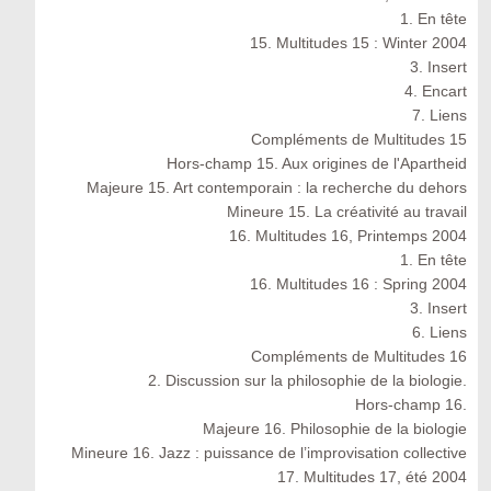
1. En tête
15. Multitudes 15 : Winter 2004
3. Insert
4. Encart
7. Liens
Compléments de Multitudes 15
Hors-champ 15. Aux origines de l'Apartheid
Majeure 15. Art contemporain : la recherche du dehors
Mineure 15. La créativité au travail
16. Multitudes 16, Printemps 2004
1. En tête
16. Multitudes 16 : Spring 2004
3. Insert
6. Liens
Compléments de Multitudes 16
2. Discussion sur la philosophie de la biologie.
Hors-champ 16.
Majeure 16. Philosophie de la biologie
Mineure 16. Jazz : puissance de l’improvisation collective
17. Multitudes 17, été 2004