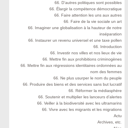
66. D’autres politiques sont possibles
66. Élargir la compétence démocratique
66. Faire attention les uns aux autres
66. Faire de la vie sociale un art
66. Imaginer une globalisation à la hauteur de notre
inséparation
66. Instaurer un revenu universel et une taxe pollen
66. Introduction
66. Investir nos villes et nos lieux de vie
66. Mettre fin aux prohibitions criminogènes
66. Mettre fin aux régressions identitaires ordonnées au
nom des femmes
66. Ne plus usurper le nom du peuple
66. Produire des biens et des services sans but lucratif
66. Réformer la médiasphère
66. Soutenir et multiplier les lanceurs d’alertes
66. Veiller à la biodiversité avec les ultramarins
66. Vivre avec les migrants et les migrations
Actu
Archives, etc.