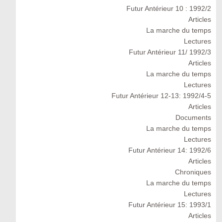
Futur Antérieur 10 : 1992/2
Articles
La marche du temps
Lectures
Futur Antérieur 11/ 1992/3
Articles
La marche du temps
Lectures
Futur Antérieur 12-13: 1992/4-5
Articles
Documents
La marche du temps
Lectures
Futur Antérieur 14: 1992/6
Articles
Chroniques
La marche du temps
Lectures
Futur Antérieur 15: 1993/1
Articles