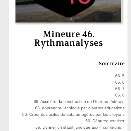
Mineure 46.
Rythmanalyses
Sommaire
66. 5
66. 6
66. 7
66. 8
66. Accélérer la construction de l’Europe fédérale
66. Apprendre l’écologie par d’autres éducations
66. Créer des asiles de data autogérés par les citoyens
66. Débureaucratiser
66. Donner un statut juridique aux « communs »