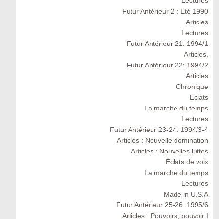
Lectures
Futur Antérieur 2 : Eté 1990
Articles
Lectures
Futur Antérieur 21: 1994/1
Articles.
Futur Antérieur 22: 1994/2
Articles
Chronique
Eclats
La marche du temps
Lectures
Futur Antérieur 23-24: 1994/3-4
Articles : Nouvelle domination
Articles : Nouvelles luttes
Éclats de voix
La marche du temps
Lectures
Made in U.S.A
Futur Antérieur 25-26: 1995/6
Articles : Pouvoirs, pouvoir I