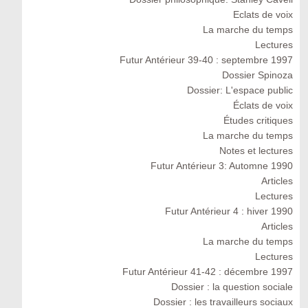
Eclats de voix
La marche du temps
Lectures
Futur Antérieur 39-40 : septembre 1997
Dossier Spinoza
Dossier: L'espace public
Éclats de voix
Études critiques
La marche du temps
Notes et lectures
Futur Antérieur 3: Automne 1990
Articles
Lectures
Futur Antérieur 4 : hiver 1990
Articles
La marche du temps
Lectures
Futur Antérieur 41-42 : décembre 1997
Dossier : la question sociale
Dossier : les travailleurs sociaux