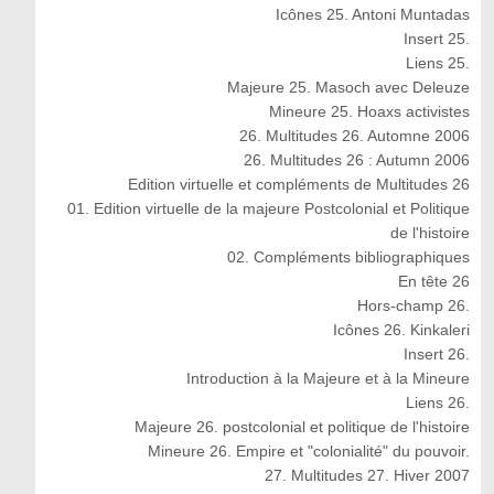
Icônes 25. Antoni Muntadas
Insert 25.
Liens 25.
Majeure 25. Masoch avec Deleuze
Mineure 25. Hoaxs activistes
26. Multitudes 26. Automne 2006
26. Multitudes 26 : Autumn 2006
Edition virtuelle et compléments de Multitudes 26
01. Edition virtuelle de la majeure Postcolonial et Politique
de l'histoire
02. Compléments bibliographiques
En tête 26
Hors-champ 26.
Icônes 26. Kinkaleri
Insert 26.
Introduction à la Majeure et à la Mineure
Liens 26.
Majeure 26. postcolonial et politique de l'histoire
Mineure 26. Empire et "colonialité" du pouvoir.
27. Multitudes 27. Hiver 2007