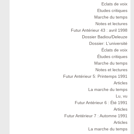
Eclats de voix
Etudes critiques
Marche du temps
Notes et lectures
Futur Antérieur 43 : avril 1998
Dossier Badiou/Deleuze
Dossier: L'université
Éclats de voix
Études critiques
Marche du temps
Notes et lectures
Futur Antérieur 5: Printemps 1991
Articles
La marche du temps
Lu, vu
Futur Antérieur 6 : Été 1991
Articles
Futur Antérieur 7 : Automne 1991
Articles
La marche du temps