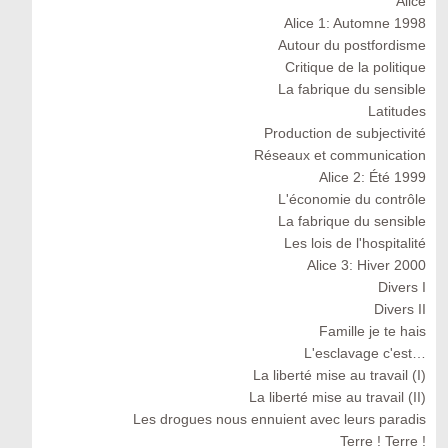
Alice
Alice 1: Automne 1998
Autour du postfordisme
Critique de la politique
La fabrique du sensible
Latitudes
Production de subjectivité
Réseaux et communication
Alice 2: Été 1999
L'économie du contrôle
La fabrique du sensible
Les lois de l'hospitalité
Alice 3: Hiver 2000
Divers I
Divers II
Famille je te hais
L'esclavage c'est…
La liberté mise au travail (I)
La liberté mise au travail (II)
Les drogues nous ennuient avec leurs paradis
Terre ! Terre !