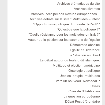
Archives thématiques du site
Archives diverses
Archives "Archipel des Revues européennes" .
Archives débats sur la liste " Multitudes – Infos"
"Opportunisme politique du monde de l'art? "
"Qu'est-ce que la politique ?"
"Quelle résistance pour les multitudes en Irak ?"
Autour de la pétition sur les examens de l'égalité
Démocratie absolue
Egalité et Différence
La Situation au Brésil
Le débat autour du foulard dit islamique.
Multitude et élection américaine
Ontologie et politique
Utopies, peuple, multitudes
Vers un nouveau "New deal"?
Crises
Crise de l'Etat-Nation
La question européenne
Débat Postréférendaire