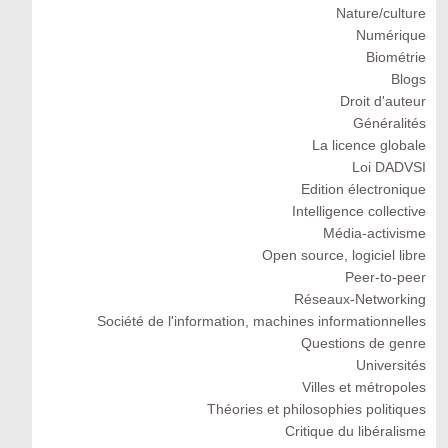
Nature/culture
Numérique
Biométrie
Blogs
Droit d'auteur
Généralités
La licence globale
Loi DADVSI
Edition électronique
Intelligence collective
Média-activisme
Open source, logiciel libre
Peer-to-peer
Réseaux-Networking
Société de l'information, machines informationnelles
Questions de genre
Universités
Villes et métropoles
Théories et philosophies politiques
Critique du libéralisme