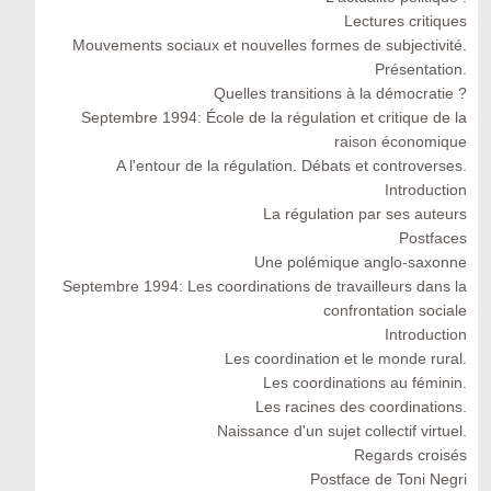
Lectures critiques
Mouvements sociaux et nouvelles formes de subjectivité.
Présentation.
Quelles transitions à la démocratie ?
Septembre 1994: École de la régulation et critique de la
raison économique
A l'entour de la régulation. Débats et controverses.
Introduction
La régulation par ses auteurs
Postfaces
Une polémique anglo-saxonne
Septembre 1994: Les coordinations de travailleurs dans la
confrontation sociale
Introduction
Les coordination et le monde rural.
Les coordinations au féminin.
Les racines des coordinations.
Naissance d'un sujet collectif virtuel.
Regards croisés
Postface de Toni Negri