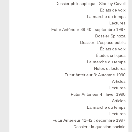
Dossier philosophique: Stanley Cavell
Eclats de voix
La marche du temps
Lectures
Futur Antérieur 39-40 : septembre 1997
Dossier Spinoza
Dossier: L'espace public
Éclats de voix
Études critiques
La marche du temps
Notes et lectures
Futur Antérieur 3: Automne 1990
Articles
Lectures
Futur Antérieur 4 : hiver 1990
Articles
La marche du temps
Lectures
Futur Antérieur 41-42 : décembre 1997
Dossier : la question sociale