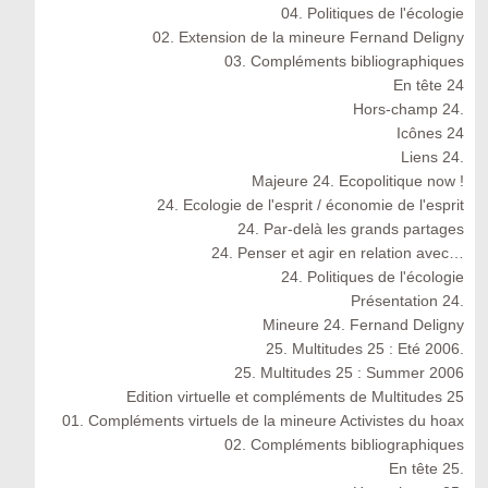
04. Politiques de l'écologie
02. Extension de la mineure Fernand Deligny
03. Compléments bibliographiques
En tête 24
Hors-champ 24.
Icônes 24
Liens 24.
Majeure 24. Ecopolitique now !
24. Ecologie de l'esprit / économie de l'esprit
24. Par-delà les grands partages
24. Penser et agir en relation avec…
24. Politiques de l'écologie
Présentation 24.
Mineure 24. Fernand Deligny
25. Multitudes 25 : Eté 2006.
25. Multitudes 25 : Summer 2006
Edition virtuelle et compléments de Multitudes 25
01. Compléments virtuels de la mineure Activistes du hoax
02. Compléments bibliographiques
En tête 25.