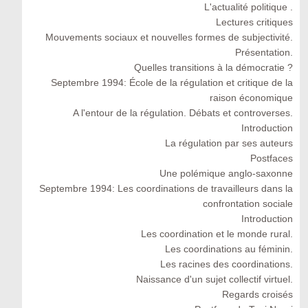
L'actualité politique .
Lectures critiques
Mouvements sociaux et nouvelles formes de subjectivité.
Présentation.
Quelles transitions à la démocratie ?
Septembre 1994: École de la régulation et critique de la
raison économique
A l'entour de la régulation. Débats et controverses.
Introduction
La régulation par ses auteurs
Postfaces
Une polémique anglo-saxonne
Septembre 1994: Les coordinations de travailleurs dans la
confrontation sociale
Introduction
Les coordination et le monde rural.
Les coordinations au féminin.
Les racines des coordinations.
Naissance d'un sujet collectif virtuel.
Regards croisés