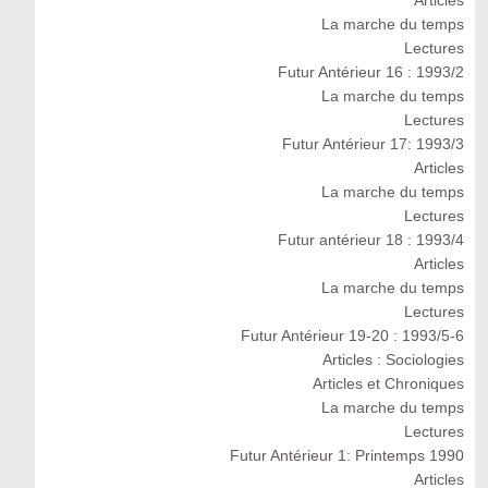
Articles
La marche du temps
Lectures
Futur Antérieur 16 : 1993/2
La marche du temps
Lectures
Futur Antérieur 17: 1993/3
Articles
La marche du temps
Lectures
Futur antérieur 18 : 1993/4
Articles
La marche du temps
Lectures
Futur Antérieur 19-20 : 1993/5-6
Articles : Sociologies
Articles et Chroniques
La marche du temps
Lectures
Futur Antérieur 1: Printemps 1990
Articles