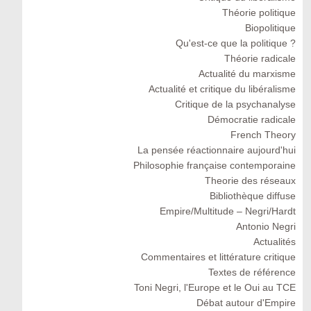
Théorie politique
Biopolitique
Qu'est-ce que la politique ?
Théorie radicale
Actualité du marxisme
Actualité et critique du libéralisme
Critique de la psychanalyse
Démocratie radicale
French Theory
La pensée réactionnaire aujourd'hui
Philosophie française contemporaine
Theorie des réseaux
Bibliothèque diffuse
Empire/Multitude – Negri/Hardt
Antonio Negri
Actualités
Commentaires et littérature critique
Textes de référence
Toni Negri, l'Europe et le Oui au TCE
Débat autour d'Empire