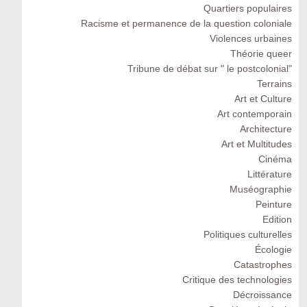
Quartiers populaires
Racisme et permanence de la question coloniale
Violences urbaines
Théorie queer
Tribune de débat sur " le postcolonial"
Terrains
Art et Culture
Art contemporain
Architecture
Art et Multitudes
Cinéma
Littérature
Muséographie
Peinture
Edition
Politiques culturelles
Écologie
Catastrophes
Critique des technologies
Décroissance