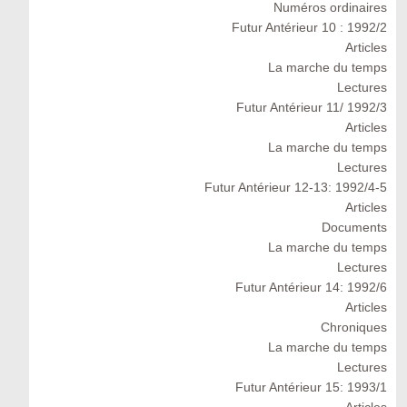
Numéros ordinaires
Futur Antérieur 10 : 1992/2
Articles
La marche du temps
Lectures
Futur Antérieur 11/ 1992/3
Articles
La marche du temps
Lectures
Futur Antérieur 12-13: 1992/4-5
Articles
Documents
La marche du temps
Lectures
Futur Antérieur 14: 1992/6
Articles
Chroniques
La marche du temps
Lectures
Futur Antérieur 15: 1993/1