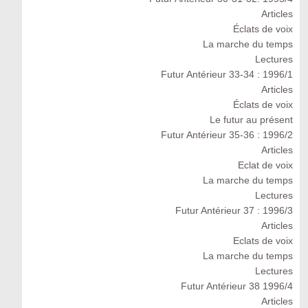
Articles
Éclats de voix
La marche du temps
Lectures
Futur Antérieur 33-34 : 1996/1
Articles
Éclats de voix
Le futur au présent
Futur Antérieur 35-36 : 1996/2
Articles
Eclat de voix
La marche du temps
Lectures
Futur Antérieur 37 : 1996/3
Articles
Eclats de voix
La marche du temps
Lectures
Futur Antérieur 38 1996/4
Articles