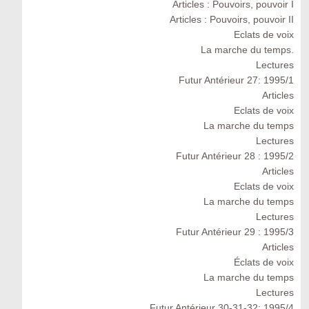
Articles : Pouvoirs, pouvoir I
Articles : Pouvoirs, pouvoir II
Eclats de voix
La marche du temps.
Lectures
Futur Antérieur 27: 1995/1
Articles
Eclats de voix
La marche du temps
Lectures
Futur Antérieur 28 : 1995/2
Articles
Eclats de voix
La marche du temps
Lectures
Futur Antérieur 29 : 1995/3
Articles
Éclats de voix
La marche du temps
Lectures
Futur Antérieur 30-31-32: 1995/4