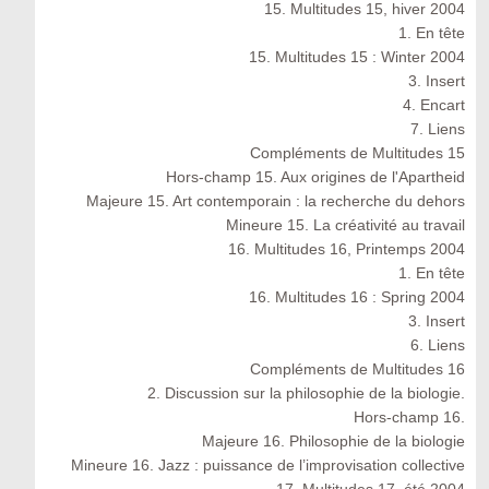
15. Multitudes 15, hiver 2004
1. En tête
15. Multitudes 15 : Winter 2004
3. Insert
4. Encart
7. Liens
Compléments de Multitudes 15
Hors-champ 15. Aux origines de l'Apartheid
Majeure 15. Art contemporain : la recherche du dehors
Mineure 15. La créativité au travail
16. Multitudes 16, Printemps 2004
1. En tête
16. Multitudes 16 : Spring 2004
3. Insert
6. Liens
Compléments de Multitudes 16
2. Discussion sur la philosophie de la biologie.
Hors-champ 16.
Majeure 16. Philosophie de la biologie
Mineure 16. Jazz : puissance de l’improvisation collective