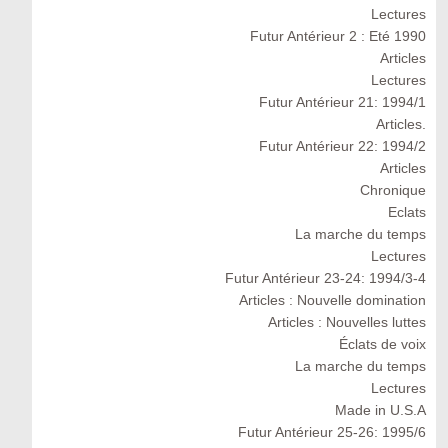
Lectures
Futur Antérieur 2 : Eté 1990
Articles
Lectures
Futur Antérieur 21: 1994/1
Articles.
Futur Antérieur 22: 1994/2
Articles
Chronique
Eclats
La marche du temps
Lectures
Futur Antérieur 23-24: 1994/3-4
Articles : Nouvelle domination
Articles : Nouvelles luttes
Éclats de voix
La marche du temps
Lectures
Made in U.S.A
Futur Antérieur 25-26: 1995/6