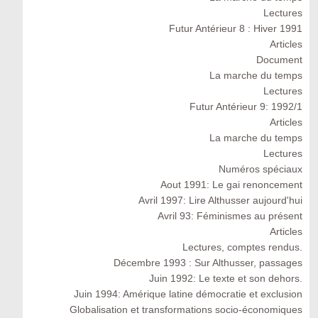
Lectures
Futur Antérieur 8 : Hiver 1991
Articles
Document
La marche du temps
Lectures
Futur Antérieur 9: 1992/1
Articles
La marche du temps
Lectures
Numéros spéciaux
Aout 1991: Le gai renoncement
Avril 1997: Lire Althusser aujourd'hui
Avril 93: Féminismes au présent
Articles
Lectures, comptes rendus.
Décembre 1993 : Sur Althusser, passages
Juin 1992: Le texte et son dehors.
Juin 1994: Amérique latine démocratie et exclusion
Globalisation et transformations socio-économiques