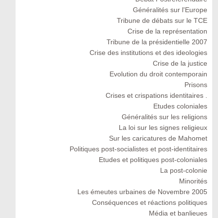
Généralités sur l'Europe
Tribune de débats sur le TCE
Crise de la représentation
Tribune de la présidentielle 2007
Crise des institutions et des ideologies
Crise de la justice
Evolution du droit contemporain
Prisons
Crises et crispations identitaires .
Etudes coloniales
Généralités sur les religions
La loi sur les signes religieux
Sur les caricatures de Mahomet
Politiques post-socialistes et post-identitaires
Etudes et politiques post-coloniales
La post-colonie
Minorités
Les émeutes urbaines de Novembre 2005
Conséquences et réactions politiques
Média et banlieues