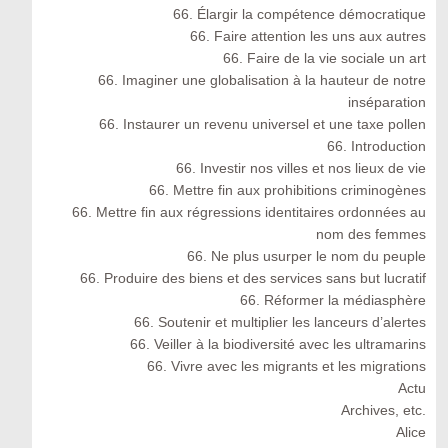
66. Élargir la compétence démocratique
66. Faire attention les uns aux autres
66. Faire de la vie sociale un art
66. Imaginer une globalisation à la hauteur de notre
inséparation
66. Instaurer un revenu universel et une taxe pollen
66. Introduction
66. Investir nos villes et nos lieux de vie
66. Mettre fin aux prohibitions criminogènes
66. Mettre fin aux régressions identitaires ordonnées au
nom des femmes
66. Ne plus usurper le nom du peuple
66. Produire des biens et des services sans but lucratif
66. Réformer la médiasphère
66. Soutenir et multiplier les lanceurs d’alertes
66. Veiller à la biodiversité avec les ultramarins
66. Vivre avec les migrants et les migrations
Actu
Archives, etc.
Alice