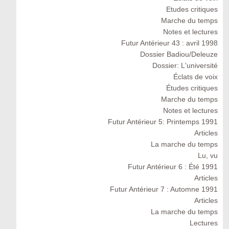
Etudes critiques
Marche du temps
Notes et lectures
Futur Antérieur 43 : avril 1998
Dossier Badiou/Deleuze
Dossier: L'université
Éclats de voix
Études critiques
Marche du temps
Notes et lectures
Futur Antérieur 5: Printemps 1991
Articles
La marche du temps
Lu, vu
Futur Antérieur 6 : Été 1991
Articles
Futur Antérieur 7 : Automne 1991
Articles
La marche du temps
Lectures