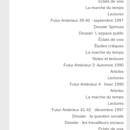
Eclats de voix
La marche du temps
Lectures
Futur Antérieur 39-40 : septembre 1997
Dossier Spinoza
Dossier: L'espace public
Éclats de voix
Études critiques
La marche du temps
Notes et lectures
Futur Antérieur 3: Automne 1990
Articles
Lectures
Futur Antérieur 4 : hiver 1990
Articles
La marche du temps
Lectures
Futur Antérieur 41-42 : décembre 1997
Dossier : la question sociale
Dossier : les travailleurs sociaux
Eclats de voix