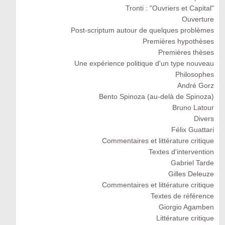
Tronti : "Ouvriers et Capital"
Ouverture
Post-scriptum autour de quelques problèmes
Premières hypothèses
Premières thèses
Une expérience politique d'un type nouveau
Philosophes
André Gorz
Bento Spinoza (au-delà de Spinoza)
Bruno Latour
Divers
Félix Guattari
Commentaires et littérature critique
Textes d'intervention
Gabriel Tarde
Gilles Deleuze
Commentaires et littérature critique
Textes de référence
Giorgio Agamben
Littérature critique