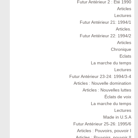
Futur Antérieur 2 : Eté 1990
Articles
Lectures
Futur Antérieur 21: 1994/1
Articles.
Futur Antérieur 22: 1994/2
Articles
Chronique
Eclats
La marche du temps
Lectures
Futur Antérieur 23-24: 1994/3-4
Articles : Nouvelle domination
Articles : Nouvelles luttes
Éclats de voix
La marche du temps
Lectures
Made in U.S.A
Futur Antérieur 25-26: 1995/6
Articles : Pouvoirs, pouvoir I
Articles : Pouvoirs, pouvoir II