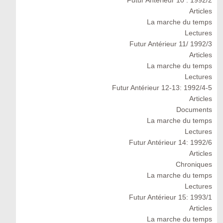
Futur Antérieur 10 : 1992/2
Articles
La marche du temps
Lectures
Futur Antérieur 11/ 1992/3
Articles
La marche du temps
Lectures
Futur Antérieur 12-13: 1992/4-5
Articles
Documents
La marche du temps
Lectures
Futur Antérieur 14: 1992/6
Articles
Chroniques
La marche du temps
Lectures
Futur Antérieur 15: 1993/1
Articles
La marche du temps