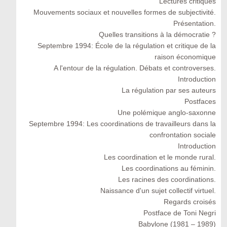
Lectures critiques
Mouvements sociaux et nouvelles formes de subjectivité.
Présentation.
Quelles transitions à la démocratie ?
Septembre 1994: École de la régulation et critique de la
raison économique
A l'entour de la régulation. Débats et controverses.
Introduction
La régulation par ses auteurs
Postfaces
Une polémique anglo-saxonne
Septembre 1994: Les coordinations de travailleurs dans la
confrontation sociale
Introduction
Les coordination et le monde rural.
Les coordinations au féminin.
Les racines des coordinations.
Naissance d'un sujet collectif virtuel.
Regards croisés
Postface de Toni Negri
Babylone (1981 – 1989)