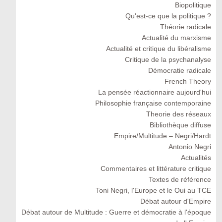
Biopolitique
Qu'est-ce que la politique ?
Théorie radicale
Actualité du marxisme
Actualité et critique du libéralisme
Critique de la psychanalyse
Démocratie radicale
French Theory
La pensée réactionnaire aujourd'hui
Philosophie française contemporaine
Theorie des réseaux
Bibliothèque diffuse
Empire/Multitude – Negri/Hardt
Antonio Negri
Actualités
Commentaires et littérature critique
Textes de référence
Toni Negri, l'Europe et le Oui au TCE
Débat autour d'Empire
Débat autour de Multitude : Guerre et démocratie à l'époque