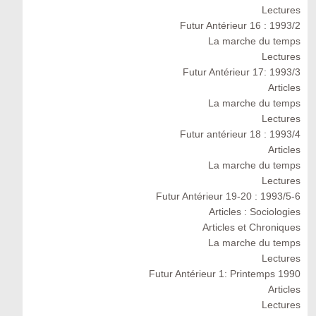
Lectures
Futur Antérieur 16 : 1993/2
La marche du temps
Lectures
Futur Antérieur 17: 1993/3
Articles
La marche du temps
Lectures
Futur antérieur 18 : 1993/4
Articles
La marche du temps
Lectures
Futur Antérieur 19-20 : 1993/5-6
Articles : Sociologies
Articles et Chroniques
La marche du temps
Lectures
Futur Antérieur 1: Printemps 1990
Articles
Lectures