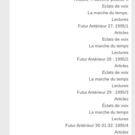
Eclats de voix
La marche du temps.
Lectures
Futur Antérieur 27: 1995/1
Articles
Eclats de voix
La marche du temps
Lectures
Futur Antérieur 28 : 1995/2
Articles
Eclats de voix
La marche du temps
Lectures
Futur Antérieur 29 : 1995/3
Articles
Éclats de voix
La marche du temps
Lectures
Futur Antérieur 30-31-32: 1995/4
Articles