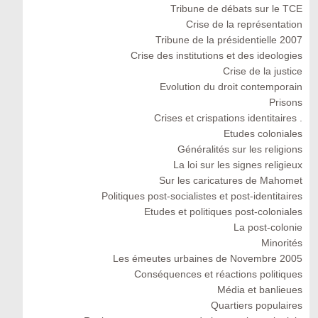
Tribune de débats sur le TCE
Crise de la représentation
Tribune de la présidentielle 2007
Crise des institutions et des ideologies
Crise de la justice
Evolution du droit contemporain
Prisons
Crises et crispations identitaires .
Etudes coloniales
Généralités sur les religions
La loi sur les signes religieux
Sur les caricatures de Mahomet
Politiques post-socialistes et post-identitaires
Etudes et politiques post-coloniales
La post-colonie
Minorités
Les émeutes urbaines de Novembre 2005
Conséquences et réactions politiques
Média et banlieues
Quartiers populaires