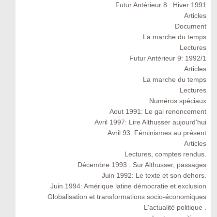
Futur Antérieur 8 : Hiver 1991
Articles
Document
La marche du temps
Lectures
Futur Antérieur 9: 1992/1
Articles
La marche du temps
Lectures
Numéros spéciaux
Aout 1991: Le gai renoncement
Avril 1997: Lire Althusser aujourd'hui
Avril 93: Féminismes au présent
Articles
Lectures, comptes rendus.
Décembre 1993 : Sur Althusser, passages
Juin 1992: Le texte et son dehors.
Juin 1994: Amérique latine démocratie et exclusion
Globalisation et transformations socio-économiques
L'actualité politique .