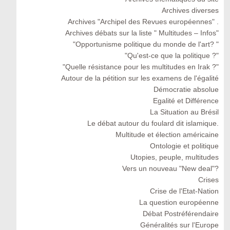
Archives diverses
Archives "Archipel des Revues européennes" .
Archives débats sur la liste " Multitudes – Infos"
"Opportunisme politique du monde de l'art? "
"Qu'est-ce que la politique ?"
"Quelle résistance pour les multitudes en Irak ?"
Autour de la pétition sur les examens de l'égalité
Démocratie absolue
Egalité et Différence
La Situation au Brésil
Le débat autour du foulard dit islamique.
Multitude et élection américaine
Ontologie et politique
Utopies, peuple, multitudes
Vers un nouveau "New deal"?
Crises
Crise de l'Etat-Nation
La question européenne
Débat Postréférendaire
Généralités sur l'Europe