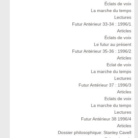
Éclats de voix
La marche du temps
Lectures
Futur Antérieur 33-34 : 1996/1
Articles
Éclats de voix
Le futur au présent
Futur Antérieur 35-36 : 1996/2
Articles
Eclat de voix
La marche du temps
Lectures
Futur Antérieur 37 : 1996/3
Articles
Eclats de voix
La marche du temps
Lectures
Futur Antérieur 38 1996/4
Articles
Dossier philosophique: Stanley Cavell