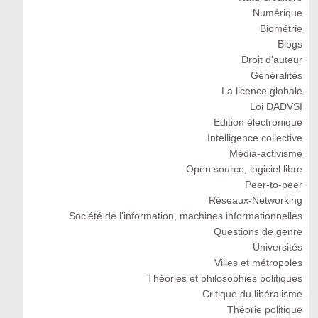
Numérique
Biométrie
Blogs
Droit d'auteur
Généralités
La licence globale
Loi DADVSI
Edition électronique
Intelligence collective
Média-activisme
Open source, logiciel libre
Peer-to-peer
Réseaux-Networking
Société de l'information, machines informationnelles
Questions de genre
Universités
Villes et métropoles
Théories et philosophies politiques
Critique du libéralisme
Théorie politique