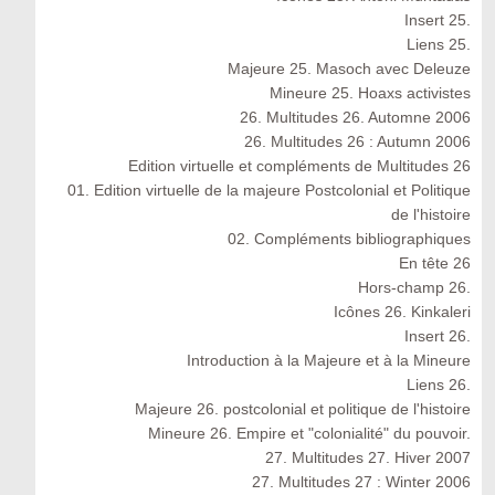
Insert 25.
Liens 25.
Majeure 25. Masoch avec Deleuze
Mineure 25. Hoaxs activistes
26. Multitudes 26. Automne 2006
26. Multitudes 26 : Autumn 2006
Edition virtuelle et compléments de Multitudes 26
01. Edition virtuelle de la majeure Postcolonial et Politique
de l'histoire
02. Compléments bibliographiques
En tête 26
Hors-champ 26.
Icônes 26. Kinkaleri
Insert 26.
Introduction à la Majeure et à la Mineure
Liens 26.
Majeure 26. postcolonial et politique de l'histoire
Mineure 26. Empire et "colonialité" du pouvoir.
27. Multitudes 27. Hiver 2007
27. Multitudes 27 : Winter 2006