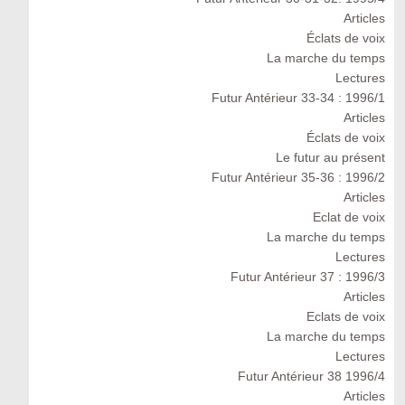
Articles
Éclats de voix
La marche du temps
Lectures
Futur Antérieur 33-34 : 1996/1
Articles
Éclats de voix
Le futur au présent
Futur Antérieur 35-36 : 1996/2
Articles
Eclat de voix
La marche du temps
Lectures
Futur Antérieur 37 : 1996/3
Articles
Eclats de voix
La marche du temps
Lectures
Futur Antérieur 38 1996/4
Articles