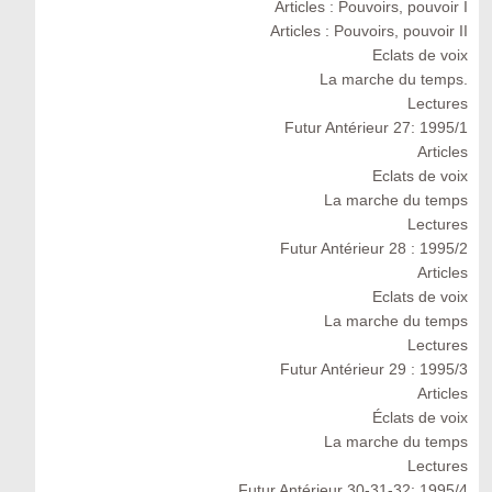
Articles : Pouvoirs, pouvoir I
Articles : Pouvoirs, pouvoir II
Eclats de voix
La marche du temps.
Lectures
Futur Antérieur 27: 1995/1
Articles
Eclats de voix
La marche du temps
Lectures
Futur Antérieur 28 : 1995/2
Articles
Eclats de voix
La marche du temps
Lectures
Futur Antérieur 29 : 1995/3
Articles
Éclats de voix
La marche du temps
Lectures
Futur Antérieur 30-31-32: 1995/4