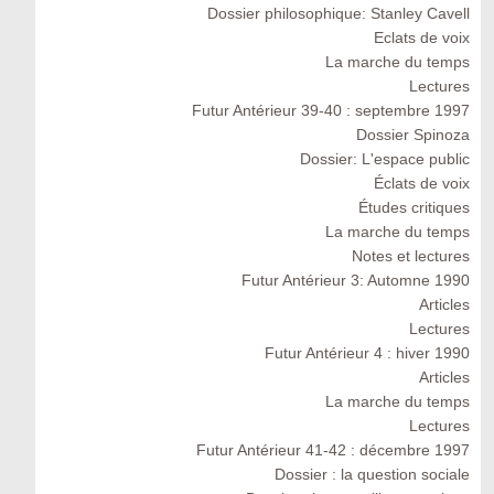
Dossier philosophique: Stanley Cavell
Eclats de voix
La marche du temps
Lectures
Futur Antérieur 39-40 : septembre 1997
Dossier Spinoza
Dossier: L'espace public
Éclats de voix
Études critiques
La marche du temps
Notes et lectures
Futur Antérieur 3: Automne 1990
Articles
Lectures
Futur Antérieur 4 : hiver 1990
Articles
La marche du temps
Lectures
Futur Antérieur 41-42 : décembre 1997
Dossier : la question sociale