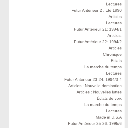
Lectures
Futur Antérieur 2 : Eté 1990
Articles
Lectures
Futur Antérieur 21: 1994/1
Articles.
Futur Antérieur 22: 1994/2
Articles
Chronique
Eclats
La marche du temps
Lectures
Futur Antérieur 23-24: 1994/3-4
Articles : Nouvelle domination
Articles : Nouvelles luttes
Éclats de voix
La marche du temps
Lectures
Made in U.S.A
Futur Antérieur 25-26: 1995/6