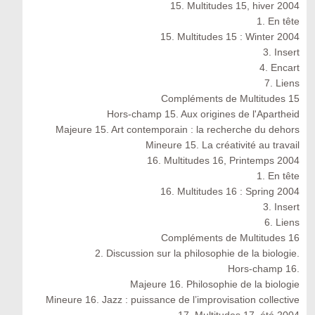
15. Multitudes 15, hiver 2004
1. En tête
15. Multitudes 15 : Winter 2004
3. Insert
4. Encart
7. Liens
Compléments de Multitudes 15
Hors-champ 15. Aux origines de l'Apartheid
Majeure 15. Art contemporain : la recherche du dehors
Mineure 15. La créativité au travail
16. Multitudes 16, Printemps 2004
1. En tête
16. Multitudes 16 : Spring 2004
3. Insert
6. Liens
Compléments de Multitudes 16
2. Discussion sur la philosophie de la biologie.
Hors-champ 16.
Majeure 16. Philosophie de la biologie
Mineure 16. Jazz : puissance de l’improvisation collective