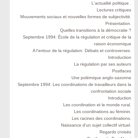
L'actualité politique .
Lectures critiques
Mouvements sociaux et nouvelles formes de subjectivité.
Présentation.
Quelles transitions à la démocratie ?
Septembre 1994: École de la régulation et critique de la
raison économique
A l'entour de la régulation. Débats et controverses.
Introduction
La régulation par ses auteurs
Postfaces
Une polémique anglo-saxonne
Septembre 1994: Les coordinations de travailleurs dans la
confrontation sociale
Introduction
Les coordination et le monde rural.
Les coordinations au féminin.
Les racines des coordinations.
Naissance d'un sujet collectif virtuel.
Regards croisés