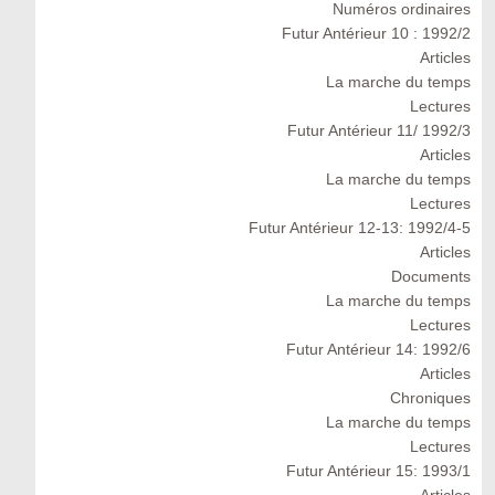
Numéros ordinaires
Futur Antérieur 10 : 1992/2
Articles
La marche du temps
Lectures
Futur Antérieur 11/ 1992/3
Articles
La marche du temps
Lectures
Futur Antérieur 12-13: 1992/4-5
Articles
Documents
La marche du temps
Lectures
Futur Antérieur 14: 1992/6
Articles
Chroniques
La marche du temps
Lectures
Futur Antérieur 15: 1993/1