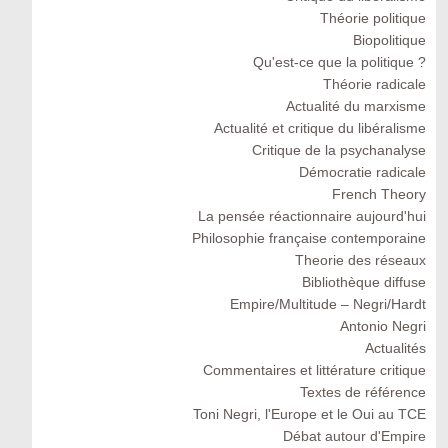
Théorie politique
Biopolitique
Qu'est-ce que la politique ?
Théorie radicale
Actualité du marxisme
Actualité et critique du libéralisme
Critique de la psychanalyse
Démocratie radicale
French Theory
La pensée réactionnaire aujourd'hui
Philosophie française contemporaine
Theorie des réseaux
Bibliothèque diffuse
Empire/Multitude – Negri/Hardt
Antonio Negri
Actualités
Commentaires et littérature critique
Textes de référence
Toni Negri, l'Europe et le Oui au TCE
Débat autour d'Empire