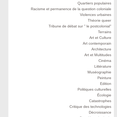
Quartiers populaires
Racisme et permanence de la question coloniale
Violences urbaines
Théorie queer
Tribune de débat sur " le postcolonial"
Terrains
Art et Culture
Art contemporain
Architecture
Art et Multitudes
Cinéma
Littérature
Muséographie
Peinture
Edition
Politiques culturelles
Écologie
Catastrophes
Critique des technologies
Décroissance