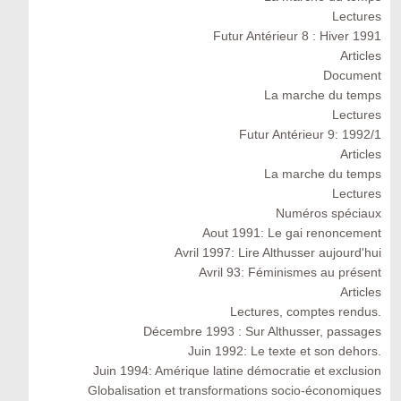
Lectures
Futur Antérieur 8 : Hiver 1991
Articles
Document
La marche du temps
Lectures
Futur Antérieur 9: 1992/1
Articles
La marche du temps
Lectures
Numéros spéciaux
Aout 1991: Le gai renoncement
Avril 1997: Lire Althusser aujourd'hui
Avril 93: Féminismes au présent
Articles
Lectures, comptes rendus.
Décembre 1993 : Sur Althusser, passages
Juin 1992: Le texte et son dehors.
Juin 1994: Amérique latine démocratie et exclusion
Globalisation et transformations socio-économiques