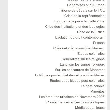
Généralités sur l'Europe
Tribune de débats sur le TCE
Crise de la représentation
Tribune de la présidentielle 2007
Crise des institutions et des ideologies
Crise de la justice
Evolution du droit contemporain
Prisons
Crises et crispations identitaires .
Etudes coloniales
Généralités sur les religions
La loi sur les signes religieux
Sur les caricatures de Mahomet
Politiques post-socialistes et post-identitaires
Etudes et politiques post-coloniales
La post-colonie
Minorités
Les émeutes urbaines de Novembre 2005
Conséquences et réactions politiques
Média et banlieues