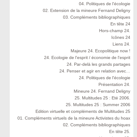
04. Politiques de l'écologie
02. Extension de la mineure Fernand Deligny
03. Compléments bibliographiques
En tête 24
Hors-champ 24.
Icônes 24
Liens 24.
Majeure 24. Ecopolitique now !
24. Ecologie de l'esprit / économie de l'esprit
24. Par-delà les grands partages
24. Penser et agir en relation avec…
24. Politiques de l'écologie
Présentation 24.
Mineure 24. Fernand Deligny
25. Multitudes 25 : Eté 2006.
25. Multitudes 25 : Summer 2006
Edition virtuelle et compléments de Multitudes 25
01. Compléments virtuels de la mineure Activistes du hoax
02. Compléments bibliographiques
En tête 25.