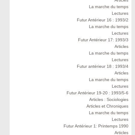
Articles
La marche du temps
Lectures
Futur Antérieur 16 : 1993/2
La marche du temps
Lectures
Futur Antérieur 17: 1993/3
Articles
La marche du temps
Lectures
Futur antérieur 18 : 1993/4
Articles
La marche du temps
Lectures
Futur Antérieur 19-20 : 1993/5-6
Articles : Sociologies
Articles et Chroniques
La marche du temps
Lectures
Futur Antérieur 1: Printemps 1990
Articles