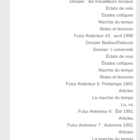
Dossier : les travailleurs sociaux
Eclats de voix
Etudes critiques
Marche du temps
Notes et lectures
Futur Antérieur 43 : avril 1998
Dossier Badiou/Deleuze
Dossier: L'université
Éclats de voix
Études critiques
Marche du temps
Notes et lectures
Futur Antérieur 5: Printemps 1991
Articles
La marche du temps
Lu, vu
Futur Antérieur 6 : Été 1991
Articles
Futur Antérieur 7 : Automne 1991
Articles
La marche du temps