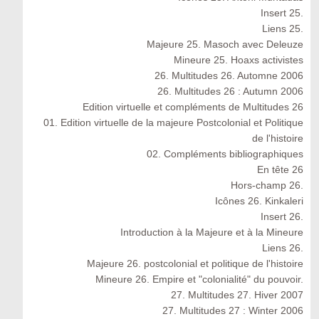
Insert 25.
Liens 25.
Majeure 25. Masoch avec Deleuze
Mineure 25. Hoaxs activistes
26. Multitudes 26. Automne 2006
26. Multitudes 26 : Autumn 2006
Edition virtuelle et compléments de Multitudes 26
01. Edition virtuelle de la majeure Postcolonial et Politique
de l'histoire
02. Compléments bibliographiques
En tête 26
Hors-champ 26.
Icônes 26. Kinkaleri
Insert 26.
Introduction à la Majeure et à la Mineure
Liens 26.
Majeure 26. postcolonial et politique de l'histoire
Mineure 26. Empire et "colonialité" du pouvoir.
27. Multitudes 27. Hiver 2007
27. Multitudes 27 : Winter 2006