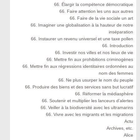
66. Élargir la compétence démocratique
66. Faire attention les uns aux autres
66. Faire de la vie sociale un art
66. Imaginer une globalisation à la hauteur de notre
inséparation
66. Instaurer un revenu universel et une taxe pollen
66. Introduction
66. Investir nos villes et nos lieux de vie
66. Mettre fin aux prohibitions criminogènes
66. Mettre fin aux régressions identitaires ordonnées au
nom des femmes
66. Ne plus usurper le nom du peuple
66. Produire des biens et des services sans but lucratif
66. Réformer la médiasphère
66. Soutenir et multiplier les lanceurs d’alertes
66. Veiller à la biodiversité avec les ultramarins
66. Vivre avec les migrants et les migrations
Actu
Archives, etc.
Alice