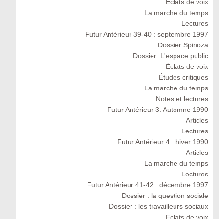
Eclats de voix
La marche du temps
Lectures
Futur Antérieur 39-40 : septembre 1997
Dossier Spinoza
Dossier: L'espace public
Éclats de voix
Études critiques
La marche du temps
Notes et lectures
Futur Antérieur 3: Automne 1990
Articles
Lectures
Futur Antérieur 4 : hiver 1990
Articles
La marche du temps
Lectures
Futur Antérieur 41-42 : décembre 1997
Dossier : la question sociale
Dossier : les travailleurs sociaux
Eclats de voix