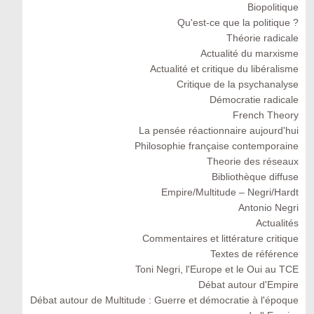
Biopolitique
Qu'est-ce que la politique ?
Théorie radicale
Actualité du marxisme
Actualité et critique du libéralisme
Critique de la psychanalyse
Démocratie radicale
French Theory
La pensée réactionnaire aujourd'hui
Philosophie française contemporaine
Theorie des réseaux
Bibliothèque diffuse
Empire/Multitude – Negri/Hardt
Antonio Negri
Actualités
Commentaires et littérature critique
Textes de référence
Toni Negri, l'Europe et le Oui au TCE
Débat autour d'Empire
Débat autour de Multitude : Guerre et démocratie à l'époque