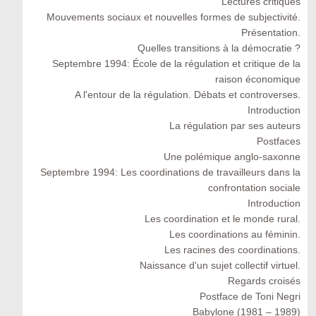
Lectures critiques
Mouvements sociaux et nouvelles formes de subjectivité.
Présentation.
Quelles transitions à la démocratie ?
Septembre 1994: École de la régulation et critique de la
raison économique
A l'entour de la régulation. Débats et controverses.
Introduction
La régulation par ses auteurs
Postfaces
Une polémique anglo-saxonne
Septembre 1994: Les coordinations de travailleurs dans la
confrontation sociale
Introduction
Les coordination et le monde rural.
Les coordinations au féminin.
Les racines des coordinations.
Naissance d'un sujet collectif virtuel.
Regards croisés
Postface de Toni Negri
Babylone (1981 – 1989)