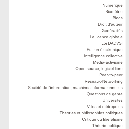
Numérique
Biométrie
Blogs
Droit d'auteur
Généralités
La licence globale
Loi DADVSI
Edition électronique
Intelligence collective
Média-activisme
Open source, logiciel libre
Peer-to-peer
Réseaux-Networking
Société de l'information, machines informationnelles
Questions de genre
Universités
Villes et métropoles
Théories et philosophies politiques
Critique du libéralisme
Théorie politique