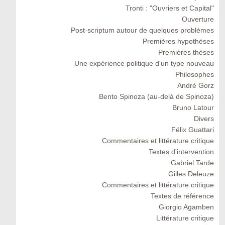
Tronti : "Ouvriers et Capital"
Ouverture
Post-scriptum autour de quelques problèmes
Premières hypothèses
Premières thèses
Une expérience politique d'un type nouveau
Philosophes
André Gorz
Bento Spinoza (au-delà de Spinoza)
Bruno Latour
Divers
Félix Guattari
Commentaires et littérature critique
Textes d'intervention
Gabriel Tarde
Gilles Deleuze
Commentaires et littérature critique
Textes de référence
Giorgio Agamben
Littérature critique