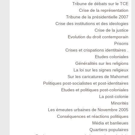
Tribune de débats sur le TCE
Crise de la représentation
Tribune de la présidentielle 2007
Crise des institutions et des ideologies
Crise de la justice
Evolution du droit contemporain
Prisons
Crises et crispations identitaires .
Etudes coloniales
Généralités sur les religions
La loi sur les signes religieux
Sur les caricatures de Mahomet
Politiques post-socialistes et post-identitaires
Etudes et politiques post-coloniales
La post-colonie
Minorités
Les émeutes urbaines de Novembre 2005
Conséquences et réactions politiques
Média et banlieues
Quartiers populaires