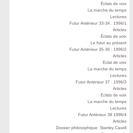
Éclats de voix
La marche du temps
Lectures
Futur Antérieur 33-34 : 1996/1
Articles
Éclats de voix
Le futur au présent
Futur Antérieur 35-36 : 1996/2
Articles
Eclat de voix
La marche du temps
Lectures
Futur Antérieur 37 : 1996/3
Articles
Eclats de voix
La marche du temps
Lectures
Futur Antérieur 38 1996/4
Articles
Dossier philosophique: Stanley Cavell