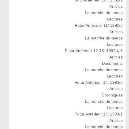
Futur Antérieur 10 : 1992/2
Articles
La marche du temps
Lectures
Futur Antérieur 11/ 1992/3
Articles
La marche du temps
Lectures
Futur Antérieur 12-13: 1992/4-5
Articles
Documents
La marche du temps
Lectures
Futur Antérieur 14: 1992/6
Articles
Chroniques
La marche du temps
Lectures
Futur Antérieur 15: 1993/1
Articles
La marche du temps