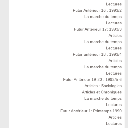
Lectures
Futur Antérieur 16 : 1993/2
La marche du temps
Lectures
Futur Antérieur 17: 1993/3
Articles
La marche du temps
Lectures
Futur antérieur 18 : 1993/4
Articles
La marche du temps
Lectures
Futur Antérieur 19-20 : 1993/5-6
Articles : Sociologies
Articles et Chroniques
La marche du temps
Lectures
Futur Antérieur 1: Printemps 1990
Articles
Lectures