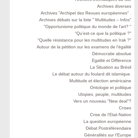
Archives diverses
Archives "Archipel des Revues européennes" .
Archives débats sur la liste " Multitudes – Infos"
"Opportunisme politique du monde de l'art? "
"Qu'est-ce que la politique ?"
"Quelle résistance pour les multitudes en Irak ?"
Autour de la pétition sur les examens de l'égalité
Démocratie absolue
Egalité et Différence
La Situation au Brésil
Le débat autour du foulard dit islamique.
Multitude et élection américaine
Ontologie et politique
Utopies, peuple, multitudes
Vers un nouveau "New deal"?
Crises
Crise de l'Etat-Nation
La question européenne
Débat Postréférendaire
Généralités sur l'Europe