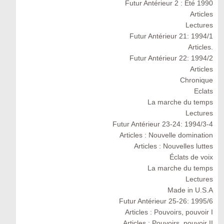
Futur Antérieur 2 : Eté 1990
Articles
Lectures
Futur Antérieur 21: 1994/1
Articles.
Futur Antérieur 22: 1994/2
Articles
Chronique
Eclats
La marche du temps
Lectures
Futur Antérieur 23-24: 1994/3-4
Articles : Nouvelle domination
Articles : Nouvelles luttes
Éclats de voix
La marche du temps
Lectures
Made in U.S.A
Futur Antérieur 25-26: 1995/6
Articles : Pouvoirs, pouvoir I
Articles : Pouvoirs, pouvoir II