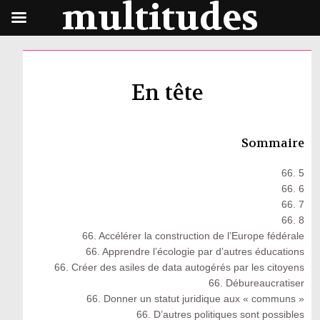
multitudes
En tête
Sommaire
66. 5
66. 6
66. 7
66. 8
66. Accélérer la construction de l’Europe fédérale
66. Apprendre l’écologie par d’autres éducations
66. Créer des asiles de data autogérés par les citoyens
66. Débureaucratiser
66. Donner un statut juridique aux « communs »
66. D’autres politiques sont possibles