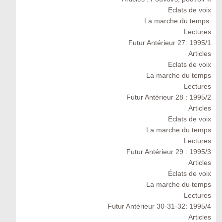
Eclats de voix
La marche du temps.
Lectures
Futur Antérieur 27: 1995/1
Articles
Eclats de voix
La marche du temps
Lectures
Futur Antérieur 28 : 1995/2
Articles
Eclats de voix
La marche du temps
Lectures
Futur Antérieur 29 : 1995/3
Articles
Éclats de voix
La marche du temps
Lectures
Futur Antérieur 30-31-32: 1995/4
Articles