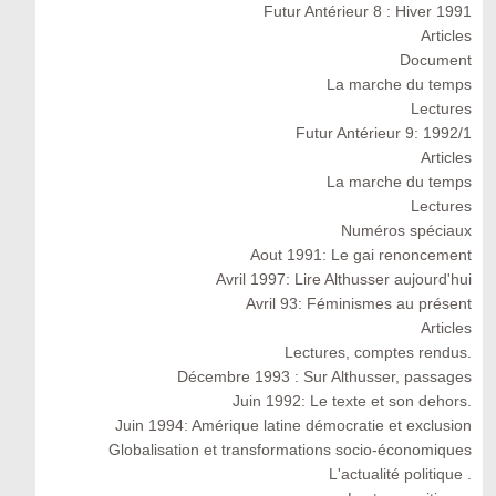
Futur Antérieur 8 : Hiver 1991
Articles
Document
La marche du temps
Lectures
Futur Antérieur 9: 1992/1
Articles
La marche du temps
Lectures
Numéros spéciaux
Aout 1991: Le gai renoncement
Avril 1997: Lire Althusser aujourd'hui
Avril 93: Féminismes au présent
Articles
Lectures, comptes rendus.
Décembre 1993 : Sur Althusser, passages
Juin 1992: Le texte et son dehors.
Juin 1994: Amérique latine démocratie et exclusion
Globalisation et transformations socio-économiques
L'actualité politique .