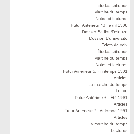
Etudes critiques
Marche du temps
Notes et lectures
Futur Antérieur 43 : avril 1998
Dossier Badiou/Deleuze
Dossier: L'université
Éclats de voix
Études critiques
Marche du temps
Notes et lectures
Futur Antérieur 5: Printemps 1991
Articles
La marche du temps
Lu, vu
Futur Antérieur 6 : Été 1991
Articles
Futur Antérieur 7 : Automne 1991
Articles
La marche du temps
Lectures