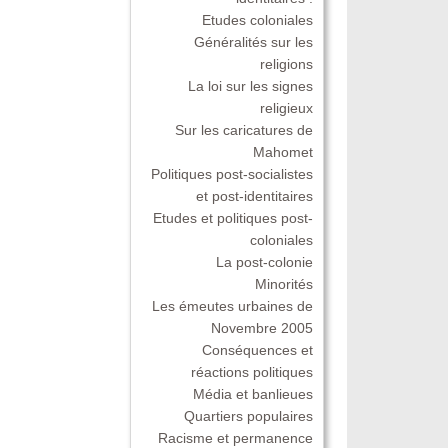
Etudes coloniales
Généralités sur les
religions
La loi sur les signes
religieux
Sur les caricatures de
Mahomet
Politiques post-socialistes
et post-identitaires
Etudes et politiques post-
coloniales
La post-colonie
Minorités
Les émeutes urbaines de
Novembre 2005
Conséquences et
réactions politiques
Média et banlieues
Quartiers populaires
Racisme et permanence