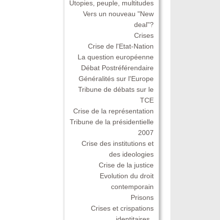
Utopies, peuple, multitudes
Vers un nouveau "New
deal"?
Crises
Crise de l'Etat-Nation
La question européenne
Débat Postréférendaire
Généralités sur l'Europe
Tribune de débats sur le
TCE
Crise de la représentation
Tribune de la présidentielle
2007
Crise des institutions et
des ideologies
Crise de la justice
Evolution du droit
contemporain
Prisons
Crises et crispations
identitaires .