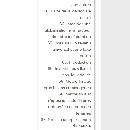
aux autres
66. Faire de la vie sociale
un art
66. Imaginer une
globalisation à la hauteur
de notre inséparation
66. Instaurer un revenu
universel et une taxe
pollen
66. Introduction
66. Investir nos villes et
nos lieux de vie
66. Mettre fin aux
prohibitions criminogènes
66. Mettre fin aux
régressions identitaires
ordonnées au nom des
femmes
66. Ne plus usurper le nom
du peuple