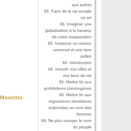
aux autres
66. Faire de la vie sociale
un art
66. Imaginer une
globalisation à la hauteur
de notre inséparation
66. Instaurer un revenu
universel et une taxe
pollen
66. Introduction
66. Investir nos villes et
nos lieux de vie
66. Mettre fin aux
prohibitions criminogènes
66. Mettre fin aux
 Maurizio
régressions identitaires
ordonnées au nom des
femmes
66. Ne plus usurper le nom
du peuple