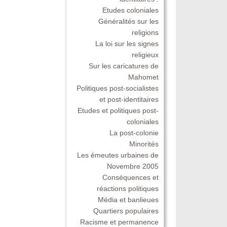
Etudes coloniales
Généralités sur les
religions
La loi sur les signes
religieux
Sur les caricatures de
Mahomet
Politiques post-socialistes
et post-identitaires
Etudes et politiques post-
coloniales
La post-colonie
Minorités
Les émeutes urbaines de
Novembre 2005
Conséquences et
réactions politiques
Média et banlieues
Quartiers populaires
Racisme et permanence