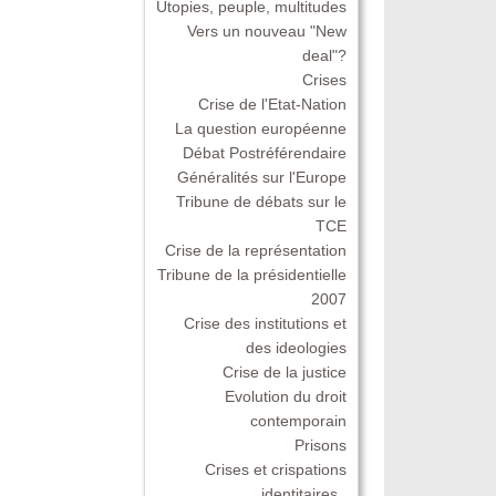
Utopies, peuple, multitudes
Vers un nouveau "New
deal"?
Crises
Crise de l'Etat-Nation
La question européenne
Débat Postréférendaire
Généralités sur l'Europe
Tribune de débats sur le
TCE
Crise de la représentation
Tribune de la présidentielle
2007
Crise des institutions et
des ideologies
Crise de la justice
Evolution du droit
contemporain
Prisons
Crises et crispations
identitaires .