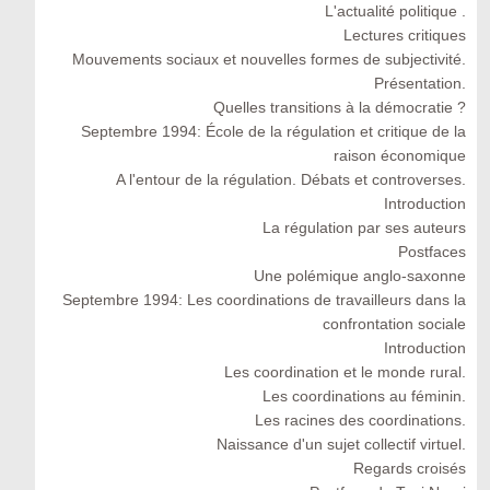
L'actualité politique .
Lectures critiques
Mouvements sociaux et nouvelles formes de subjectivité.
Présentation.
Quelles transitions à la démocratie ?
Septembre 1994: École de la régulation et critique de la
raison économique
A l'entour de la régulation. Débats et controverses.
Introduction
La régulation par ses auteurs
Postfaces
Une polémique anglo-saxonne
Septembre 1994: Les coordinations de travailleurs dans la
confrontation sociale
Introduction
Les coordination et le monde rural.
Les coordinations au féminin.
Les racines des coordinations.
Naissance d'un sujet collectif virtuel.
Regards croisés