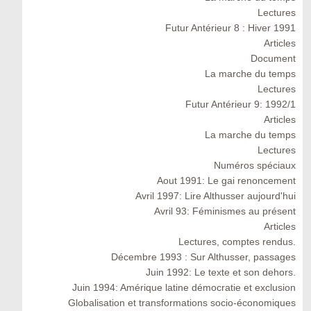
Lectures
Futur Antérieur 8 : Hiver 1991
Articles
Document
La marche du temps
Lectures
Futur Antérieur 9: 1992/1
Articles
La marche du temps
Lectures
Numéros spéciaux
Aout 1991: Le gai renoncement
Avril 1997: Lire Althusser aujourd'hui
Avril 93: Féminismes au présent
Articles
Lectures, comptes rendus.
Décembre 1993 : Sur Althusser, passages
Juin 1992: Le texte et son dehors.
Juin 1994: Amérique latine démocratie et exclusion
Globalisation et transformations socio-économiques