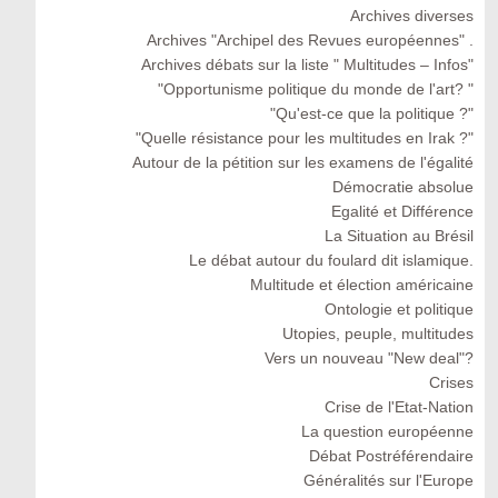
Archives diverses
Archives "Archipel des Revues européennes" .
Archives débats sur la liste " Multitudes – Infos"
"Opportunisme politique du monde de l'art? "
"Qu'est-ce que la politique ?"
"Quelle résistance pour les multitudes en Irak ?"
Autour de la pétition sur les examens de l'égalité
Démocratie absolue
Egalité et Différence
La Situation au Brésil
Le débat autour du foulard dit islamique.
Multitude et élection américaine
Ontologie et politique
Utopies, peuple, multitudes
Vers un nouveau "New deal"?
Crises
Crise de l'Etat-Nation
La question européenne
Débat Postréférendaire
Généralités sur l'Europe