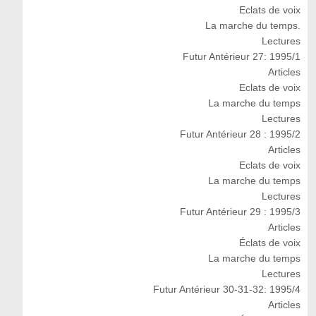
Eclats de voix
La marche du temps.
Lectures
Futur Antérieur 27: 1995/1
Articles
Eclats de voix
La marche du temps
Lectures
Futur Antérieur 28 : 1995/2
Articles
Eclats de voix
La marche du temps
Lectures
Futur Antérieur 29 : 1995/3
Articles
Éclats de voix
La marche du temps
Lectures
Futur Antérieur 30-31-32: 1995/4
Articles