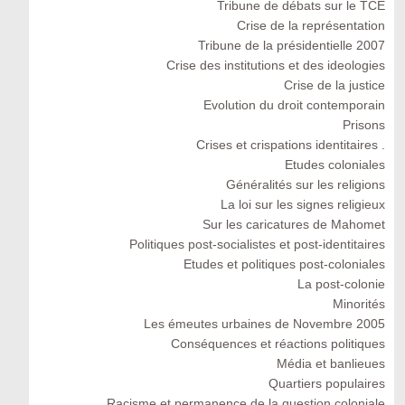
Tribune de débats sur le TCE
Crise de la représentation
Tribune de la présidentielle 2007
Crise des institutions et des ideologies
Crise de la justice
Evolution du droit contemporain
Prisons
Crises et crispations identitaires .
Etudes coloniales
Généralités sur les religions
La loi sur les signes religieux
Sur les caricatures de Mahomet
Politiques post-socialistes et post-identitaires
Etudes et politiques post-coloniales
La post-colonie
Minorités
Les émeutes urbaines de Novembre 2005
Conséquences et réactions politiques
Média et banlieues
Quartiers populaires
Racisme et permanence de la question coloniale