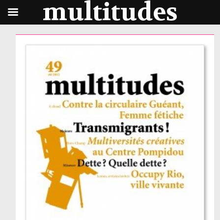
multitudes