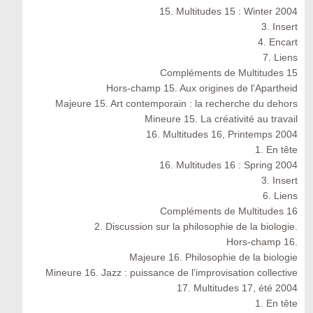
15. Multitudes 15 : Winter 2004
3. Insert
4. Encart
7. Liens
Compléments de Multitudes 15
Hors-champ 15. Aux origines de l'Apartheid
Majeure 15. Art contemporain : la recherche du dehors
Mineure 15. La créativité au travail
16. Multitudes 16, Printemps 2004
1. En tête
16. Multitudes 16 : Spring 2004
3. Insert
6. Liens
Compléments de Multitudes 16
2. Discussion sur la philosophie de la biologie.
Hors-champ 16.
Majeure 16. Philosophie de la biologie
Mineure 16. Jazz : puissance de l’improvisation collective
17. Multitudes 17, été 2004
1. En tête