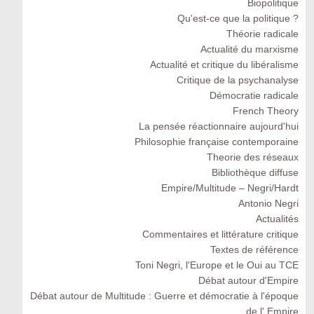
Biopolitique
Qu'est-ce que la politique ?
Théorie radicale
Actualité du marxisme
Actualité et critique du libéralisme
Critique de la psychanalyse
Démocratie radicale
French Theory
La pensée réactionnaire aujourd'hui
Philosophie française contemporaine
Theorie des réseaux
Bibliothèque diffuse
Empire/Multitude – Negri/Hardt
Antonio Negri
Actualités
Commentaires et littérature critique
Textes de référence
Toni Negri, l'Europe et le Oui au TCE
Débat autour d'Empire
Débat autour de Multitude : Guerre et démocratie à l'époque
de l' Empire