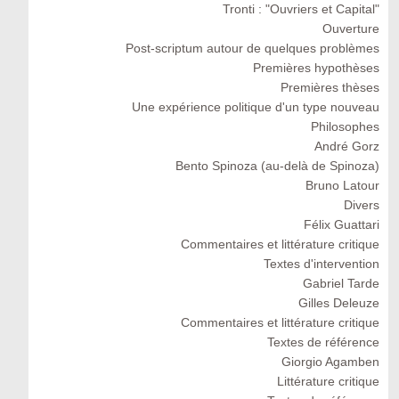
Tronti : "Ouvriers et Capital"
Ouverture
Post-scriptum autour de quelques problèmes
Premières hypothèses
Premières thèses
Une expérience politique d'un type nouveau
Philosophes
André Gorz
Bento Spinoza (au-delà de Spinoza)
Bruno Latour
Divers
Félix Guattari
Commentaires et littérature critique
Textes d'intervention
Gabriel Tarde
Gilles Deleuze
Commentaires et littérature critique
Textes de référence
Giorgio Agamben
Littérature critique