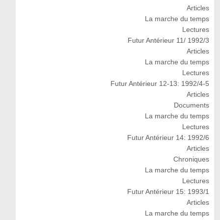
Articles
La marche du temps
Lectures
Futur Antérieur 11/ 1992/3
Articles
La marche du temps
Lectures
Futur Antérieur 12-13: 1992/4-5
Articles
Documents
La marche du temps
Lectures
Futur Antérieur 14: 1992/6
Articles
Chroniques
La marche du temps
Lectures
Futur Antérieur 15: 1993/1
Articles
La marche du temps