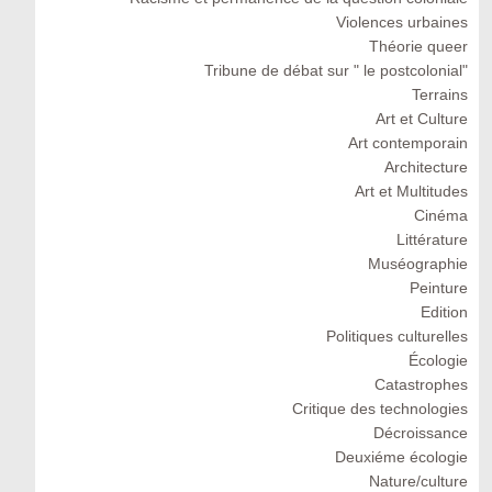
Violences urbaines
Théorie queer
Tribune de débat sur " le postcolonial"
Terrains
Art et Culture
Art contemporain
Architecture
Art et Multitudes
Cinéma
Littérature
Muséographie
Peinture
Edition
Politiques culturelles
Écologie
Catastrophes
Critique des technologies
Décroissance
Deuxiéme écologie
Nature/culture