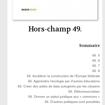
Hors-champ 49.
Sommaire
66. 5
66. 6
66. 7
66. 8
66. Accélérer la construction de l’Europe fédérale
66. Apprendre l’écologie par d’autres éducations
66. Créer des asiles de data autogérés par les citoyens
66. Débureaucratiser
66. Donner un statut juridique aux « communs »
66. D’autres politiques sont possibles