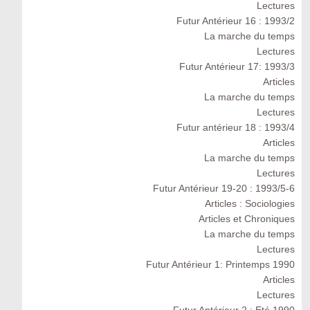
Lectures
Futur Antérieur 16 : 1993/2
La marche du temps
Lectures
Futur Antérieur 17: 1993/3
Articles
La marche du temps
Lectures
Futur antérieur 18 : 1993/4
Articles
La marche du temps
Lectures
Futur Antérieur 19-20 : 1993/5-6
Articles : Sociologies
Articles et Chroniques
La marche du temps
Lectures
Futur Antérieur 1: Printemps 1990
Articles
Lectures
Futur Antérieur 2 : Eté 1990