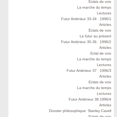
Éclats de voix
La marche du temps
Lectures
Futur Antérieur 33-34 : 1996/1
Articles
Éclats de voix
Le futur au présent
Futur Antérieur 35-36 : 1996/2
Articles
Eclat de voix
La marche du temps
Lectures
Futur Antérieur 37 : 1996/3
Articles
Eclats de voix
La marche du temps
Lectures
Futur Antérieur 38 1996/4
Articles
Dossier philosophique: Stanley Cavell
Eclats de voix