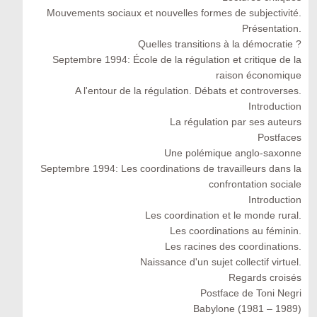
Mouvements sociaux et nouvelles formes de subjectivité.
Présentation.
Quelles transitions à la démocratie ?
Septembre 1994: École de la régulation et critique de la
raison économique
A l'entour de la régulation. Débats et controverses.
Introduction
La régulation par ses auteurs
Postfaces
Une polémique anglo-saxonne
Septembre 1994: Les coordinations de travailleurs dans la
confrontation sociale
Introduction
Les coordination et le monde rural.
Les coordinations au féminin.
Les racines des coordinations.
Naissance d'un sujet collectif virtuel.
Regards croisés
Postface de Toni Negri
Babylone (1981 – 1989)