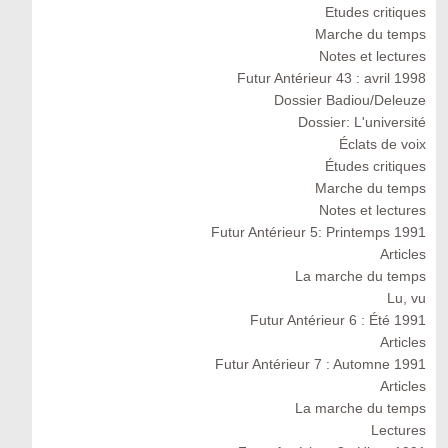
Etudes critiques
Marche du temps
Notes et lectures
Futur Antérieur 43 : avril 1998
Dossier Badiou/Deleuze
Dossier: L'université
Éclats de voix
Études critiques
Marche du temps
Notes et lectures
Futur Antérieur 5: Printemps 1991
Articles
La marche du temps
Lu, vu
Futur Antérieur 6 : Été 1991
Articles
Futur Antérieur 7 : Automne 1991
Articles
La marche du temps
Lectures