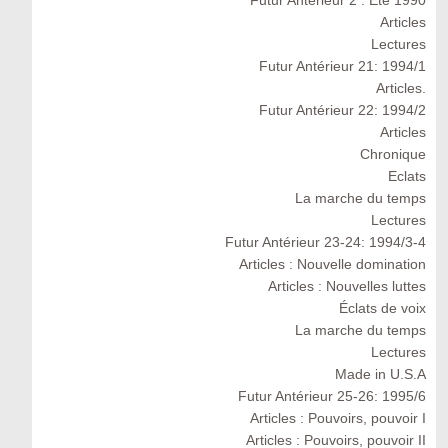
Articles
Lectures
Futur Antérieur 21: 1994/1
Articles.
Futur Antérieur 22: 1994/2
Articles
Chronique
Eclats
La marche du temps
Lectures
Futur Antérieur 23-24: 1994/3-4
Articles : Nouvelle domination
Articles : Nouvelles luttes
Éclats de voix
La marche du temps
Lectures
Made in U.S.A
Futur Antérieur 25-26: 1995/6
Articles : Pouvoirs, pouvoir I
Articles : Pouvoirs, pouvoir II