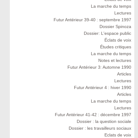
La marche du temps
Lectures
Futur Antérieur 39-40 : septembre 1997
Dossier Spinoza
Dossier: L'espace public
Éclats de voix
Études critiques
La marche du temps
Notes et lectures
Futur Antérieur 3: Automne 1990
Articles
Lectures
Futur Antérieur 4 : hiver 1990
Articles
La marche du temps
Lectures
Futur Antérieur 41-42 : décembre 1997
Dossier : la question sociale
Dossier : les travailleurs sociaux
Eclats de voix