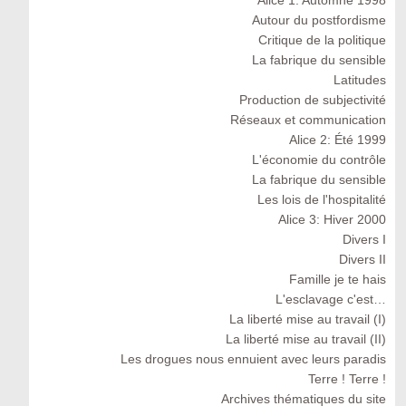
Autour du postfordisme
Critique de la politique
La fabrique du sensible
Latitudes
Production de subjectivité
Réseaux et communication
Alice 2: Été 1999
L'économie du contrôle
La fabrique du sensible
Les lois de l'hospitalité
Alice 3: Hiver 2000
Divers I
Divers II
Famille je te hais
L'esclavage c'est…
La liberté mise au travail (I)
La liberté mise au travail (II)
Les drogues nous ennuient avec leurs paradis
Terre ! Terre !
Archives thématiques du site