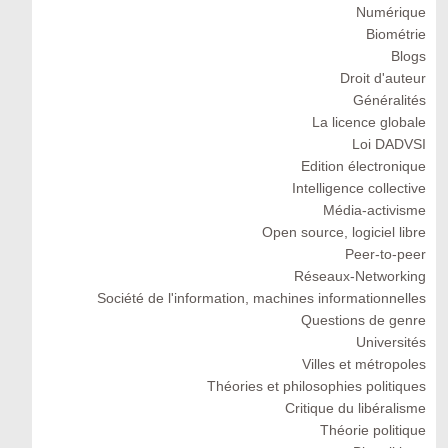
Numérique
Biométrie
Blogs
Droit d'auteur
Généralités
La licence globale
Loi DADVSI
Edition électronique
Intelligence collective
Média-activisme
Open source, logiciel libre
Peer-to-peer
Réseaux-Networking
Société de l'information, machines informationnelles
Questions de genre
Universités
Villes et métropoles
Théories et philosophies politiques
Critique du libéralisme
Théorie politique