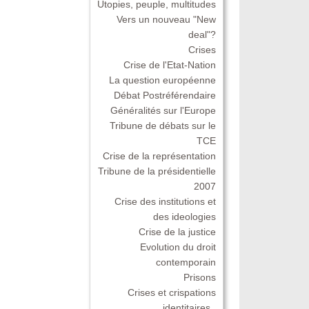
Utopies, peuple, multitudes
Vers un nouveau "New
deal"?
Crises
Crise de l'Etat-Nation
La question européenne
Débat Postréférendaire
Généralités sur l'Europe
Tribune de débats sur le
TCE
Crise de la représentation
Tribune de la présidentielle
2007
Crise des institutions et
des ideologies
Crise de la justice
Evolution du droit
contemporain
Prisons
Crises et crispations
identitaires .