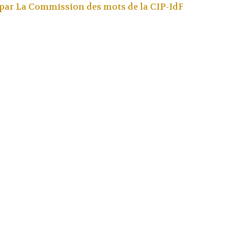
 par
La Commission des mots de la CIP-IdF