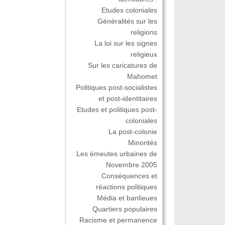
Etudes coloniales
Généralités sur les
religions
La loi sur les signes
religieux
Sur les caricatures de
Mahomet
Politiques post-socialistes
et post-identitaires
Etudes et politiques post-
coloniales
La post-colonie
Minorités
Les émeutes urbaines de
Novembre 2005
Conséquences et
réactions politiques
Média et banlieues
Quartiers populaires
Racisme et permanence