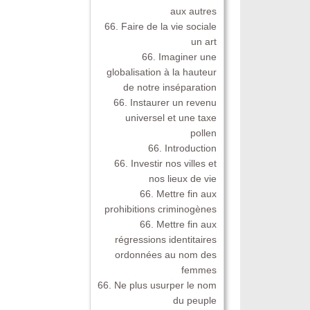
aux autres
66. Faire de la vie sociale
un art
66. Imaginer une
globalisation à la hauteur
de notre inséparation
66. Instaurer un revenu
universel et une taxe
pollen
66. Introduction
66. Investir nos villes et
nos lieux de vie
66. Mettre fin aux
prohibitions criminogènes
66. Mettre fin aux
régressions identitaires
ordonnées au nom des
femmes
66. Ne plus usurper le nom
du peuple