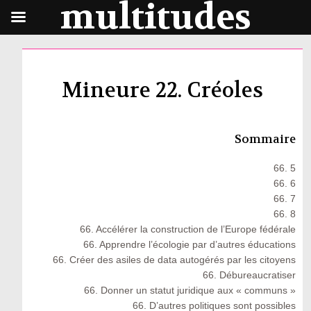
multitudes
Mineure 22. Créoles
Sommaire
66. 5
66. 6
66. 7
66. 8
66. Accélérer la construction de l’Europe fédérale
66. Apprendre l’écologie par d’autres éducations
66. Créer des asiles de data autogérés par les citoyens
66. Débureaucratiser
66. Donner un statut juridique aux « communs »
66. D’autres politiques sont possibles