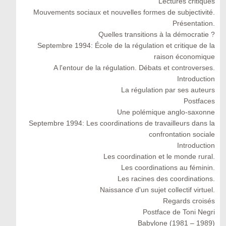
Lectures critiques
Mouvements sociaux et nouvelles formes de subjectivité.
Présentation.
Quelles transitions à la démocratie ?
Septembre 1994: École de la régulation et critique de la
raison économique
A l'entour de la régulation. Débats et controverses.
Introduction
La régulation par ses auteurs
Postfaces
Une polémique anglo-saxonne
Septembre 1994: Les coordinations de travailleurs dans la
confrontation sociale
Introduction
Les coordination et le monde rural.
Les coordinations au féminin.
Les racines des coordinations.
Naissance d'un sujet collectif virtuel.
Regards croisés
Postface de Toni Negri
Babylone (1981 – 1989)