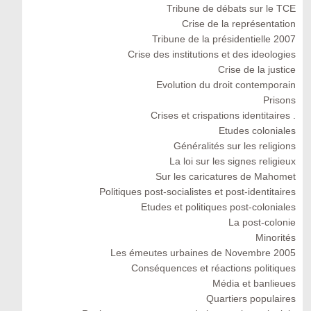
Tribune de débats sur le TCE
Crise de la représentation
Tribune de la présidentielle 2007
Crise des institutions et des ideologies
Crise de la justice
Evolution du droit contemporain
Prisons
Crises et crispations identitaires .
Etudes coloniales
Généralités sur les religions
La loi sur les signes religieux
Sur les caricatures de Mahomet
Politiques post-socialistes et post-identitaires
Etudes et politiques post-coloniales
La post-colonie
Minorités
Les émeutes urbaines de Novembre 2005
Conséquences et réactions politiques
Média et banlieues
Quartiers populaires