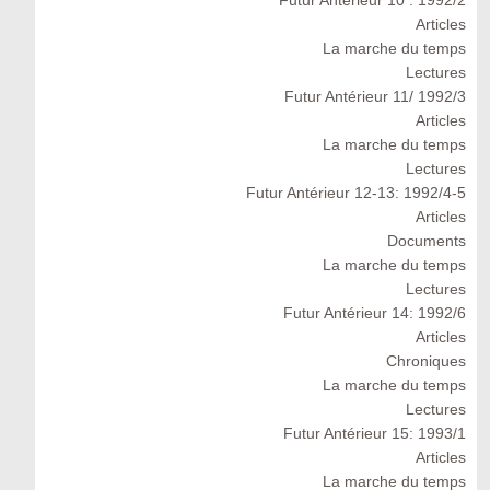
Futur Antérieur 10 : 1992/2
Articles
La marche du temps
Lectures
Futur Antérieur 11/ 1992/3
Articles
La marche du temps
Lectures
Futur Antérieur 12-13: 1992/4-5
Articles
Documents
La marche du temps
Lectures
Futur Antérieur 14: 1992/6
Articles
Chroniques
La marche du temps
Lectures
Futur Antérieur 15: 1993/1
Articles
La marche du temps