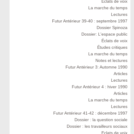
Eclats de voix
La marche du temps
Lectures
Futur Antérieur 39-40 : septembre 1997
Dossier Spinoza
Dossier: L'espace public
Éclats de voix
Études critiques
La marche du temps
Notes et lectures
Futur Antérieur 3: Automne 1990
Articles
Lectures
Futur Antérieur 4 : hiver 1990
Articles
La marche du temps
Lectures
Futur Antérieur 41-42 : décembre 1997
Dossier : la question sociale
Dossier : les travailleurs sociaux
Eclats de voix