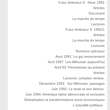
Futur Antérieur 8 : Hiver 1991
Articles
Document
La marche du temps
Lectures
Futur Antérieur 9: 1992/1
Articles
La marche du temps
Lectures
Numéros spéciaux
Aout 1991: Le gai renoncement
Avril 1997: Lire Althusser aujourd'hui
Avril 93: Féminismes au présent
Articles
Lectures, comptes rendus.
Décembre 1993 : Sur Althusser, passages
Juin 1992: Le texte et son dehors.
Juin 1994: Amérique latine démocratie et exclusion
Globalisation et transformations socio-économiques
L'actualité politique .