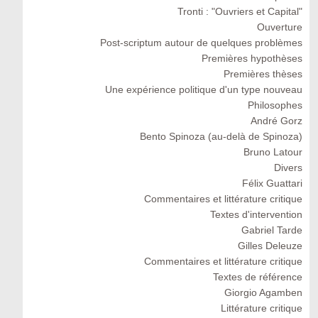
Tronti : "Ouvriers et Capital"
Ouverture
Post-scriptum autour de quelques problèmes
Premières hypothèses
Premières thèses
Une expérience politique d'un type nouveau
Philosophes
André Gorz
Bento Spinoza (au-delà de Spinoza)
Bruno Latour
Divers
Félix Guattari
Commentaires et littérature critique
Textes d'intervention
Gabriel Tarde
Gilles Deleuze
Commentaires et littérature critique
Textes de référence
Giorgio Agamben
Littérature critique