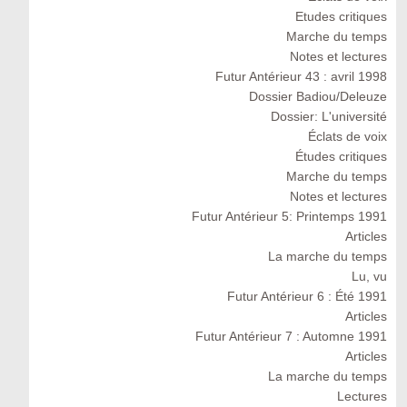
Etudes critiques
Marche du temps
Notes et lectures
Futur Antérieur 43 : avril 1998
Dossier Badiou/Deleuze
Dossier: L'université
Éclats de voix
Études critiques
Marche du temps
Notes et lectures
Futur Antérieur 5: Printemps 1991
Articles
La marche du temps
Lu, vu
Futur Antérieur 6 : Été 1991
Articles
Futur Antérieur 7 : Automne 1991
Articles
La marche du temps
Lectures