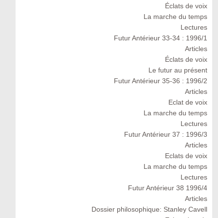
Éclats de voix
La marche du temps
Lectures
Futur Antérieur 33-34 : 1996/1
Articles
Éclats de voix
Le futur au présent
Futur Antérieur 35-36 : 1996/2
Articles
Eclat de voix
La marche du temps
Lectures
Futur Antérieur 37 : 1996/3
Articles
Eclats de voix
La marche du temps
Lectures
Futur Antérieur 38 1996/4
Articles
Dossier philosophique: Stanley Cavell