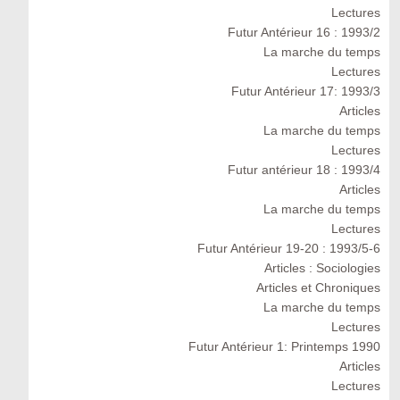
Lectures
Futur Antérieur 16 : 1993/2
La marche du temps
Lectures
Futur Antérieur 17: 1993/3
Articles
La marche du temps
Lectures
Futur antérieur 18 : 1993/4
Articles
La marche du temps
Lectures
Futur Antérieur 19-20 : 1993/5-6
Articles : Sociologies
Articles et Chroniques
La marche du temps
Lectures
Futur Antérieur 1: Printemps 1990
Articles
Lectures