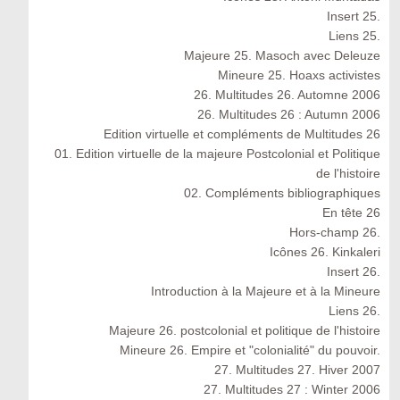
Insert 25.
Liens 25.
Majeure 25. Masoch avec Deleuze
Mineure 25. Hoaxs activistes
26. Multitudes 26. Automne 2006
26. Multitudes 26 : Autumn 2006
Edition virtuelle et compléments de Multitudes 26
01. Edition virtuelle de la majeure Postcolonial et Politique
de l'histoire
02. Compléments bibliographiques
En tête 26
Hors-champ 26.
Icônes 26. Kinkaleri
Insert 26.
Introduction à la Majeure et à la Mineure
Liens 26.
Majeure 26. postcolonial et politique de l'histoire
Mineure 26. Empire et "colonialité" du pouvoir.
27. Multitudes 27. Hiver 2007
27. Multitudes 27 : Winter 2006