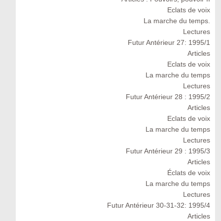
Eclats de voix
La marche du temps.
Lectures
Futur Antérieur 27: 1995/1
Articles
Eclats de voix
La marche du temps
Lectures
Futur Antérieur 28 : 1995/2
Articles
Eclats de voix
La marche du temps
Lectures
Futur Antérieur 29 : 1995/3
Articles
Éclats de voix
La marche du temps
Lectures
Futur Antérieur 30-31-32: 1995/4
Articles