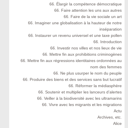
66. Élargir la compétence démocratique
66. Faire attention les uns aux autres
66. Faire de la vie sociale un art
66. Imaginer une globalisation à la hauteur de notre
inséparation
66. Instaurer un revenu universel et une taxe pollen
66. Introduction
66. Investir nos villes et nos lieux de vie
66. Mettre fin aux prohibitions criminogènes
66. Mettre fin aux régressions identitaires ordonnées au
nom des femmes
66. Ne plus usurper le nom du peuple
66. Produire des biens et des services sans but lucratif
66. Réformer la médiasphère
66. Soutenir et multiplier les lanceurs d’alertes
66. Veiller à la biodiversité avec les ultramarins
66. Vivre avec les migrants et les migrations
Actu
Archives, etc.
Alice