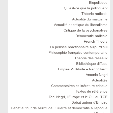
Biopolitique
Qu'est-ce que la politique ?
Théorie radicale
Actualité du marxisme
Actualité et critique du libéralisme
Critique de la psychanalyse
Démocratie radicale
French Theory
La pensée réactionnaire aujourd'hui
Philosophie française contemporaine
Theorie des réseaux
Bibliothèque diffuse
Empire/Multitude – Negri/Hardt
Antonio Negri
Actualités
Commentaires et littérature critique
Textes de référence
Toni Negri, l'Europe et le Oui au TCE
Débat autour d'Empire
Débat autour de Multitude : Guerre et démocratie à l'époque