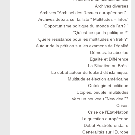
Archives diverses
Archives "Archipel des Revues européennes" .
Archives débats sur la liste " Multitudes – Infos"
"Opportunisme politique du monde de l'art? "
"Qu'est-ce que la politique ?"
"Quelle résistance pour les multitudes en Irak ?"
Autour de la pétition sur les examens de l'égalité
Démocratie absolue
Egalité et Différence
La Situation au Brésil
Le débat autour du foulard dit islamique.
Multitude et élection américaine
Ontologie et politique
Utopies, peuple, multitudes
Vers un nouveau "New deal"?
Crises
Crise de l'Etat-Nation
La question européenne
Débat Postréférendaire
Généralités sur l'Europe