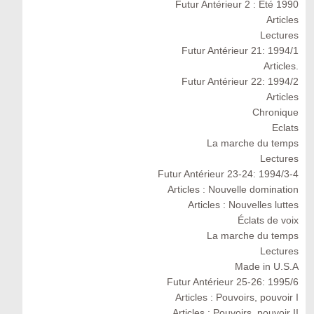
Futur Antérieur 2 : Eté 1990
Articles
Lectures
Futur Antérieur 21: 1994/1
Articles.
Futur Antérieur 22: 1994/2
Articles
Chronique
Eclats
La marche du temps
Lectures
Futur Antérieur 23-24: 1994/3-4
Articles : Nouvelle domination
Articles : Nouvelles luttes
Éclats de voix
La marche du temps
Lectures
Made in U.S.A
Futur Antérieur 25-26: 1995/6
Articles : Pouvoirs, pouvoir I
Articles : Pouvoirs, pouvoir II