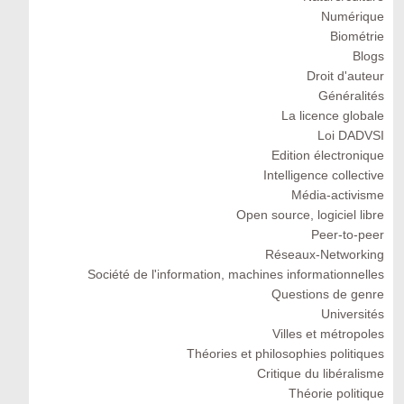
Numérique
Biométrie
Blogs
Droit d'auteur
Généralités
La licence globale
Loi DADVSI
Edition électronique
Intelligence collective
Média-activisme
Open source, logiciel libre
Peer-to-peer
Réseaux-Networking
Société de l'information, machines informationnelles
Questions de genre
Universités
Villes et métropoles
Théories et philosophies politiques
Critique du libéralisme
Théorie politique