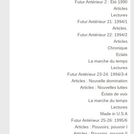
Futur Antérieur 2 : Eté 1990
Articles
Lectures
Futur Antérieur 21: 1994/1
Articles.
Futur Antérieur 22: 1994/2
Articles
Chronique
Eclats
La marche du temps
Lectures
Futur Antérieur 23-24: 1994/3-4
Articles : Nouvelle domination
Articles : Nouvelles luttes
Éclats de voix
La marche du temps
Lectures
Made in U.S.A
Futur Antérieur 25-26: 1995/6
Articles : Pouvoirs, pouvoir I
Articles : Pouvoirs, pouvoir II