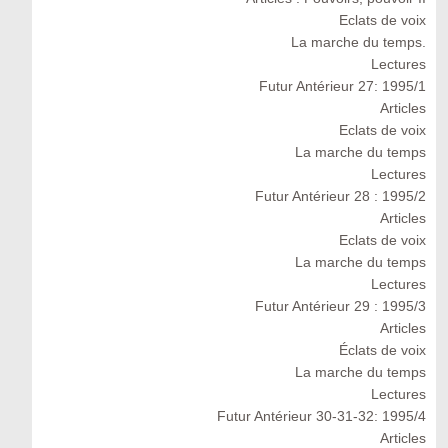
Eclats de voix
La marche du temps.
Lectures
Futur Antérieur 27: 1995/1
Articles
Eclats de voix
La marche du temps
Lectures
Futur Antérieur 28 : 1995/2
Articles
Eclats de voix
La marche du temps
Lectures
Futur Antérieur 29 : 1995/3
Articles
Éclats de voix
La marche du temps
Lectures
Futur Antérieur 30-31-32: 1995/4
Articles