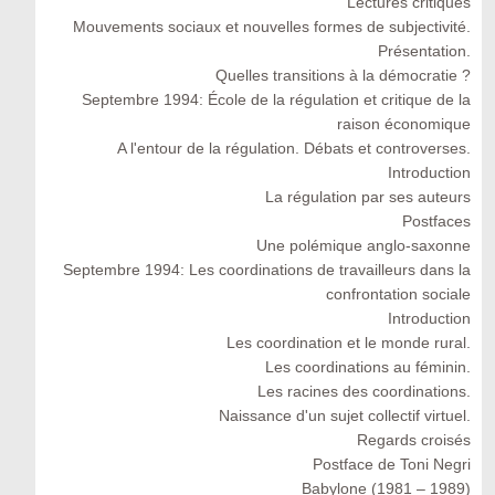
Lectures critiques
Mouvements sociaux et nouvelles formes de subjectivité.
Présentation.
Quelles transitions à la démocratie ?
Septembre 1994: École de la régulation et critique de la
raison économique
A l'entour de la régulation. Débats et controverses.
Introduction
La régulation par ses auteurs
Postfaces
Une polémique anglo-saxonne
Septembre 1994: Les coordinations de travailleurs dans la
confrontation sociale
Introduction
Les coordination et le monde rural.
Les coordinations au féminin.
Les racines des coordinations.
Naissance d'un sujet collectif virtuel.
Regards croisés
Postface de Toni Negri
Babylone (1981 – 1989)