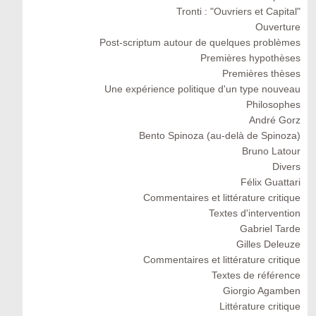
Tronti : "Ouvriers et Capital"
Ouverture
Post-scriptum autour de quelques problèmes
Premières hypothèses
Premières thèses
Une expérience politique d'un type nouveau
Philosophes
André Gorz
Bento Spinoza (au-delà de Spinoza)
Bruno Latour
Divers
Félix Guattari
Commentaires et littérature critique
Textes d'intervention
Gabriel Tarde
Gilles Deleuze
Commentaires et littérature critique
Textes de référence
Giorgio Agamben
Littérature critique