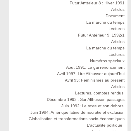
Futur Antérieur 8 : Hiver 1991
Articles
Document
La marche du temps
Lectures
Futur Antérieur 9: 1992/1
Articles
La marche du temps
Lectures
Numéros spéciaux
Aout 1991: Le gai renoncement
Avril 1997: Lire Althusser aujourd'hui
Avril 93: Féminismes au présent
Articles
Lectures, comptes rendus.
Décembre 1993 : Sur Althusser, passages
Juin 1992: Le texte et son dehors.
Juin 1994: Amérique latine démocratie et exclusion
Globalisation et transformations socio-économiques
L'actualité politique .