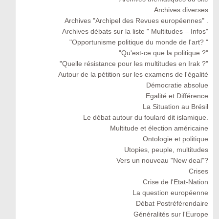
Archives diverses
Archives "Archipel des Revues européennes" .
Archives débats sur la liste " Multitudes – Infos"
"Opportunisme politique du monde de l'art? "
"Qu'est-ce que la politique ?"
"Quelle résistance pour les multitudes en Irak ?"
Autour de la pétition sur les examens de l'égalité
Démocratie absolue
Egalité et Différence
La Situation au Brésil
Le débat autour du foulard dit islamique.
Multitude et élection américaine
Ontologie et politique
Utopies, peuple, multitudes
Vers un nouveau "New deal"?
Crises
Crise de l'Etat-Nation
La question européenne
Débat Postréférendaire
Généralités sur l'Europe