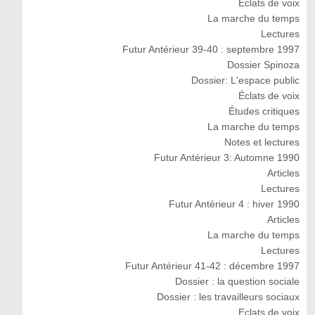
Eclats de voix
La marche du temps
Lectures
Futur Antérieur 39-40 : septembre 1997
Dossier Spinoza
Dossier: L'espace public
Éclats de voix
Études critiques
La marche du temps
Notes et lectures
Futur Antérieur 3: Automne 1990
Articles
Lectures
Futur Antérieur 4 : hiver 1990
Articles
La marche du temps
Lectures
Futur Antérieur 41-42 : décembre 1997
Dossier : la question sociale
Dossier : les travailleurs sociaux
Eclats de voix