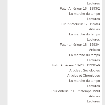
Lectures
Futur Antérieur 16 : 1993/2
La marche du temps
Lectures
Futur Antérieur 17: 1993/3
Articles
La marche du temps
Lectures
Futur antérieur 18 : 1993/4
Articles
La marche du temps
Lectures
Futur Antérieur 19-20 : 1993/5-6
Articles : Sociologies
Articles et Chroniques
La marche du temps
Lectures
Futur Antérieur 1: Printemps 1990
Articles
Lectures