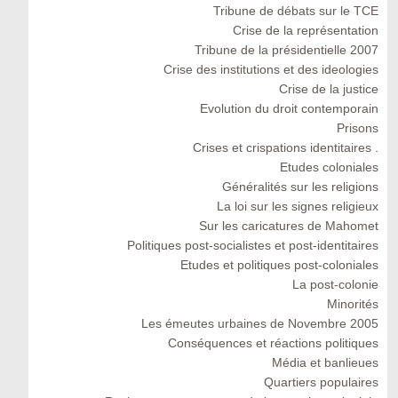
Tribune de débats sur le TCE
Crise de la représentation
Tribune de la présidentielle 2007
Crise des institutions et des ideologies
Crise de la justice
Evolution du droit contemporain
Prisons
Crises et crispations identitaires .
Etudes coloniales
Généralités sur les religions
La loi sur les signes religieux
Sur les caricatures de Mahomet
Politiques post-socialistes et post-identitaires
Etudes et politiques post-coloniales
La post-colonie
Minorités
Les émeutes urbaines de Novembre 2005
Conséquences et réactions politiques
Média et banlieues
Quartiers populaires