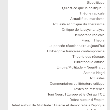
Biopolitique
Qu'est-ce que la politique ?
Théorie radicale
Actualité du marxisme
Actualité et critique du libéralisme
Critique de la psychanalyse
Démocratie radicale
French Theory
La pensée réactionnaire aujourd'hui
Philosophie française contemporaine
Theorie des réseaux
Bibliothèque diffuse
Empire/Multitude – Negri/Hardt
Antonio Negri
Actualités
Commentaires et littérature critique
Textes de référence
Toni Negri, l'Europe et le Oui au TCE
Débat autour d'Empire
Débat autour de Multitude : Guerre et démocratie à l'époque