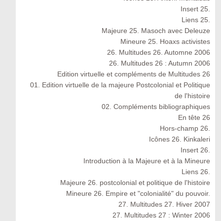
Insert 25.
Liens 25.
Majeure 25. Masoch avec Deleuze
Mineure 25. Hoaxs activistes
26. Multitudes 26. Automne 2006
26. Multitudes 26 : Autumn 2006
Edition virtuelle et compléments de Multitudes 26
01. Edition virtuelle de la majeure Postcolonial et Politique
de l'histoire
02. Compléments bibliographiques
En tête 26
Hors-champ 26.
Icônes 26. Kinkaleri
Insert 26.
Introduction à la Majeure et à la Mineure
Liens 26.
Majeure 26. postcolonial et politique de l'histoire
Mineure 26. Empire et "colonialité" du pouvoir.
27. Multitudes 27. Hiver 2007
27. Multitudes 27 : Winter 2006