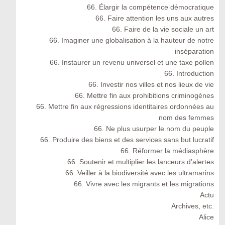
66. Élargir la compétence démocratique
66. Faire attention les uns aux autres
66. Faire de la vie sociale un art
66. Imaginer une globalisation à la hauteur de notre
inséparation
66. Instaurer un revenu universel et une taxe pollen
66. Introduction
66. Investir nos villes et nos lieux de vie
66. Mettre fin aux prohibitions criminogènes
66. Mettre fin aux régressions identitaires ordonnées au
nom des femmes
66. Ne plus usurper le nom du peuple
66. Produire des biens et des services sans but lucratif
66. Réformer la médiasphère
66. Soutenir et multiplier les lanceurs d’alertes
66. Veiller à la biodiversité avec les ultramarins
66. Vivre avec les migrants et les migrations
Actu
Archives, etc.
Alice