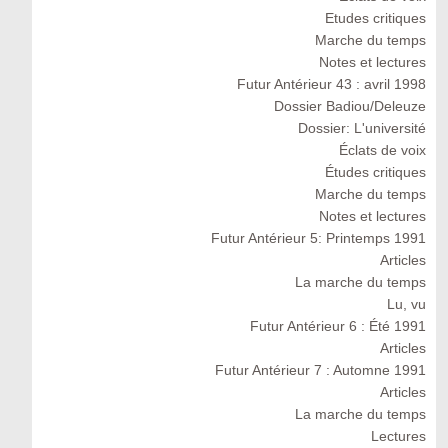
Etudes critiques
Marche du temps
Notes et lectures
Futur Antérieur 43 : avril 1998
Dossier Badiou/Deleuze
Dossier: L'université
Éclats de voix
Études critiques
Marche du temps
Notes et lectures
Futur Antérieur 5: Printemps 1991
Articles
La marche du temps
Lu, vu
Futur Antérieur 6 : Été 1991
Articles
Futur Antérieur 7 : Automne 1991
Articles
La marche du temps
Lectures