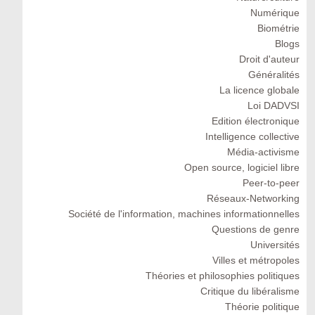
Numérique
Biométrie
Blogs
Droit d'auteur
Généralités
La licence globale
Loi DADVSI
Edition électronique
Intelligence collective
Média-activisme
Open source, logiciel libre
Peer-to-peer
Réseaux-Networking
Société de l'information, machines informationnelles
Questions de genre
Universités
Villes et métropoles
Théories et philosophies politiques
Critique du libéralisme
Théorie politique