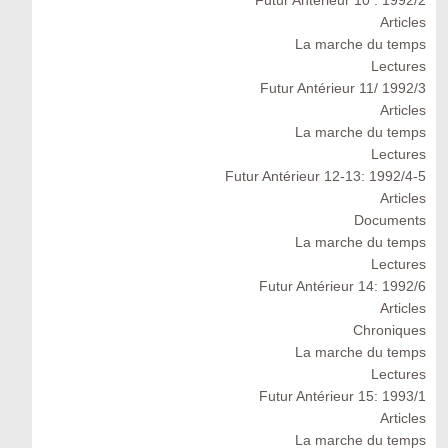
Futur Antérieur 10 : 1992/2
Articles
La marche du temps
Lectures
Futur Antérieur 11/ 1992/3
Articles
La marche du temps
Lectures
Futur Antérieur 12-13: 1992/4-5
Articles
Documents
La marche du temps
Lectures
Futur Antérieur 14: 1992/6
Articles
Chroniques
La marche du temps
Lectures
Futur Antérieur 15: 1993/1
Articles
La marche du temps