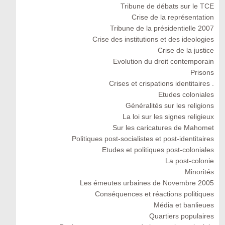
Tribune de débats sur le TCE
Crise de la représentation
Tribune de la présidentielle 2007
Crise des institutions et des ideologies
Crise de la justice
Evolution du droit contemporain
Prisons
Crises et crispations identitaires .
Etudes coloniales
Généralités sur les religions
La loi sur les signes religieux
Sur les caricatures de Mahomet
Politiques post-socialistes et post-identitaires
Etudes et politiques post-coloniales
La post-colonie
Minorités
Les émeutes urbaines de Novembre 2005
Conséquences et réactions politiques
Média et banlieues
Quartiers populaires