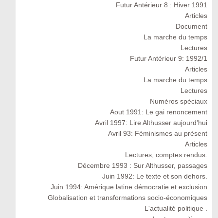
Futur Antérieur 8 : Hiver 1991
Articles
Document
La marche du temps
Lectures
Futur Antérieur 9: 1992/1
Articles
La marche du temps
Lectures
Numéros spéciaux
Aout 1991: Le gai renoncement
Avril 1997: Lire Althusser aujourd'hui
Avril 93: Féminismes au présent
Articles
Lectures, comptes rendus.
Décembre 1993 : Sur Althusser, passages
Juin 1992: Le texte et son dehors.
Juin 1994: Amérique latine démocratie et exclusion
Globalisation et transformations socio-économiques
L'actualité politique .