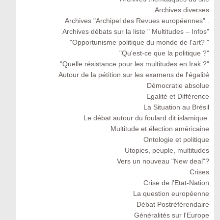
Archives diverses
Archives "Archipel des Revues européennes" .
Archives débats sur la liste " Multitudes – Infos"
"Opportunisme politique du monde de l'art? "
"Qu'est-ce que la politique ?"
"Quelle résistance pour les multitudes en Irak ?"
Autour de la pétition sur les examens de l'égalité
Démocratie absolue
Egalité et Différence
La Situation au Brésil
Le débat autour du foulard dit islamique.
Multitude et élection américaine
Ontologie et politique
Utopies, peuple, multitudes
Vers un nouveau "New deal"?
Crises
Crise de l'Etat-Nation
La question européenne
Débat Postréférendaire
Généralités sur l'Europe