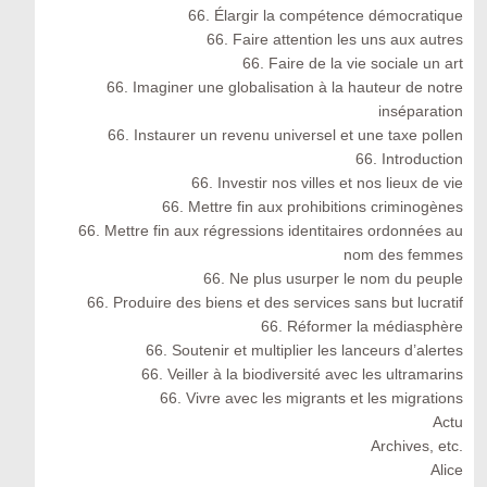
66. Élargir la compétence démocratique
66. Faire attention les uns aux autres
66. Faire de la vie sociale un art
66. Imaginer une globalisation à la hauteur de notre
inséparation
66. Instaurer un revenu universel et une taxe pollen
66. Introduction
66. Investir nos villes et nos lieux de vie
66. Mettre fin aux prohibitions criminogènes
66. Mettre fin aux régressions identitaires ordonnées au
nom des femmes
66. Ne plus usurper le nom du peuple
66. Produire des biens et des services sans but lucratif
66. Réformer la médiasphère
66. Soutenir et multiplier les lanceurs d’alertes
66. Veiller à la biodiversité avec les ultramarins
66. Vivre avec les migrants et les migrations
Actu
Archives, etc.
Alice