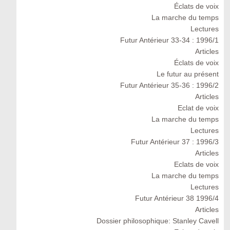
Éclats de voix
La marche du temps
Lectures
Futur Antérieur 33-34 : 1996/1
Articles
Éclats de voix
Le futur au présent
Futur Antérieur 35-36 : 1996/2
Articles
Eclat de voix
La marche du temps
Lectures
Futur Antérieur 37 : 1996/3
Articles
Eclats de voix
La marche du temps
Lectures
Futur Antérieur 38 1996/4
Articles
Dossier philosophique: Stanley Cavell