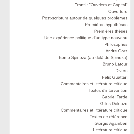
Tronti : "Ouvriers et Capital"
Ouverture
Post-scriptum autour de quelques problèmes
Premières hypothèses
Premières thèses
Une expérience politique d'un type nouveau
Philosophes
André Gorz
Bento Spinoza (au-delà de Spinoza)
Bruno Latour
Divers
Félix Guattari
Commentaires et littérature critique
Textes d'intervention
Gabriel Tarde
Gilles Deleuze
Commentaires et littérature critique
Textes de référence
Giorgio Agamben
Littérature critique