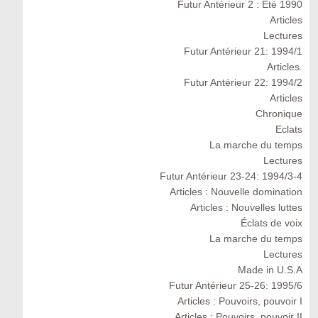
Futur Antérieur 2 : Eté 1990
Articles
Lectures
Futur Antérieur 21: 1994/1
Articles.
Futur Antérieur 22: 1994/2
Articles
Chronique
Eclats
La marche du temps
Lectures
Futur Antérieur 23-24: 1994/3-4
Articles : Nouvelle domination
Articles : Nouvelles luttes
Éclats de voix
La marche du temps
Lectures
Made in U.S.A
Futur Antérieur 25-26: 1995/6
Articles : Pouvoirs, pouvoir I
Articles : Pouvoirs, pouvoir II