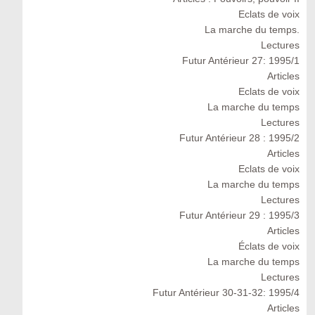
Eclats de voix
La marche du temps.
Lectures
Futur Antérieur 27: 1995/1
Articles
Eclats de voix
La marche du temps
Lectures
Futur Antérieur 28 : 1995/2
Articles
Eclats de voix
La marche du temps
Lectures
Futur Antérieur 29 : 1995/3
Articles
Éclats de voix
La marche du temps
Lectures
Futur Antérieur 30-31-32: 1995/4
Articles