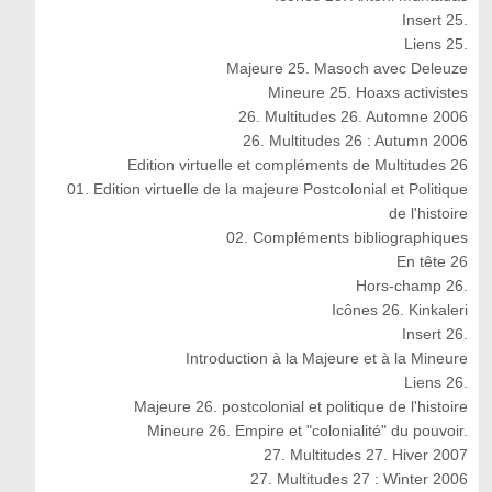
Insert 25.
Liens 25.
Majeure 25. Masoch avec Deleuze
Mineure 25. Hoaxs activistes
26. Multitudes 26. Automne 2006
26. Multitudes 26 : Autumn 2006
Edition virtuelle et compléments de Multitudes 26
01. Edition virtuelle de la majeure Postcolonial et Politique
de l'histoire
02. Compléments bibliographiques
En tête 26
Hors-champ 26.
Icônes 26. Kinkaleri
Insert 26.
Introduction à la Majeure et à la Mineure
Liens 26.
Majeure 26. postcolonial et politique de l'histoire
Mineure 26. Empire et "colonialité" du pouvoir.
27. Multitudes 27. Hiver 2007
27. Multitudes 27 : Winter 2006