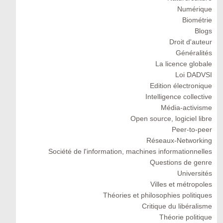
Numérique
Biométrie
Blogs
Droit d'auteur
Généralités
La licence globale
Loi DADVSI
Edition électronique
Intelligence collective
Média-activisme
Open source, logiciel libre
Peer-to-peer
Réseaux-Networking
Société de l'information, machines informationnelles
Questions de genre
Universités
Villes et métropoles
Théories et philosophies politiques
Critique du libéralisme
Théorie politique