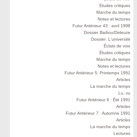
Etudes critiques
Marche du temps
Notes et lectures
Futur Antérieur 43 : avril 1998
Dossier Badiou/Deleuze
Dossier: L'université
Éclats de voix
Études critiques
Marche du temps
Notes et lectures
Futur Antérieur 5: Printemps 1991
Articles
La marche du temps
Lu, vu
Futur Antérieur 6 : Été 1991
Articles
Futur Antérieur 7 : Automne 1991
Articles
La marche du temps
Lectures