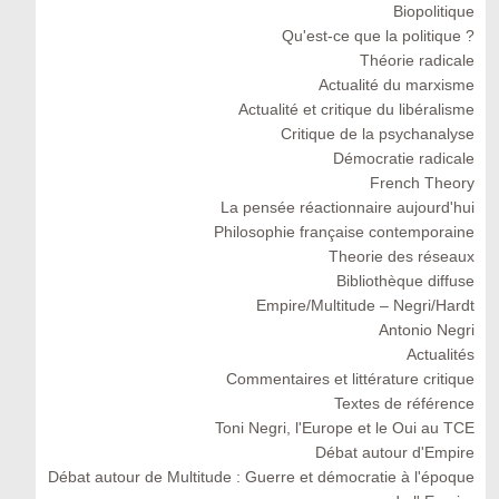
Biopolitique
Qu'est-ce que la politique ?
Théorie radicale
Actualité du marxisme
Actualité et critique du libéralisme
Critique de la psychanalyse
Démocratie radicale
French Theory
La pensée réactionnaire aujourd'hui
Philosophie française contemporaine
Theorie des réseaux
Bibliothèque diffuse
Empire/Multitude – Negri/Hardt
Antonio Negri
Actualités
Commentaires et littérature critique
Textes de référence
Toni Negri, l'Europe et le Oui au TCE
Débat autour d'Empire
Débat autour de Multitude : Guerre et démocratie à l'époque