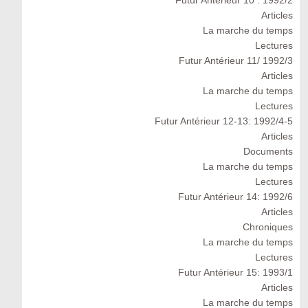
Futur Antérieur 10 : 1992/2
Articles
La marche du temps
Lectures
Futur Antérieur 11/ 1992/3
Articles
La marche du temps
Lectures
Futur Antérieur 12-13: 1992/4-5
Articles
Documents
La marche du temps
Lectures
Futur Antérieur 14: 1992/6
Articles
Chroniques
La marche du temps
Lectures
Futur Antérieur 15: 1993/1
Articles
La marche du temps