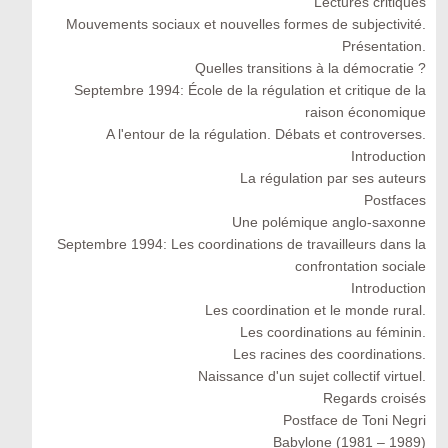
Lectures critiques
Mouvements sociaux et nouvelles formes de subjectivité.
Présentation.
Quelles transitions à la démocratie ?
Septembre 1994: École de la régulation et critique de la
raison économique
A l'entour de la régulation. Débats et controverses.
Introduction
La régulation par ses auteurs
Postfaces
Une polémique anglo-saxonne
Septembre 1994: Les coordinations de travailleurs dans la
confrontation sociale
Introduction
Les coordination et le monde rural.
Les coordinations au féminin.
Les racines des coordinations.
Naissance d'un sujet collectif virtuel.
Regards croisés
Postface de Toni Negri
Babylone (1981 – 1989)