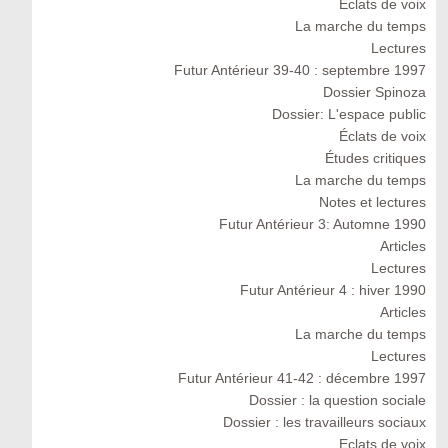
Eclats de voix
La marche du temps
Lectures
Futur Antérieur 39-40 : septembre 1997
Dossier Spinoza
Dossier: L'espace public
Éclats de voix
Études critiques
La marche du temps
Notes et lectures
Futur Antérieur 3: Automne 1990
Articles
Lectures
Futur Antérieur 4 : hiver 1990
Articles
La marche du temps
Lectures
Futur Antérieur 41-42 : décembre 1997
Dossier : la question sociale
Dossier : les travailleurs sociaux
Eclats de voix