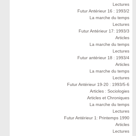
Lectures
Futur Antérieur 16 : 1993/2
La marche du temps
Lectures
Futur Antérieur 17: 1993/3
Articles
La marche du temps
Lectures
Futur antérieur 18 : 1993/4
Articles
La marche du temps
Lectures
Futur Antérieur 19-20 : 1993/5-6
Articles : Sociologies
Articles et Chroniques
La marche du temps
Lectures
Futur Antérieur 1: Printemps 1990
Articles
Lectures