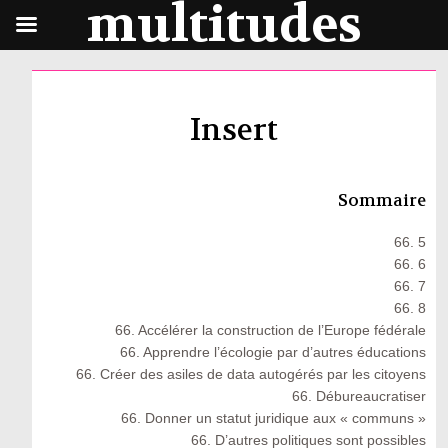
multitudes
Insert
Sommaire
66. 5
66. 6
66. 7
66. 8
66. Accélérer la construction de l’Europe fédérale
66. Apprendre l’écologie par d’autres éducations
66. Créer des asiles de data autogérés par les citoyens
66. Débureaucratiser
66. Donner un statut juridique aux « communs »
66. D’autres politiques sont possibles